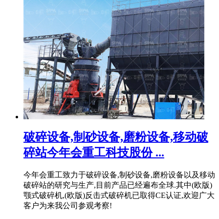
破碎设备,制砂设备,磨粉设备,移动破
碎站今年会重工科技股份 ...
今年会重工致力于破碎设备,制砂设备,磨粉设备以及移动
破碎站的研究与生产,目前产品已经遍布全球.其中(欧版)
颚式破碎机,(欧版)反击式破碎机已取得CE认证,欢迎广大
客户为来我公司参观考察!