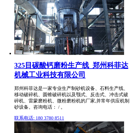
325目碳酸钙磨粉生产线_郑州科菲达
机械工业科技有限公司
郑州科菲达是一家专业生产制砂机设备、石料生产线、
移动破碎机、圆锥破碎机以及颚式、反击式、冲击式破
碎机、雷蒙磨粉机、微粉磨粉机的厂家,并常年供应机制
砂设备。咨询电话： / 。
联系电话: 180 3780 8511