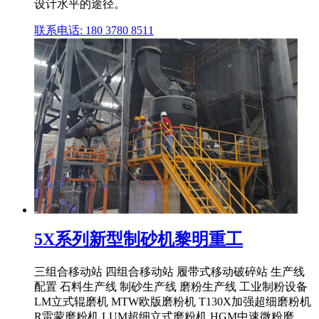
设计水平的途径。
联系电话: 180 3780 8511
5X系列新型制砂机黎明重工
三组合移动站 四组合移动站 履带式移动破碎站 生产线
配置 石料生产线 制砂生产线 磨粉生产线 工业制粉设备
LM立式辊磨机 MTW欧版磨粉机 T130X加强超细磨粉机
R雷蒙磨粉机 LUM超细立式磨粉机 HGM中速微粉磨 ...