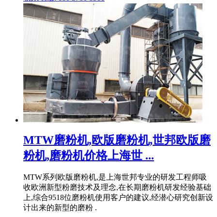
MTW磨粉机,欧版磨粉机,世邦欧版磨
粉机,磨粉机价格上海世 ...
MTW系列欧版磨粉机,是上海世邦专业的研发工程师吸
收欧洲新型粉磨技术及理念,在长期磨粉机研发经验基础
上,综合9518位磨粉机使用客户的建议,经潜心研究创新设
计出来的新型的磨粉 .