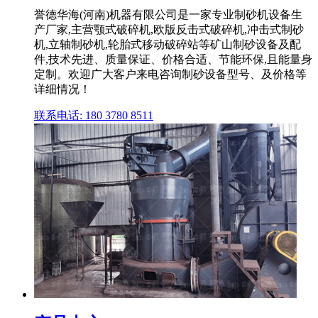
誉德华海(河南)机器有限公司是一家专业制砂机设备生
产厂家,主营颚式破碎机,欧版反击式破碎机,冲击式制砂
机,立轴制砂机,轮胎式移动破碎站等矿山制砂设备及配
件,技术先进、质量保证、价格合适、节能环保,且能量身
定制。欢迎广大客户来电咨询制砂设备型号、及价格等
详细情况！
联系电话: 180 3780 8511