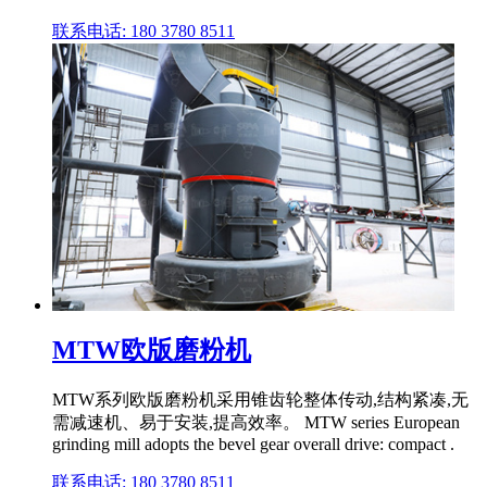
联系电话: 180 3780 8511
MTW欧版磨粉机
MTW系列欧版磨粉机采用锥齿轮整体传动,结构紧凑,无
需减速机、易于安装,提高效率。 MTW series European
grinding mill adopts the bevel gear overall drive: compact .
联系电话: 180 3780 8511