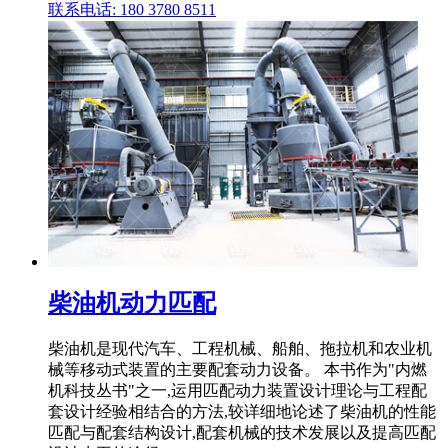
联系电话: 180 3780 8511
柴油机动力匹配
柴油机是现代汽车、工程机械、船舶、拖拉机和农业机
械等移动式装置的主要配套动力设备。 本书作为"内燃
机科技丛书"之一,运用匹配动力装置设计理论与工程配
套设计经验相结合的方法,较详细地论述了柴油机的性能
匹配与配套结构设计,配套机械的技术发展以及提高匹配