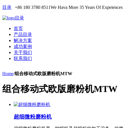
目录
+86 180 3780 8511
We Hava More 35 Years Of Expeiences
目录
首页
产品目录
解决方案
成功案例
关于我们
联系我们
Home
/
组合移动式欧版磨粉机MTW
组合移动式欧版磨粉机MTW
超细微粉磨粉机