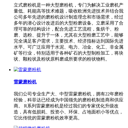
立式磨粉机是一种大型磨粉机，专门为解决工业磨机产
量低、耗能高等技术难题，吸收欧洲先进技术并结合我
公司多年先进的磨粉机设计制造理念和市场需求，经过
多年的潜心设计改进后的大型粉磨设备。立磨采用了合
理可靠的结构设计，配合先进工艺流程，集烘干、粉
磨、选粉、提升于一体，尤其在大型粉磨工艺中，能够
完全满足客户需求，主要技术、经济指标达到国际先进
水平。可广泛应用于水泥、电力、冶金、化工、非金属
矿等行业，特别适用于各种矿石的大型制粉加工，将块
状、颗粒状及粉状原料磨成所要求的粉状物料。
雷蒙磨粉机
我们公司专业生产大、中型雷蒙磨粉机，拥有22年磨粉
经验，科菲达已经成为中国领先的磨粉机制造商和供应
商。 R系列雷蒙磨粉机是经过我们的专家优化升级改
造，具有低损耗、投资小、环保、占地面积小等优点，
它比传统的雷蒙磨粉机效率更高。