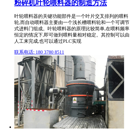
粉碎机叶轮喂料器的制造方法
叶轮喂料器的关键功能部件是一个叶片交叉排列的喂料
轮,而自动喂料器主要由一个浅长槽喂料轮和一个可调节
式进料门组成。叶轮喂料器的原理比较简单,在喂料频率
恒定的情况下,即可做到喂料量相对稳定。其控制可以由
人工来完成,也可以通过PLC实现
联系电话: 180 3780 8511