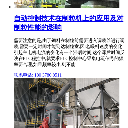
自动控制技术在制粒机上的应用及对
制粒性能的影响
需要注意的是,由于饲料在制粒前需要进入调质器进行调
质,需要一定时间才能到达制粒室,因此,喂料速度的变化
引起主电机电流的变化有一个滞后时间,这个滞后时间反
映在PLC程控中,就要求PLC控制中心采集电流信号的频
率要合理,如果频率较小,则不能
联系电话: 180 3780 8511