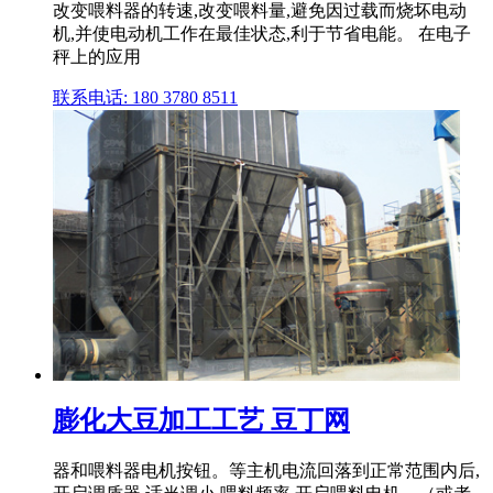
改变喂料器的转速,改变喂料量,避免因过载而烧坏电动
机,并使电动机工作在最佳状态,利于节省电能。 在电子
秤上的应用
联系电话: 180 3780 8511
膨化大豆加工工艺 豆丁网
器和喂料器电机按钮。等主机电流回落到正常范围内后,