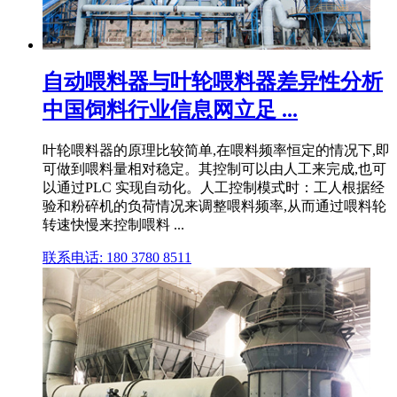
自动喂料器与叶轮喂料器差异性分析
中国饲料行业信息网立足 ...
叶轮喂料器的原理比较简单,在喂料频率恒定的情况下,即
可做到喂料量相对稳定。其控制可以由人工来完成,也可
以通过PLC 实现自动化。人工控制模式时：工人根据经
验和粉碎机的负荷情况来调整喂料频率,从而通过喂料轮
转速快慢来控制喂料 ...
联系电话: 180 3780 8511