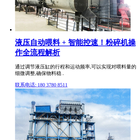
液压自动喂料 + 智能控速！粉碎机操
作全流程解析
通过调节液压缸的行程和运动频率,可以实现对喂料量的
细微调整,确保物料稳 .
联系电话: 180 3780 8511