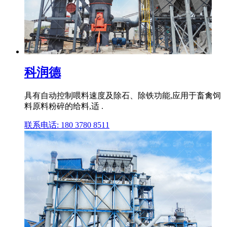
科润德
具有自动控制喂料速度及除石、除铁功能,应用于畜禽饲
料原料粉碎的给料,适 .
联系电话: 180 3780 8511