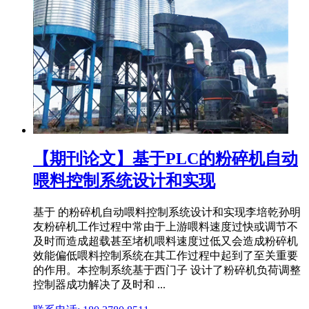
【期刊论文】基于PLC的粉碎机自动
喂料控制系统设计和实现
基于 的粉碎机自动喂料控制系统设计和实现李培乾孙明
友粉碎机工作过程中常由于上游喂料速度过快或调节不
及时而造成超载甚至堵机喂料速度过低又会造成粉碎机
效能偏低喂料控制系统在其工作过程中起到了至关重要
的作用。本控制系统基于西门子 设计了粉碎机负荷调整
控制器成功解决了及时和 ...