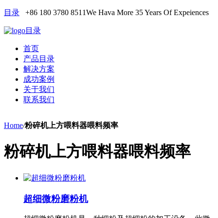
目录
+86 180 3780 8511
We Hava More 35 Years Of Expeiences
目录
首页
产品目录
解决方案
成功案例
关于我们
联系我们
Home
/
粉碎机上方喂料器喂料频率
粉碎机上方喂料器喂料频率
超细微粉磨粉机