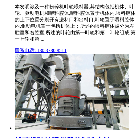
本发明涉及一种粉碎机叶轮喂料器,其结构包括机体、叶
轮、驱动电机和喂料腔体,喂料腔体置于机体内,喂料腔体
的上下位置分别开有进料口和出料口,叶轮置于喂料腔体
内,驱动电机置于包括机体上；所述的喂料腔体被分为左
腔室和右腔室,所述的叶轮由第一叶轮和第二叶轮组成,第
一叶轮和第 ...
联系电话: 180 3780 8511