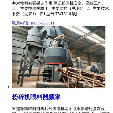
并对物料有强磁选作用,保证粉碎机安全、高效工作。
二、主要技术规格 1、主要结构（见图1） 2、主要技术
参数（见表1） 表1 型号 TWLY16 项目
联系电话: 180 3780 8511
粉碎机喂料器频率
对超微粉喂料电机和分级电机两个频率器进行参数设