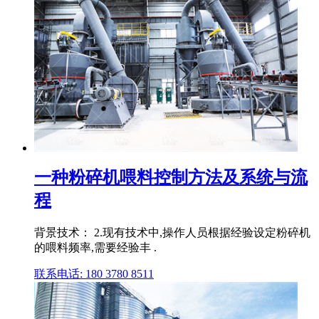
一种粉碎机喂料控制方法及系统与流
程
背景技术： 2.现有技术中,操作人员根据经验设定粉碎机
的喂料频率,需要经验丰 .
联系电话: 180 3780 8511