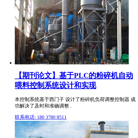
【期刊论文】基于PLC的粉碎机自动
喂料控制系统设计和实现
本控制系统基于西门子 设计了粉碎机负荷调整控制器 成
功解决了及时和准确调整 .
联系电话: 180 3780 8511