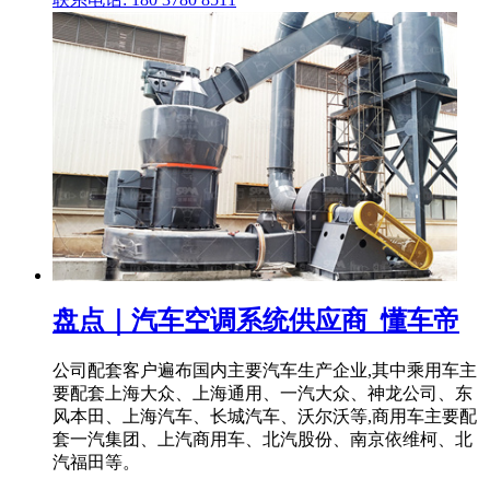
盘点｜汽车空调系统供应商_懂车帝
公司配套客户遍布国内主要汽车生产企业,其中乘用车主
要配套上海大众、上海通用、一汽大众、神龙公司、东
风本田、上海汽车、长城汽车、沃尔沃等,商用车主要配
套一汽集团、上汽商用车、北汽股份、南京依维柯、北
汽福田等。