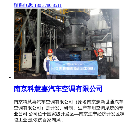
联系电话: 180 3780 8511
南京科慧嘉汽车空调有限公司
南京科慧嘉汽车空调有限公司（原名南京豫新世通汽车
空调有限公司）是开发、研制、生产车用空调系统的专
业公司,公司位于国家级开发区—南京江宁经济开发区秣
陵工业园,依傍百家湖风 .