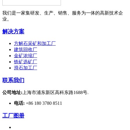
我们是一家集研发、生产、销售、服务为一体的高新技术企
业。
解决方案
方解石采矿和加工厂
建筑回收厂
金矿浓缩厂
铁矿选矿厂
滑石加工厂
联系我们
公司地址:
上海市浦东新区高科东路1688号.
电话:
+86 180 3780 8511
工厂图册