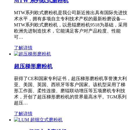
MTW 系列欧式磨粉机
MTW系列欧式磨粉机是我公司新近推出具有国际先进技
术水平，拥有多项自主专利技术产权的最新粉磨设备—
MTW系列欧式磨粉机，以悬辊磨粉机9518为基础，采用
欧洲先进制造技术，它能满足客户对产品粒度、性能
可…
了解详情
超压梯形磨粉机
获得了CE和国家专利证书，超压梯形磨粉机享誉澳大利
亚、美国、英国、西班牙等客户国家。该机型采用了梯
形工作面、柔性连接、磨辊联动增压等五项磨机专利技
术，开创了超压梯形磨粉机的世界最高水平。TGM系列
超压…
了解详情