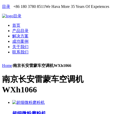
目录
+86 180 3780 8511
We Hava More 35 Years Of Expeiences
目录
首页
产品目录
解决方案
成功案例
关于我们
联系我们
Home
/
南京长安雷蒙车空调机WXh1066
南京长安雷蒙车空调机
WXh1066
超细微粉磨粉机