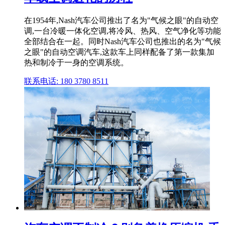
在1954年,Nash汽车公司推出了名为"气候之眼"的自动空
调,一台冷暖一体化空调,将冷风、热风、空气净化等功能
全部结合在一起。同时Nash汽车公司也推出的名为"气候
之眼"的自动空调汽车,这款车上同样配备了第一款集加
热和制冷于一身的空调系统。
联系电话: 180 3780 8511