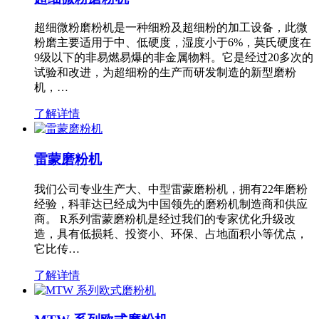
超细微粉磨粉机是一种细粉及超细粉的加工设备，此微
粉磨主要适用于中、低硬度，湿度小于6%，莫氏硬度在
9级以下的非易燃易爆的非金属物料。它是经过20多次的
试验和改进，为超细粉的生产而研发制造的新型磨粉
机，…
了解详情
雷蒙磨粉机
我们公司专业生产大、中型雷蒙磨粉机，拥有22年磨粉
经验，科菲达已经成为中国领先的磨粉机制造商和供应
商。 R系列雷蒙磨粉机是经过我们的专家优化升级改
造，具有低损耗、投资小、环保、占地面积小等优点，
它比传…
了解详情