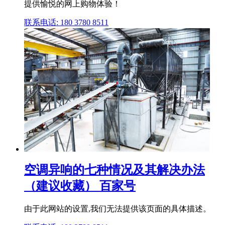
提供愉悦的网上购物体验！
联系电话: 180 3780 8511
空调异响的七种情况及其解决办法
（建议收藏） 百家号
由于此网站的设置,我们无法提供该页面的具体描述。