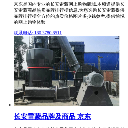
京东是国内专业的长安雷蒙网上购物商城,本频道提供长
安雷蒙商品热卖品牌排行榜信息,为您选购长安雷蒙提供
品牌排行榜全方位的热卖价格图片多少钱参考,提供愉悦
的网上购物体验！
联系电话: 180 3780 8511
长安雷蒙品牌及商品 京东