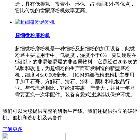
造，具有低损耗、投资小、环保、占地面积小等优点，
它比传统的雷蒙磨粉机效率更高。
超细微粉磨粉机
超细微粉磨粉机是一种细粉及超细粉的加工设备，此微
粉磨主要适用于中、低硬度，湿度小于6%，莫氏硬度在
9级以下的非易燃易爆的非金属物料。它是经过20多次的
试验和改进，为超细粉的生产而研发制造的新型磨粉
机，细度可达0.006毫米。 HGM超细微粉磨粉机主要用
于加工石膏、方解石、滑石、涂料、颜料和化妆品行
业。与气流磨相比，它经济实惠、产量大，并且一年只
需要更换一次零配件。装备有袋式过滤器以保护环境。
我们可以为您提供完整的研磨生产线。我们还提供独立的破碎
机、磨机和选矿机及其备件。
了解更多