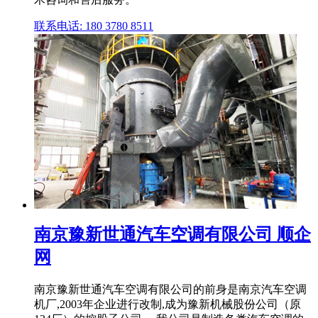
联系电话: 180 3780 8511
南京豫新世通汽车空调有限公司 顺企
网
南京豫新世通汽车空调有限公司的前身是南京汽车空调
机厂,2003年企业进行改制,成为豫新机械股份公司（原