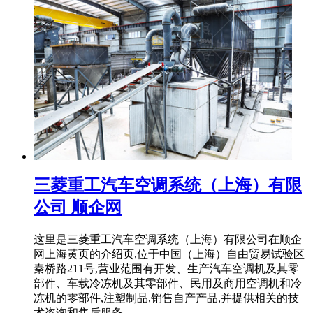
三菱重工汽车空调系统（上海）有限
公司 顺企网
这里是三菱重工汽车空调系统（上海）有限公司在顺企
网上海黄页的介绍页,位于中国（上海）自由贸易试验区
秦桥路211号,营业范围有开发、生产汽车空调机及其零
部件、车载冷冻机及其零部件、民用及商用空调机和冷
冻机的零部件,注塑制品,销售自产产品,并提供相关的技
术咨询和售后服务。