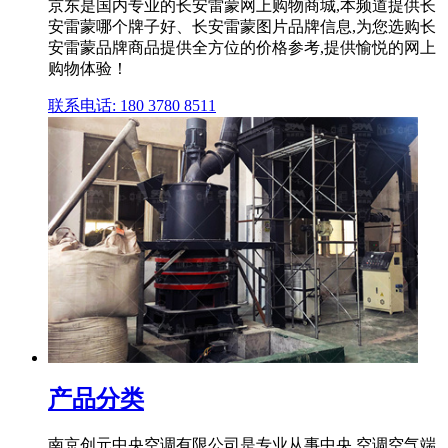
京东是国内专业的长安雷蒙网上购物商城,本频道提供长
安雷蒙哪个牌子好、长安雷蒙图片品牌信息,为您选购长
安雷蒙品牌商品提供全方位的价格参考,提供愉悦的网上
购物体验！
联系电话: 180 3780 8511
产品分类
南京创元中央空调有限公司是专业从事中央 空调空气端