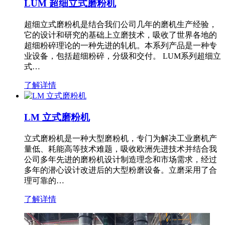
LUM 超细立式磨粉机
超细立式磨粉机是结合我们公司几年的磨机生产经验，
它的设计和研究的基础上立磨技术，吸收了世界各地的
超细粉碎理论的一种先进的轧机。本系列产品是一种专
业设备，包括超细粉碎，分级和交付。 LUM系列超细立
式…
了解详情
LM 立式磨粉机
立式磨粉机是一种大型磨粉机，专门为解决工业磨机产
量低、耗能高等技术难题，吸收欧洲先进技术并结合我
公司多年先进的磨粉机设计制造理念和市场需求，经过
多年的潜心设计改进后的大型粉磨设备。立磨采用了合
理可靠的…
了解详情