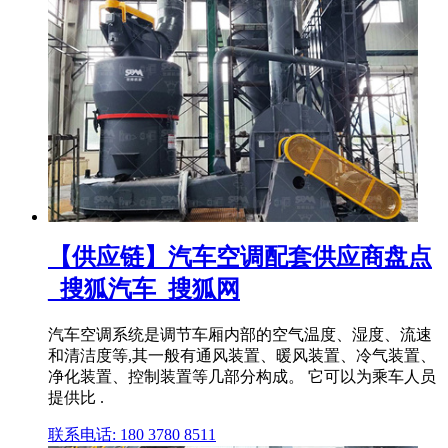
【供应链】汽车空调配套供应商盘点
_搜狐汽车_搜狐网
汽车空调系统是调节车厢内部的空气温度、湿度、流速
和清洁度等,其一般有通风装置、暖风装置、冷气装置、
净化装置、控制装置等几部分构成。 它可以为乘车人员
提供比 .
联系电话: 180 3780 8511