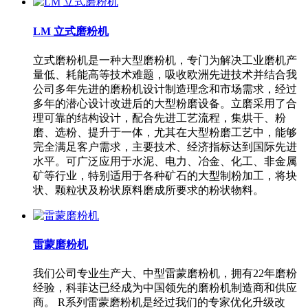
LM 立式磨粉机
立式磨粉机是一种大型磨粉机，专门为解决工业磨机产
量低、耗能高等技术难题，吸收欧洲先进技术并结合我
公司多年先进的磨粉机设计制造理念和市场需求，经过
多年的潜心设计改进后的大型粉磨设备。立磨采用了合
理可靠的结构设计，配合先进工艺流程，集烘干、粉
磨、选粉、提升于一体，尤其在大型粉磨工艺中，能够
完全满足客户需求，主要技术、经济指标达到国际先进
水平。可广泛应用于水泥、电力、冶金、化工、非金属
矿等行业，特别适用于各种矿石的大型制粉加工，将块
状、颗粒状及粉状原料磨成所要求的粉状物料。
雷蒙磨粉机
我们公司专业生产大、中型雷蒙磨粉机，拥有22年磨粉
经验，科菲达已经成为中国领先的磨粉机制造商和供应
商。 R系列雷蒙磨粉机是经过我们的专家优化升级改