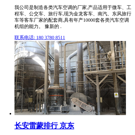
我公司是制造各类汽车空调的厂家,产品适用于微车、工
程车、公交车、旅行车,现为金龙客车、南汽、东风旅行
车等客车厂家的配套商,具有年产10000套各类汽车空调
机组的能力。 豫新的 .
联系电话: 180 3780 8511
长安雷蒙排行 京东