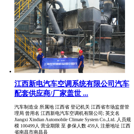
江西新电汽车空调系统有限公司汽车
配套供应商/厂家盖世 ...
汽车制造业 所属地 江西省 登记机关 江西省市场监督管
理局 曾用名 江西新电汽车空调机有限公司; 英文名
Jiangxi Xindian Automobile Climate System Co.,Ltd. 人员规
模 100499人 营业期限 至 参保人数 459人 注册地址 江西
省南昌市南昌县