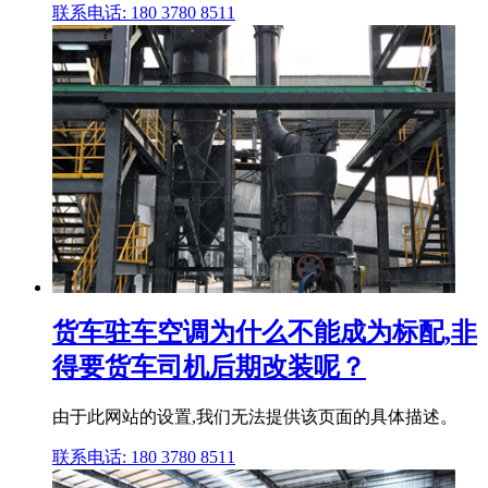
联系电话: 180 3780 8511
货车驻车空调为什么不能成为标配,非
得要货车司机后期改装呢？
由于此网站的设置,我们无法提供该页面的具体描述。
联系电话: 180 3780 8511