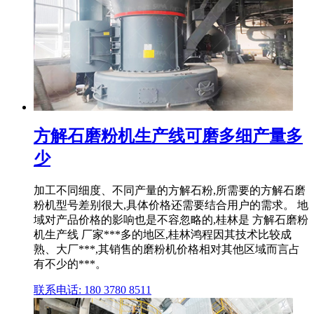
方解石磨粉机生产线可磨多细产量多
少
加工不同细度、不同产量的方解石粉,所需要的方解石磨
粉机型号差别很大,具体价格还需要结合用户的需求。 地
域对产品价格的影响也是不容忽略的,桂林是 方解石磨粉
机生产线 厂家***多的地区,桂林鸿程因其技术比较成
熟、大厂***,其销售的磨粉机价格相对其他区域而言占
有不少的***。
联系电话: 180 3780 8511