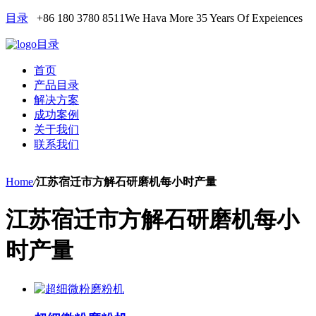
目录
+86 180 3780 8511
We Hava More 35 Years Of Expeiences
目录
首页
产品目录
解决方案
成功案例
关于我们
联系我们
Home
/
江苏宿迁市方解石研磨机每小时产量
江苏宿迁市方解石研磨机每小
时产量