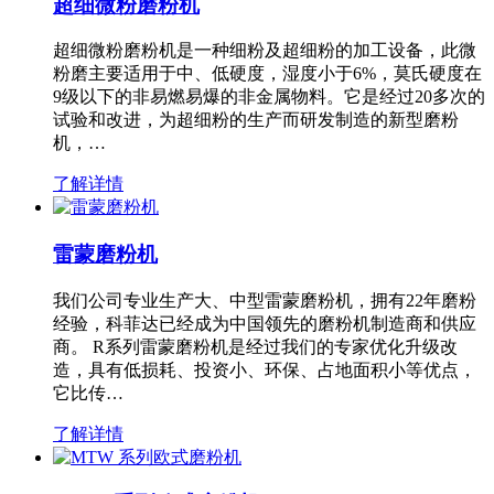
超细微粉磨粉机
超细微粉磨粉机是一种细粉及超细粉的加工设备，此微
粉磨主要适用于中、低硬度，湿度小于6%，莫氏硬度在
9级以下的非易燃易爆的非金属物料。它是经过20多次的
试验和改进，为超细粉的生产而研发制造的新型磨粉
机，…
了解详情
雷蒙磨粉机
我们公司专业生产大、中型雷蒙磨粉机，拥有22年磨粉
经验，科菲达已经成为中国领先的磨粉机制造商和供应
商。 R系列雷蒙磨粉机是经过我们的专家优化升级改
造，具有低损耗、投资小、环保、占地面积小等优点，
它比传…
了解详情