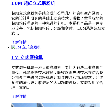
LUM 超细立式磨粉机
超细立式磨粉机是结合我们公司几年的磨机生产经验，
它的设计和研究的基础上立磨技术，吸收了世界各地的
超细粉碎理论的一种先进的轧机。本系列产品是一种专
业设备，包括超细粉碎，分级和交付。 LUM系列超细立
式…
了解详情
LM 立式磨粉机
立式磨粉机是一种大型磨粉机，专门为解决工业磨机产
量低、耗能高等技术难题，吸收欧洲先进技术并结合我
公司多年先进的磨粉机设计制造理念和市场需求，经过
多年的潜心设计改进后的大型粉磨设备。立磨采用了合
理可靠的…
了解详情