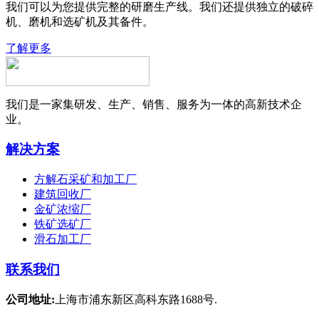
我们可以为您提供完整的研磨生产线。我们还提供独立的破碎
机、磨机和选矿机及其备件。
了解更多
我们是一家集研发、生产、销售、服务为一体的高新技术企
业。
解决方案
方解石采矿和加工厂
建筑回收厂
金矿浓缩厂
铁矿选矿厂
滑石加工厂
联系我们
公司地址:
上海市浦东新区高科东路1688号.