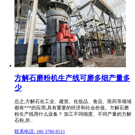
方解石磨粉机生产线可磨多细产量多
少
总之,方解石在工业、建筑、化妆品、食品、医药等领域
都有***的应用,具有重要的经济和社会价值。方解石磨
粉生产线用什么设备？ 加工不同细度、不同产量的方解
石粉,所 .
联系电话: 180 3780 8511