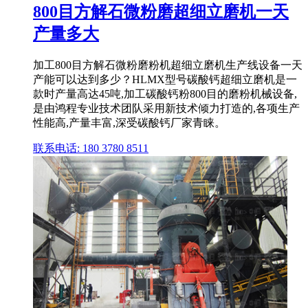
800目方解石微粉磨超细立磨机一天
产量多大
加工800目方解石微粉磨粉机超细立磨机生产线设备一天
产能可以达到多少？HLMX型号碳酸钙超细立磨机是一
款时产量高达45吨,加工碳酸钙粉800目的磨粉机械设备,
是由鸿程专业技术团队采用新技术倾力打造的,各项生产
性能高,产量丰富,深受碳酸钙厂家青睐。
联系电话: 180 3780 8511