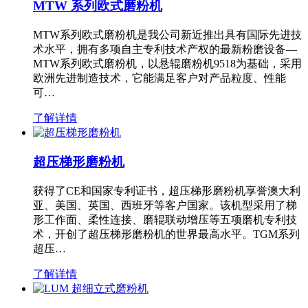
MTW 系列欧式磨粉机
MTW系列欧式磨粉机是我公司新近推出具有国际先进技
术水平，拥有多项自主专利技术产权的最新粉磨设备—
MTW系列欧式磨粉机，以悬辊磨粉机9518为基础，采用
欧洲先进制造技术，它能满足客户对产品粒度、性能
可…
了解详情
超压梯形磨粉机
获得了CE和国家专利证书，超压梯形磨粉机享誉澳大利
亚、美国、英国、西班牙等客户国家。该机型采用了梯
形工作面、柔性连接、磨辊联动增压等五项磨机专利技
术，开创了超压梯形磨粉机的世界最高水平。TGM系列
超压…
了解详情