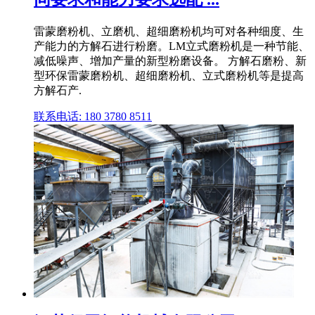
雷蒙磨粉机、立磨机、超细磨粉机均可对各种细度、生
产能力的方解石进行粉磨。LM立式磨粉机是一种节能、
减低噪声、增加产量的新型粉磨设备。 方解石磨粉、新
型环保雷蒙磨粉机、超细磨粉机、立式磨粉机等是提高
方解石产.
联系电话: 180 3780 8511