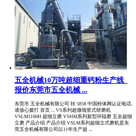
五全机械10万吨超细重钙粉生产线_
报价东莞市五全机械 ...
东莞市 五全机械有限公司 转 5858 中国粉体网认证电话,
请放心拨打 首页 ... VS系列超微细竖式研磨机
VSLM1100H 超细立磨 VSHM系列新型环辊磨 五全超细
立磨 产品介绍 产品介绍 VSLM系列超细立式磨机是东
莞五全机械有限公司以11年生产超 ...