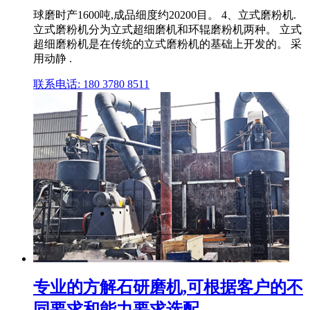
球磨时产1600吨,成品细度约20200目。 4、立式磨粉机.
立式磨粉机分为立式超细磨机和环辊磨粉机两种。 立式
超细磨粉机是在传统的立式磨粉机的基础上开发的。 采
用动静 .
联系电话: 180 3780 8511
专业的方解石研磨机,可根据客户的不
同要求和能力要求选配 ...