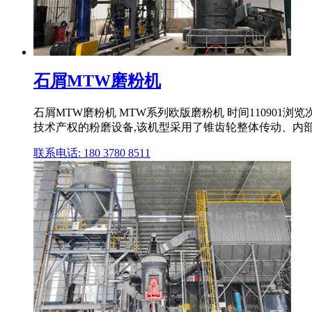
石屑MTW磨粉机
石屑MTW磨粉机 MTW系列欧版磨粉机 时间11090
技术产权的粉磨设备,该机型采用了锥齿轮整体传动、内部稀
联系电话: 180 3780 8511