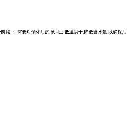
阶段 ： 需要对钠化后的膨润土 低温烘干,降低含水量,以确保后