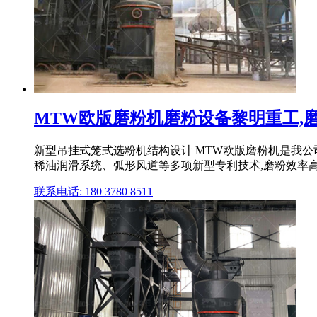
MTW欧版磨粉机磨粉设备黎明重工,磨粉机
新型吊挂式笼式选粉机结构设计 MTW欧版磨粉机是我
稀油润滑系统、弧形风道等多项新型专利技术,磨粉效率高,
联系电话: 180 3780 8511