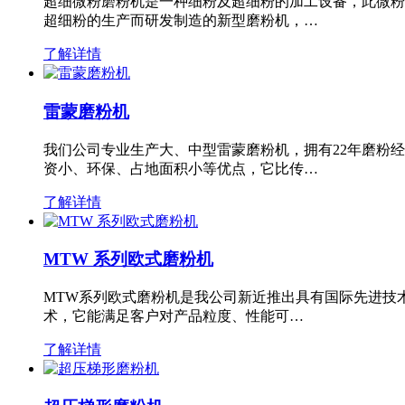
超细微粉磨粉机是一种细粉及超细粉的加工设备，此微粉
超细粉的生产而研发制造的新型磨粉机，…
了解详情
雷蒙磨粉机
我们公司专业生产大、中型雷蒙磨粉机，拥有22年磨粉
资小、环保、占地面积小等优点，它比传…
了解详情
MTW 系列欧式磨粉机
MTW系列欧式磨粉机是我公司新近推出具有国际先进技
术，它能满足客户对产品粒度、性能可…
了解详情