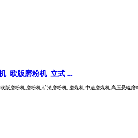
欧版磨粉机_立式 ...
磨粉机,欧版磨粉机,磨粉机,矿渣磨粉机, 磨煤机,中速磨煤机,高压悬