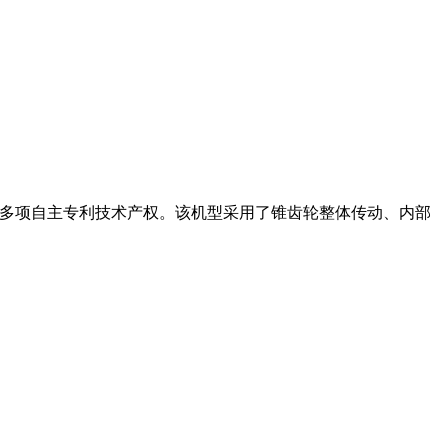
有多项自主专利技术产权。该机型采用了锥齿轮整体传动、内部