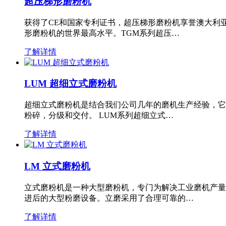
超压梯形磨粉机
获得了CE和国家专利证书，超压梯形磨粉机享誉澳大利
形磨粉机的世界最高水平。TGM系列超压…
了解详情
LUM 超细立式磨粉机
超细立式磨粉机是结合我们公司几年的磨机生产经验，它
粉碎，分级和交付。 LUM系列超细立式…
了解详情
LM 立式磨粉机
立式磨粉机是一种大型磨粉机，专门为解决工业磨机产量
进后的大型粉磨设备。立磨采用了合理可靠的…
了解详情