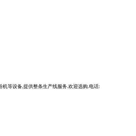
辊磨粉机等设备,提供整条生产线服务.欢迎选购.电话: