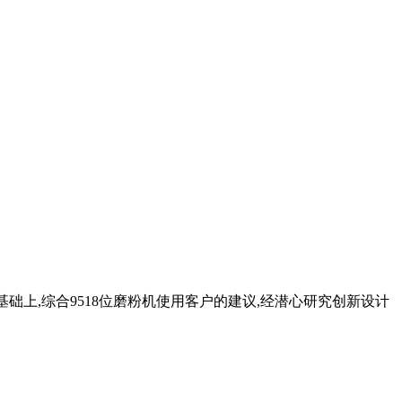
础上,综合9518位磨粉机使用客户的建议,经潜心研究创新设计