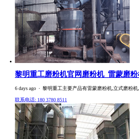
黎明重工磨粉机官网磨粉机_雷蒙磨粉机_
6 days ago · 黎明重工主要产品有雷蒙磨粉机,立式
联系电话: 180 3780 8511