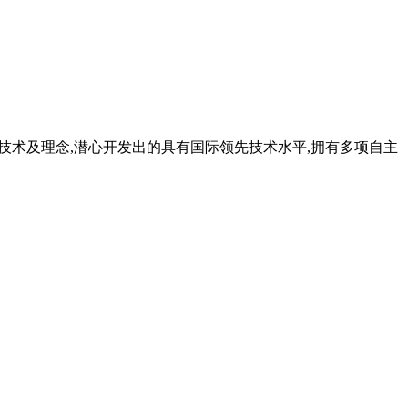
磨技术及理念,潜心开发出的具有国际领先技术水平,拥有多项自主