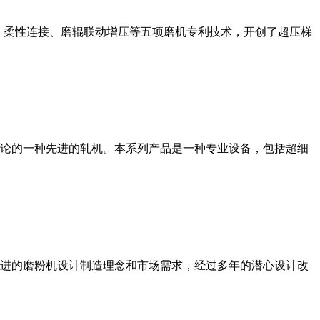
、柔性连接、磨辊联动增压等五项磨机专利技术，开创了超压梯
论的一种先进的轧机。本系列产品是一种专业设备，包括超细
进的磨粉机设计制造理念和市场需求，经过多年的潜心设计改