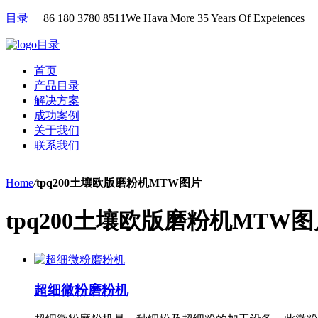
目录
+86 180 3780 8511
We Hava More 35 Years Of Expeiences
目录
首页
产品目录
解决方案
成功案例
关于我们
联系我们
Home
/
tpq200土壤欧版磨粉机MTW图片
tpq200土壤欧版磨粉机MTW
超细微粉磨粉机