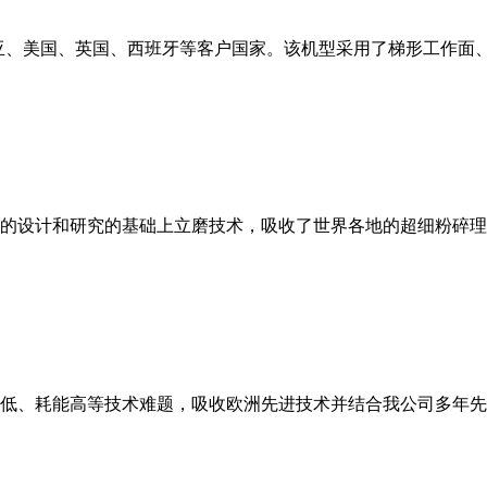
亚、美国、英国、西班牙等客户国家。该机型采用了梯形工作面
的设计和研究的基础上立磨技术，吸收了世界各地的超细粉碎理
低、耗能高等技术难题，吸收欧洲先进技术并结合我公司多年先