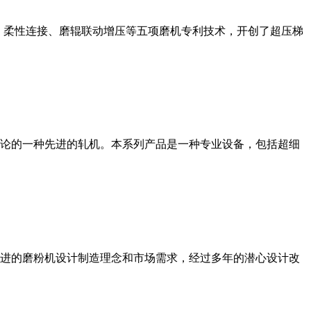
、柔性连接、磨辊联动增压等五项磨机专利技术，开创了超压梯
论的一种先进的轧机。本系列产品是一种专业设备，包括超细
进的磨粉机设计制造理念和市场需求，经过多年的潜心设计改