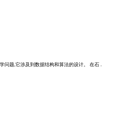
科学问题,它涉及到数据结构和算法的设计。 在石 .