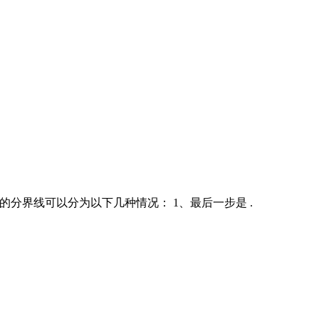
后一步合并的分界线可以分为以下几种情况： 1、最后一步是 .