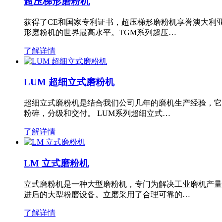
超压梯形磨粉机
获得了CE和国家专利证书，超压梯形磨粉机享誉澳大利
形磨粉机的世界最高水平。TGM系列超压…
了解详情
LUM 超细立式磨粉机
超细立式磨粉机是结合我们公司几年的磨机生产经验，它
粉碎，分级和交付。 LUM系列超细立式…
了解详情
LM 立式磨粉机
立式磨粉机是一种大型磨粉机，专门为解决工业磨机产量
进后的大型粉磨设备。立磨采用了合理可靠的…
了解详情