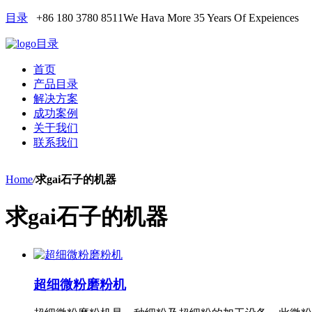
目录
+86 180 3780 8511
We Hava More 35 Years Of Expeiences
目录
首页
产品目录
解决方案
成功案例
关于我们
联系我们
Home
/
求gai石子的机器
求gai石子的机器
超细微粉磨粉机