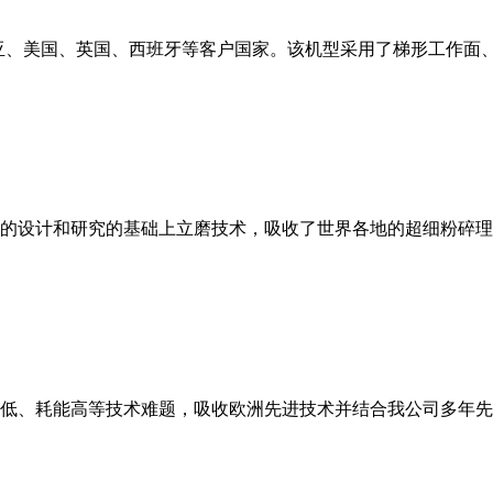
亚、美国、英国、西班牙等客户国家。该机型采用了梯形工作面
的设计和研究的基础上立磨技术，吸收了世界各地的超细粉碎理
低、耗能高等技术难题，吸收欧洲先进技术并结合我公司多年先