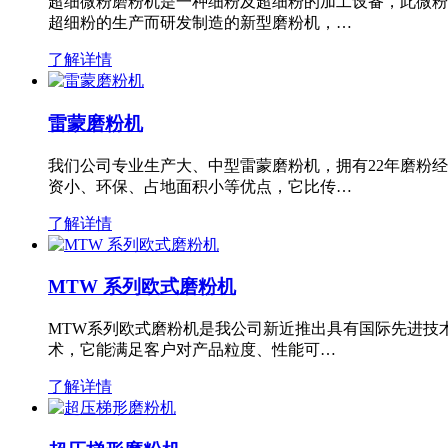
超细微粉磨粉机是一种细粉及超细粉的加工设备，此微粉
超细粉的生产而研发制造的新型磨粉机，…
了解详情
雷蒙磨粉机
我们公司专业生产大、中型雷蒙磨粉机，拥有22年磨粉
资小、环保、占地面积小等优点，它比传…
了解详情
MTW 系列欧式磨粉机
MTW系列欧式磨粉机是我公司新近推出具有国际先进技
术，它能满足客户对产品粒度、性能可…
了解详情