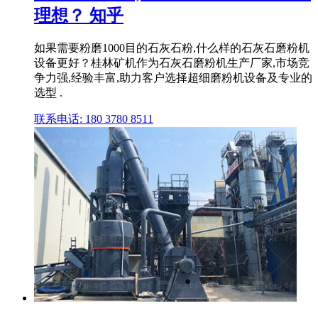
理想？ 知乎
如果需要粉磨1000目的石灰石粉,什么样的石灰石磨粉机
设备更好？桂林矿机作为石灰石磨粉机生产厂家,市场竞
争力强,经验丰富,助力客户选择超细磨粉机设备及专业的
选型 .
联系电话: 180 3780 8511