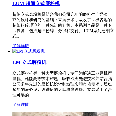
LUM 超细立式磨粉机
超细立式磨粉机是结合我们公司几年的磨机生产经验，
它的设计和研究的基础上立磨技术，吸收了世界各地的
超细粉碎理论的一种先进的轧机。本系列产品是一种专
业设备，包括超细粉碎，分级和交付。 LUM系列超细立
式…
了解详情
LM 立式磨粉机
立式磨粉机是一种大型磨粉机，专门为解决工业磨机产
量低、耗能高等技术难题，吸收欧洲先进技术并结合我
公司多年先进的磨粉机设计制造理念和市场需求，经过
多年的潜心设计改进后的大型粉磨设备。立磨采用了合
理可靠的…
了解详情