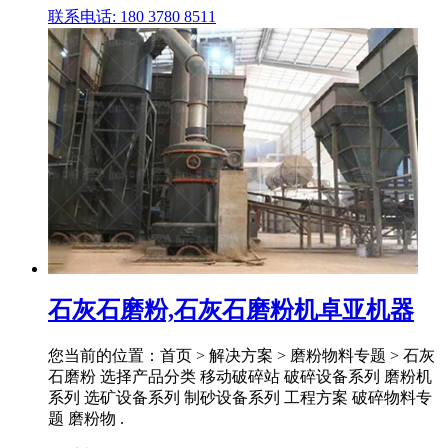
联系电话: 180 3780 8511
石灰石磨粉,石灰石磨粉机卓亚机器
您当前的位置：首页 > 解决方案 > 磨粉物料专题 > 石灰
石磨粉 选择产品分类 移动破碎站 破碎设备系列 磨粉机
系列 选矿设备系列 制砂设备系列 工程方案 破碎物料专
题 磨粉物 .