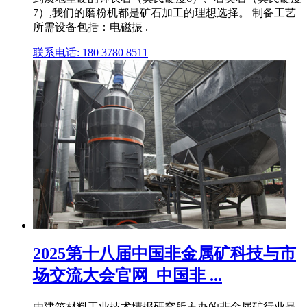
7）,我们的磨粉机都是矿石加工的理想选择。 制备工艺
所需设备包括：电磁振 .
联系电话: 180 3780 8511
2025第十八届中国非金属矿科技与市
场交流大会官网_中国非 ...
由建筑材料工业技术情报研究所主办的非金属矿行业品