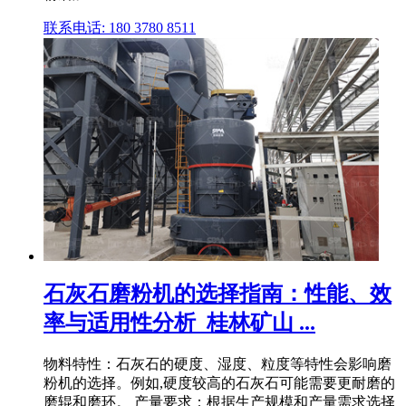
联系电话: 180 3780 8511
石灰石磨粉机的选择指南：性能、效
率与适用性分析_桂林矿山 ...
物料特性：石灰石的硬度、湿度、粒度等特性会影响磨
粉机的选择。例如,硬度较高的石灰石可能需要更耐磨的
磨辊和磨环。 产量要求：根据生产规模和产量需求选择