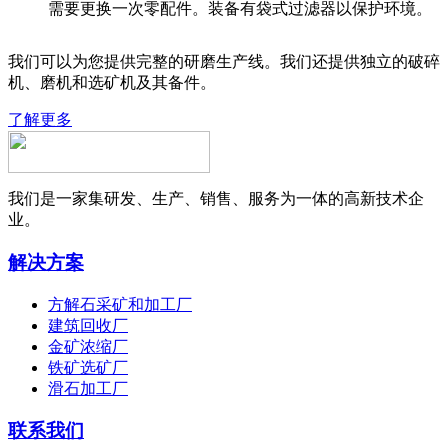
需要更换一次零配件。装备有袋式过滤器以保护环境。
我们可以为您提供完整的研磨生产线。我们还提供独立的破碎
机、磨机和选矿机及其备件。
了解更多
我们是一家集研发、生产、销售、服务为一体的高新技术企
业。
解决方案
方解石采矿和加工厂
建筑回收厂
金矿浓缩厂
铁矿选矿厂
滑石加工厂
联系我们