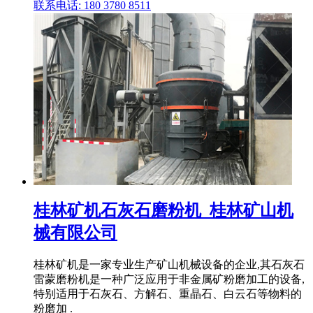
联系电话: 180 3780 8511
桂林矿机石灰石磨粉机_桂林矿山机
械有限公司
桂林矿机是一家专业生产矿山机械设备的企业,其石灰石
雷蒙磨粉机是一种广泛应用于非金属矿粉磨加工的设备,
特别适用于石灰石、方解石、重晶石、白云石等物料的
粉磨加 .