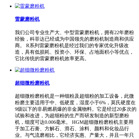
雷蒙磨粉机
我们公司专业生产大、中型雷蒙磨粉机，拥有22年磨粉
经验，科菲达已经成为中国领先的磨粉机制造商和供应
商。 R系列雷蒙磨粉机是经过我们的专家优化升级改
造，具有低损耗、投资小、环保、占地面积小等优点，
它比传统的雷蒙磨粉机效率更高。
超细微粉磨粉机
超细微粉磨粉机是一种细粉及超细粉的加工设备，此微
粉磨主要适用于中、低硬度，湿度小于6%，莫氏硬度在
9级以下的非易燃易爆的非金属物料。它是经过20多次的
试验和改进，为超细粉的生产而研发制造的新型磨粉
机，细度可达0.006毫米。 HGM超细微粉磨粉机主要用
于加工石膏、方解石、滑石、涂料、颜料和化妆品行
业。与气流磨相比，它经济实惠、产量大，并且一年只