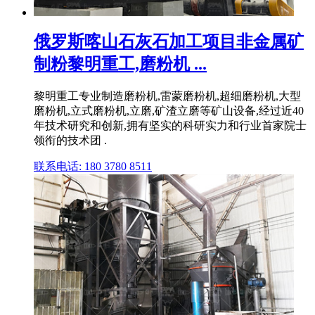
俄罗斯喀山石灰石加工项目非金属矿
制粉黎明重工,磨粉机 ...
黎明重工专业制造磨粉机,雷蒙磨粉机,超细磨粉机,大型
磨粉机,立式磨粉机,立磨,矿渣立磨等矿山设备,经过近40
年技术研究和创新,拥有坚实的科研实力和行业首家院士
领衔的技术团 .
联系电话: 180 3780 8511