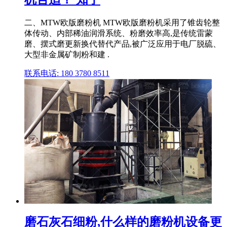
二、MTW欧版磨粉机 MTW欧版磨粉机采用了锥齿轮整
体传动、内部稀油润滑系统、粉磨效率高,是传统雷蒙
磨、摆式磨更新换代替代产品,被广泛应用于电厂脱硫、
大型非金属矿制粉和建 .
联系电话: 180 3780 8511
磨石灰石细粉,什么样的磨粉机设备更