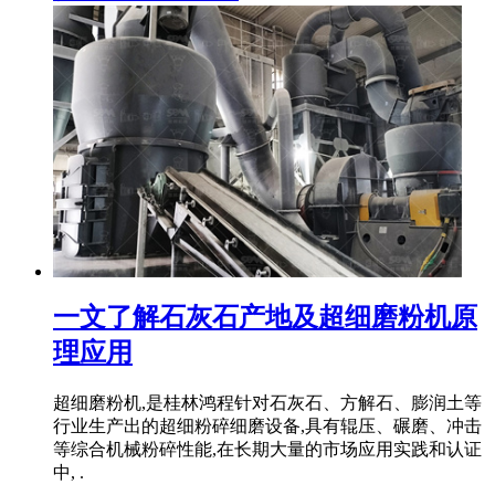
一文了解石灰石产地及超细磨粉机原
理应用
超细磨粉机,是桂林鸿程针对石灰石、方解石、膨润土等
行业生产出的超细粉碎细磨设备,具有辊压、碾磨、冲击
等综合机械粉碎性能,在长期大量的市场应用实践和认证
中, .