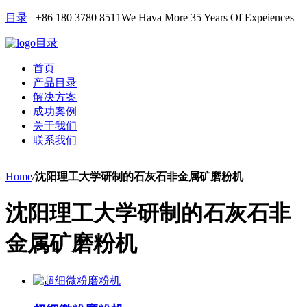
目录
+86 180 3780 8511
We Hava More 35 Years Of Expeiences
目录
首页
产品目录
解决方案
成功案例
关于我们
联系我们
Home
/
沈阳理工大学研制的石灰石非金属矿磨粉机
沈阳理工大学研制的石灰石非
金属矿磨粉机