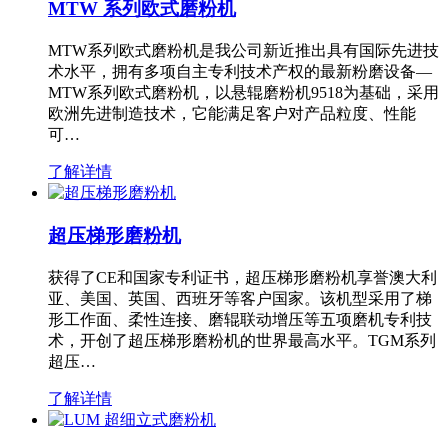
MTW 系列欧式磨粉机
MTW系列欧式磨粉机是我公司新近推出具有国际先进技
术水平，拥有多项自主专利技术产权的最新粉磨设备—
MTW系列欧式磨粉机，以悬辊磨粉机9518为基础，采用
欧洲先进制造技术，它能满足客户对产品粒度、性能
可…
了解详情
超压梯形磨粉机
获得了CE和国家专利证书，超压梯形磨粉机享誉澳大利
亚、美国、英国、西班牙等客户国家。该机型采用了梯
形工作面、柔性连接、磨辊联动增压等五项磨机专利技
术，开创了超压梯形磨粉机的世界最高水平。TGM系列
超压…
了解详情