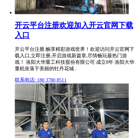
开云平台注册欢迎加入开云官网下载
入口
开云平台注册,畅享精彩游戏世界！欢迎访问开云官网下
载入口,立即注册,开启游戏新篇章,尽情畅玩最热门游
戏！ 洛阳大华重工科技股份有限公司 成立8年 洛阳大华
重机坐落于美丽的牡丹花城 .
联系电话: 180 3780 8511