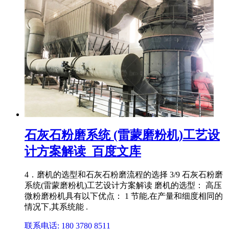
石灰石粉磨系统 (雷蒙磨粉机)工艺设
计方案解读_百度文库
4．磨机的选型和石灰石粉磨流程的选择 3/9 石灰石粉磨
系统(雷蒙磨粉机)工艺设计方案解读 磨机的选型： 高压
微粉磨粉机具有以下优点： 1 节能,在产量和细度相同的
情况下,其系统能 .
联系电话: 180 3780 8511