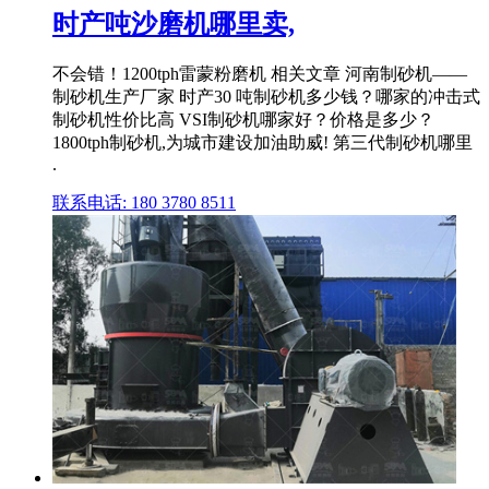
时产吨沙磨机哪里卖,
不会错！1200tph雷蒙粉磨机 相关文章 河南制砂机——
制砂机生产厂家 时产30 吨制砂机多少钱？哪家的冲击式
制砂机性价比高 VSI制砂机哪家好？价格是多少？
1800tph制砂机,为城市建设加油助威! 第三代制砂机哪里
.
联系电话: 180 3780 8511