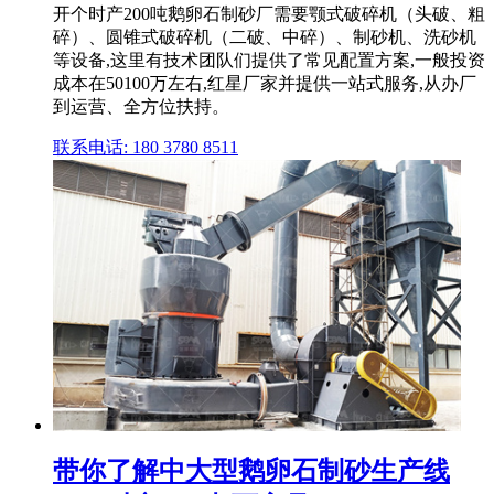
开个时产200吨鹅卵石制砂厂需要颚式破碎机（头破、粗
碎）、圆锥式破碎机（二破、中碎）、制砂机、洗砂机
等设备,这里有技术团队们提供了常见配置方案,一般投资
成本在50100万左右,红星厂家并提供一站式服务,从办厂
到运营、全方位扶持。
联系电话: 180 3780 8511
带你了解中大型鹅卵石制砂生产线