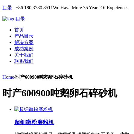
目录
+86 180 3780 8511
We Hava More 35 Years Of Expeiences
目录
首页
产品目录
解决方案
成功案例
关于我们
联系我们
Home
/
时产600900吨鹅卵石碎砂机
时产600900吨鹅卵石碎砂机
超细微粉磨粉机