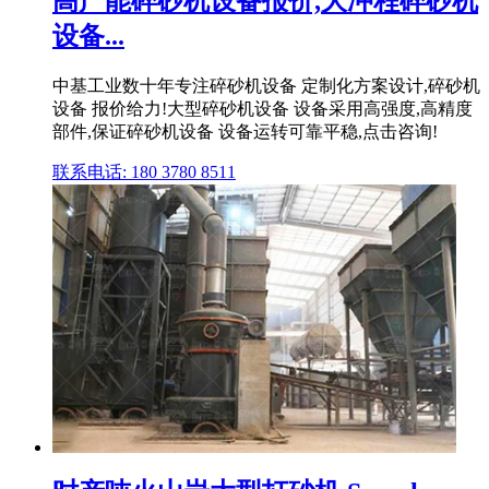
高产能碎砂机设备报价,大冲程碎砂机
设备...
中基工业数十年专注碎砂机设备 定制化方案设计,碎砂机
设备 报价给力!大型碎砂机设备 设备采用高强度,高精度
部件,保证碎砂机设备 设备运转可靠平稳,点击咨询!
联系电话: 180 3780 8511