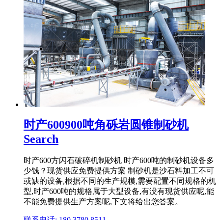
时产600900吨角砾岩圆锥制砂机
Search
时产600方闪石破碎机制砂机 时产600吨的制砂机设备多
少钱？现货供应免费提供方案 制砂机是沙石料加工不可
或缺的设备,根据不同的生产规模,需要配置不同规格的机
型,时产600吨的规格属于大型设备,有没有现货供应呢,能
不能免费提供生产方案呢,下文将给出您答案。
联系电话: 180 3780 8511