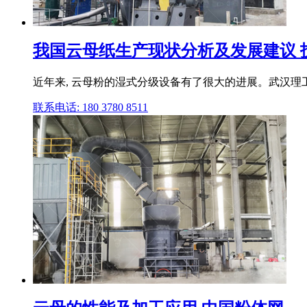
我国云母纸生产现状分析及发展建议 技术
近年来, 云母粉的湿式分级设备有了很大的进展。武汉理
联系电话: 180 3780 8511