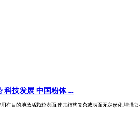
技发展 中国粉体 ...
用有目的地激活颗粒表面,使其结构复杂或表面无定形化,增强它