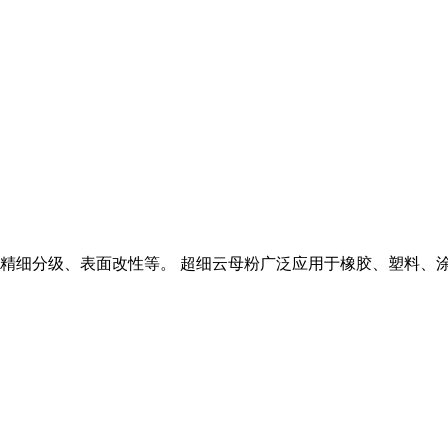
精细分级、表面改性等。 超细云母粉广泛应用于橡胶、塑料、涂料