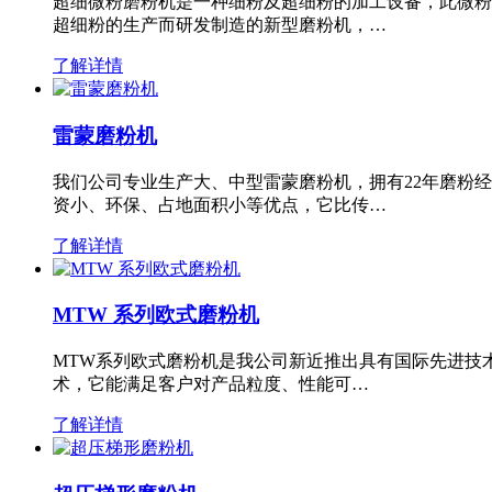
超细微粉磨粉机是一种细粉及超细粉的加工设备，此微粉
超细粉的生产而研发制造的新型磨粉机，…
了解详情
雷蒙磨粉机
我们公司专业生产大、中型雷蒙磨粉机，拥有22年磨粉
资小、环保、占地面积小等优点，它比传…
了解详情
MTW 系列欧式磨粉机
MTW系列欧式磨粉机是我公司新近推出具有国际先进技
术，它能满足客户对产品粒度、性能可…
了解详情