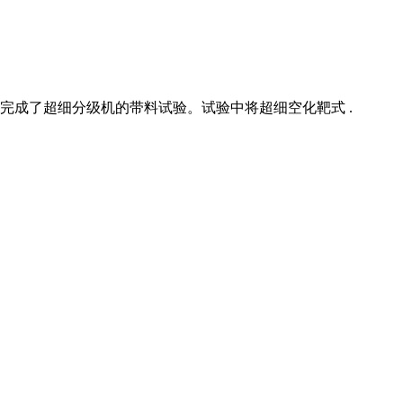
完成了超细分级机的带料试验。试验中将超细空化靶式 .