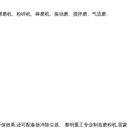
磨机、粉碎机、棒磨机、振动磨、搅拌磨、气流磨 .
保效果,还可配备脉冲除尘器。 黎明重工专业制造磨粉机,雷蒙