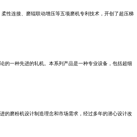
、柔性连接、磨辊联动增压等五项磨机专利技术，开创了超压梯
论的一种先进的轧机。本系列产品是一种专业设备，包括超细
进的磨粉机设计制造理念和市场需求，经过多年的潜心设计改