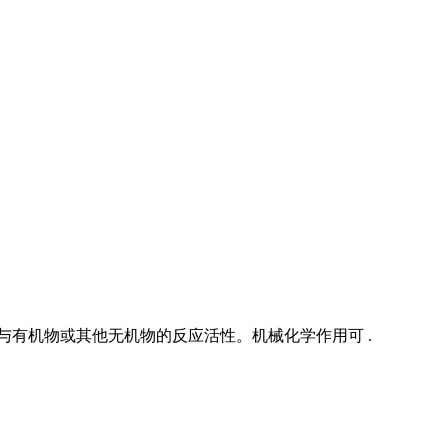
与有机物或其他无机物的反应活性。机械化学作用可 .