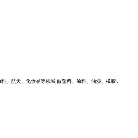
、航天、化妆品等领域,做塑料、涂料、油漆、橡胶 .