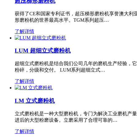
超压梯形磨粉机
获得了CE和国家专利证书，超压梯形磨粉机享誉澳大利
形磨粉机的世界最高水平。TGM系列超压…
了解详情
LUM 超细立式磨粉机
超细立式磨粉机是结合我们公司几年的磨机生产经验，它
粉碎，分级和交付。 LUM系列超细立式…
了解详情
LM 立式磨粉机
立式磨粉机是一种大型磨粉机，专门为解决工业磨机产量
进后的大型粉磨设备。立磨采用了合理可靠的…
了解详情