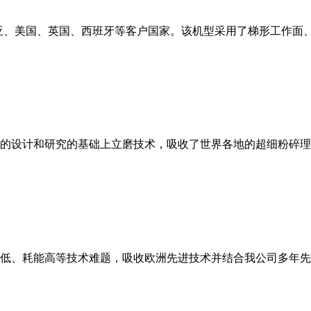
亚、美国、英国、西班牙等客户国家。该机型采用了梯形工作面
的设计和研究的基础上立磨技术，吸收了世界各地的超细粉碎理
低、耗能高等技术难题，吸收欧洲先进技术并结合我公司多年先