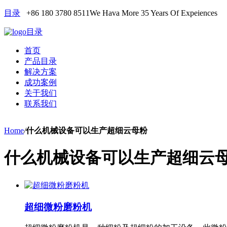
目录
+86 180 3780 8511
We Hava More 35 Years Of Expeiences
目录
首页
产品目录
解决方案
成功案例
关于我们
联系我们
Home
/
什么机械设备可以生产超细云母粉
什么机械设备可以生产超细云
超细微粉磨粉机