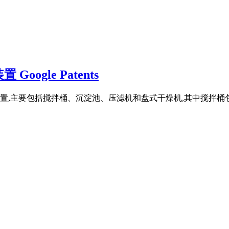
gle Patents
置,主要包括搅拌桶、沉淀池、压滤机和盘式干燥机,其中搅拌桶