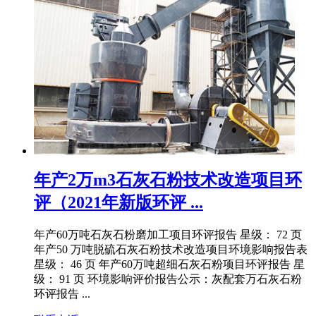
年产2万m3石灰石粉技术改造项目环
评（2021年新版环评 ...
年产60万吨石灰石粉磨加工项目环评报告 星级： 72 页
年产50 万吨脱硫石灰石粉技术改造项目环境影响报告表
星级： 46 页 年产60万吨超细石灰石粉项目环评报告 星
级： 91 页 环境影响评价报告公示：灰配套万石灰石粉
环评报告 ...