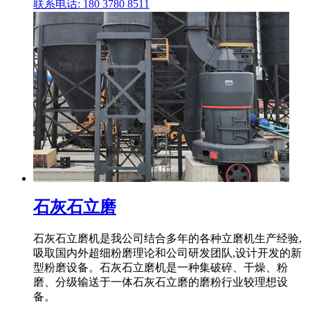
联系电话: 180 3780 8511
石灰石立磨
石灰石立磨机是我公司结合多年的各种立磨机生产经验,
吸取国内外超细粉磨理论和公司研发团队,设计开发的新
型粉磨设备。石灰石立磨机是一种集破碎、干燥、粉
磨、分级输送于一体石灰石立磨的磨粉行业较理想设
备。