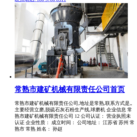
常熟市建矿机械有限责任公司首页
常熟市建矿机械有限责任公司,地址是常熟,联系方式是,,
主要经营立磨,脱硫石灰石粉生产线,球磨机 企业信息 常
熟市建矿机械有限责任公司 12 公司认证： 营业执照未
认证 企业性质： 成立时间： 公司地址： 江苏省 苏州 常
熟市 常熟 姓名： 孙赵