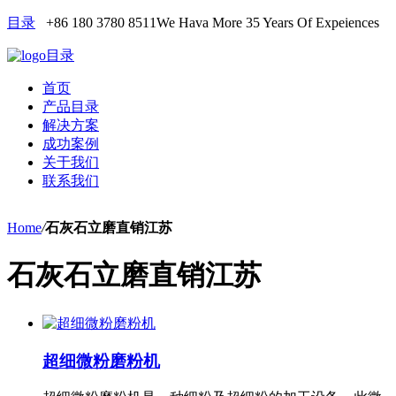
目录
+86 180 3780 8511
We Hava More 35 Years Of Expeiences
目录
首页
产品目录
解决方案
成功案例
关于我们
联系我们
Home
/
石灰石立磨直销江苏
石灰石立磨直销江苏
超细微粉磨粉机