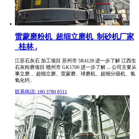
雷蒙磨粉机_超细立磨机_制砂机厂家
_桂林 .
江苏石灰石 加工项目 苏州市 5R4128 进一步了解 江西生
石灰粉磨项目 赣州市 GK1700 进一步了解 ... 公司主要从
事立磨 、超细立磨、雷蒙磨、球磨机、超细分级机、氢
氧化钙 .
联系电话: 180 3780 8511