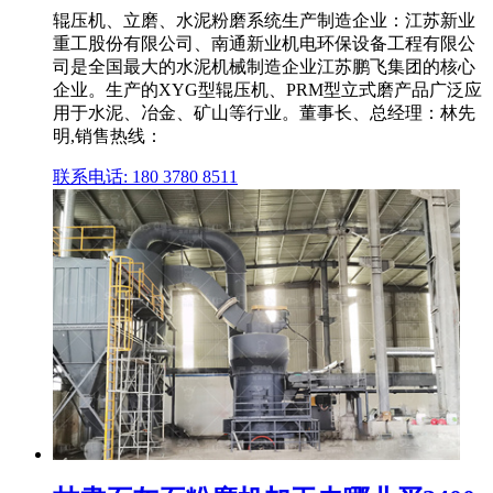
辊压机、立磨、水泥粉磨系统生产制造企业：江苏新业
重工股份有限公司、南通新业机电环保设备工程有限公
司是全国最大的水泥机械制造企业江苏鹏飞集团的核心
企业。生产的XYG型辊压机、PRM型立式磨产品广泛应
用于水泥、冶金、矿山等行业。董事长、总经理：林先
明,销售热线：
联系电话: 180 3780 8511