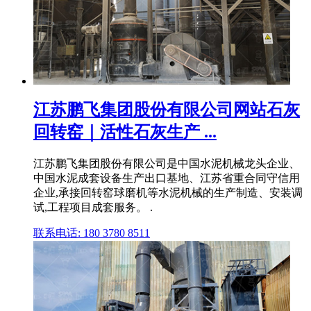
江苏鹏飞集团股份有限公司网站石灰
回转窑｜活性石灰生产 ...
江苏鹏飞集团股份有限公司是中国水泥机械龙头企业、
中国水泥成套设备生产出口基地、江苏省重合同守信用
企业,承接回转窑球磨机等水泥机械的生产制造、安装调
试,工程项目成套服务。 .
联系电话: 180 3780 8511