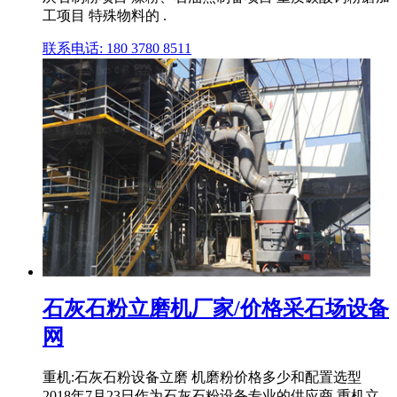
工项目 特殊物料的 .
联系电话: 180 3780 8511
石灰石粉立磨机厂家/价格采石场设备
网
重机:石灰石粉设备立磨 机磨粉价格多少和配置选型
2018年7月23日作为石灰石粉设备专业的供应商,重机立