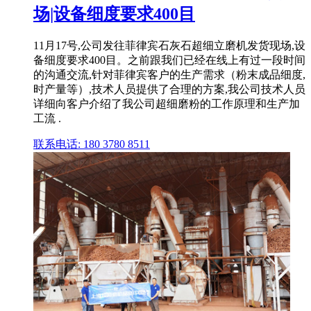
场|设备细度要求400目
11月17号,公司发往菲律宾石灰石超细立磨机发货现场,设
备细度要求400目。之前跟我们已经在线上有过一段时间
的沟通交流,针对菲律宾客户的生产需求（粉末成品细度,
时产量等）,技术人员提供了合理的方案,我公司技术人员
详细向客户介绍了我公司超细磨粉的工作原理和生产加
工流 .
联系电话: 180 3780 8511