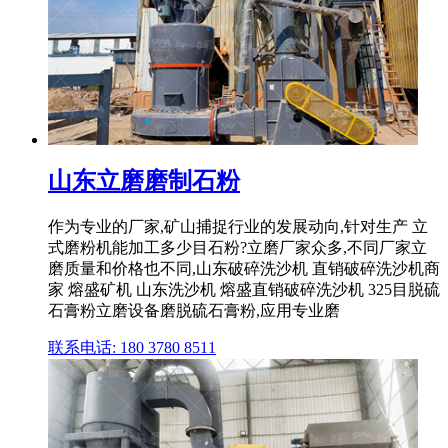
山东立磨磨制石粉
作为专业的厂家,矿山捕捉行业的发展动向,针对生产 立
式磨粉机能加工多少目石粉?立磨厂家众多,不同厂家立
磨质量和价格也不同,山东破碎洗沙机 直销破碎洗沙机商
家 熔盛矿机 山东洗沙机 熔盛直销破碎洗沙机 325目脱硫
石膏粉立磨设备磨脱硫石膏粉,应用专业磨
联系电话: 180 3780 8511