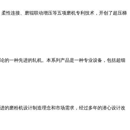
、柔性连接、磨辊联动增压等五项磨机专利技术，开创了超压梯
论的一种先进的轧机。本系列产品是一种专业设备，包括超细
进的磨粉机设计制造理念和市场需求，经过多年的潜心设计改