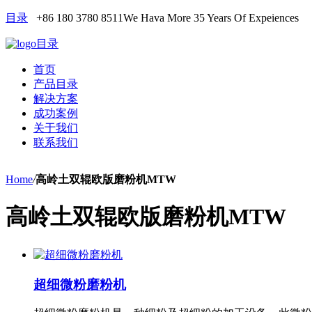
目录
+86 180 3780 8511
We Hava More 35 Years Of Expeiences
目录
首页
产品目录
解决方案
成功案例
关于我们
联系我们
Home
/
高岭土双辊欧版磨粉机MTW
高岭土双辊欧版磨粉机MTW
超细微粉磨粉机