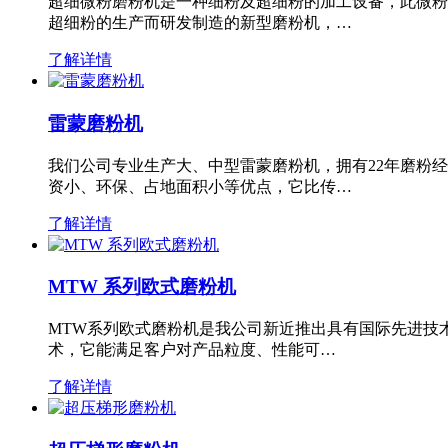
超细微粉磨粉机是一种细粉及超细粉的加工设备，此微粉
超细粉的生产而研发制造的新型磨粉机，…
了解详情
雷蒙磨粉机
我们公司专业生产大、中型雷蒙磨粉机，拥有22年磨粉
资小、环保、占地面积小等优点，它比传…
了解详情
MTW 系列欧式磨粉机
MTW系列欧式磨粉机是我公司新近推出具有国际先进技
术，它能满足客户对产品粒度、性能可…
了解详情