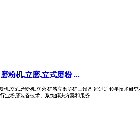
粉机,立磨,立式磨粉 ...
粉机,立式磨粉机,立磨,矿渣立磨等矿山设备,经过近40年技术
行业粉磨装备技术、系统解决方案和服务 .