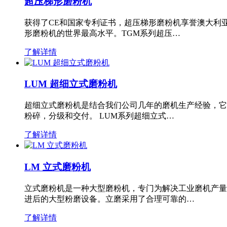
超压梯形磨粉机
获得了CE和国家专利证书，超压梯形磨粉机享誉澳大利
形磨粉机的世界最高水平。TGM系列超压…
了解详情
LUM 超细立式磨粉机
超细立式磨粉机是结合我们公司几年的磨机生产经验，它
粉碎，分级和交付。 LUM系列超细立式…
了解详情
LM 立式磨粉机
立式磨粉机是一种大型磨粉机，专门为解决工业磨机产量
进后的大型粉磨设备。立磨采用了合理可靠的…
了解详情