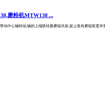
,磨粉机MTW138 ...
带动中心轴转动,轴的上端联结着磨辊吊架,架上装有磨辊装置并