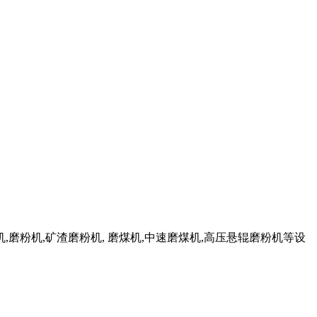
,磨粉机,矿渣磨粉机, 磨煤机,中速磨煤机,高压悬辊磨粉机等设