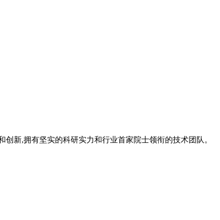
研究和创新,拥有坚实的科研实力和行业首家院士领衔的技术团队。