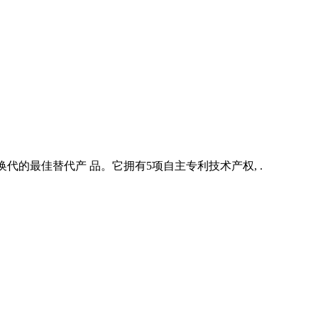
代的最佳替代产 品。它拥有5项自主专利技术产权, .