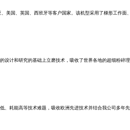
亚、美国、英国、西班牙等客户国家。该机型采用了梯形工作面
的设计和研究的基础上立磨技术，吸收了世界各地的超细粉碎理
低、耗能高等技术难题，吸收欧洲先进技术并结合我公司多年先