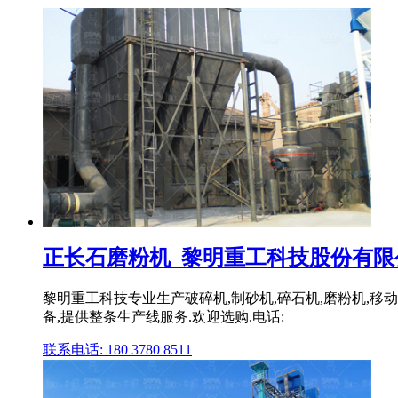
正长石磨粉机_黎明重工科技股份有限公
黎明重工科技专业生产破碎机,制砂机,碎石机,磨粉机,移
备,提供整条生产线服务.欢迎选购.电话:
联系电话: 180 3780 8511