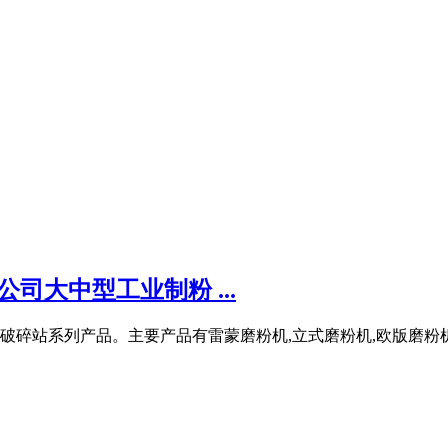
司大中型工业制粉 ...
动破碎站系列产品。主要产品有雷蒙磨粉机,立式磨粉机,欧版磨粉机