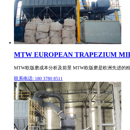
MTW EUROPEAN TRAPEZIUM
MTW欧版磨成本分析及前景 MTW欧版磨是欧洲先进的粉
联系电话: 180 3780 8511