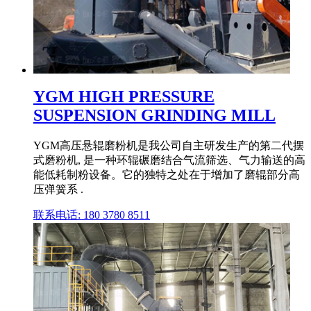
YGM HIGH PRESSURE
SUSPENSION GRINDING MILL
YGM高压悬辊磨粉机是我公司自主研发生产的第二代摆
式磨粉机, 是一种环辊碾磨结合气流筛选、气力输送的高
能低耗制粉设备。它的独特之处在于增加了磨辊部分高
压弹簧系 .
联系电话: 180 3780 8511