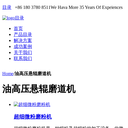
目录
+86 180 3780 8511
We Hava More 35 Years Of Expeiences
目录
首页
产品目录
解决方案
成功案例
关于我们
联系我们
Home
/
油高压悬辊磨道机
油高压悬辊磨道机
超细微粉磨粉机