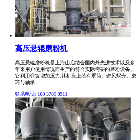
高压悬辊磨粉机
高压悬辊磨粉机是上海山启结合国内外先进技术以及多
年来用户使用情况而生产的符合实际需要的磨粉设备。
它利用弹簧增加压力,其机座上装有罩筒、进风蜗壳、磨
环与轴承 .
联系电话: 180 3780 8511