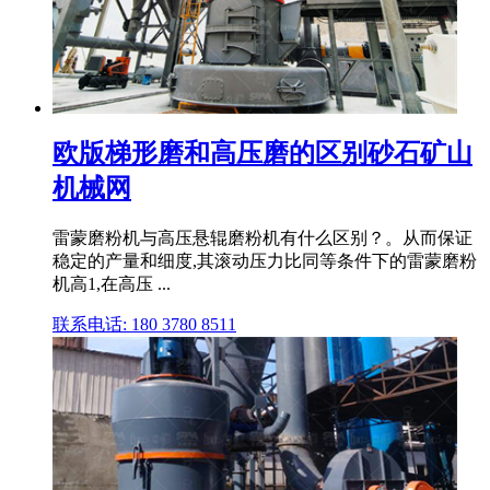
欧版梯形磨和高压磨的区别砂石矿山
机械网
雷蒙磨粉机与高压悬辊磨粉机有什么区别？。从而保证
稳定的产量和细度,其滚动压力比同等条件下的雷蒙磨粉
机高1,在高压 ...
联系电话: 180 3780 8511