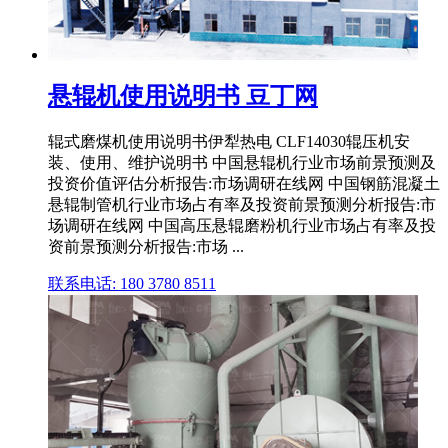
悬辊机使用说明书 豆丁网
辊式磨煤机使用说明书伊犁热电 CLF14030辊压机安
装、使用、维护说明书 中国悬辊机行业市场前景预测及
投资价值评估分析报告:市场调研在线网 中国钢筋混凝土
悬辊制管机行业市场占有率及投资前景预测分析报告:市
场调研在线网 中国高压悬辊磨粉机行业市场占有率及投
资前景预测分析报告:市场 ...
联系电话: 180 3780 8511