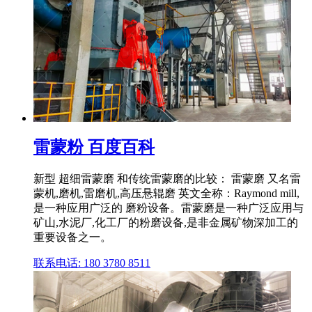
雷蒙粉 百度百科
新型 超细雷蒙磨 和传统雷蒙磨的比较： 雷蒙磨 又名雷
蒙机,磨机,雷磨机,高压悬辊磨 英文全称：Raymond mill,
是一种应用广泛的 磨粉设备。雷蒙磨是一种广泛应用与
矿山,水泥厂,化工厂的粉磨设备,是非金属矿物深加工的
重要设备之一。
联系电话: 180 3780 8511