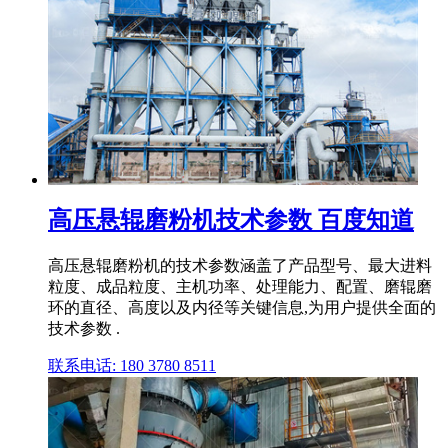
高压悬辊磨粉机技术参数 百度知道
高压悬辊磨粉机的技术参数涵盖了产品型号、最大进料
粒度、成品粒度、主机功率、处理能力、配置、磨辊磨
环的直径、高度以及内径等关键信息,为用户提供全面的
技术参数 .
联系电话: 180 3780 8511