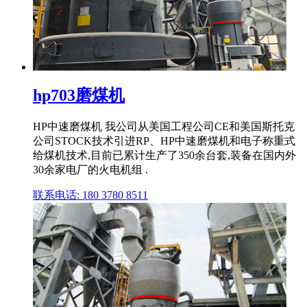
hp703磨煤机
HP中速磨煤机 我公司从美国工程公司CE和美国斯托克
公司STOCK技术引进RP、HP中速磨煤机和电子称重式
给煤机技术,目前已累计生产了350余台套,装备在国内外
30余家电厂的火电机组 .
联系电话: 180 3780 8511