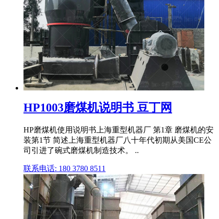
HP1003磨煤机说明书 豆丁网
HP磨煤机使用说明书上海重型机器厂 第1章 磨煤机的安
装第1节 简述上海重型机器厂八十年代初期从美国CE公
司引进了碗式磨煤机制造技术。 ..
联系电话: 180 3780 8511