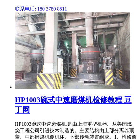
联系电话: 180 3780 8511
HP1003碗式中速磨煤机检修教程 豆
丁网
HP1003碗式中速磨煤机,是由上海重型机器厂从美国燃
烧工程公司引进技术制造的。主要结构由上部分离器顶
盖、中部磨煤机侧机体、下部传动装置组成。1、检修前