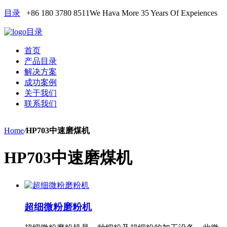
目录
+86 180 3780 8511
We Hava More 35 Years Of Expeiences
目录
首页
产品目录
解决方案
成功案例
关于我们
联系我们
Home
/
HP703中速磨煤机
HP703中速磨煤机
超细微粉磨粉机