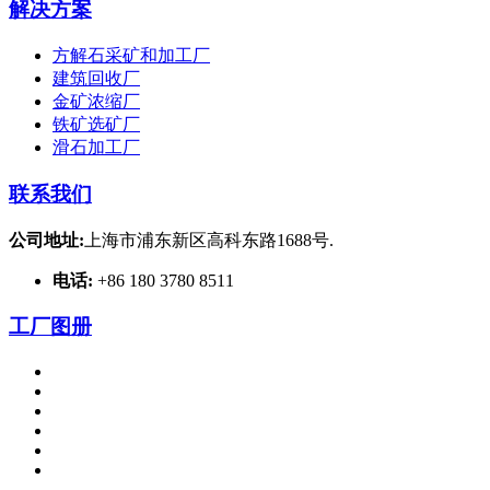
解决方案
方解石采矿和加工厂
建筑回收厂
金矿浓缩厂
铁矿选矿厂
滑石加工厂
联系我们
公司地址:
上海市浦东新区高科东路1688号.
电话:
+86 180 3780 8511
工厂图册