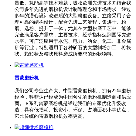
量低、耗能高等技术难题，吸收欧洲先进技术并结合我
公司多年先进的磨粉机设计制造理念和市场需求，经过
多年的潜心设计改进后的大型粉磨设备。立磨采用了合
理可靠的结构设计，配合先进工艺流程，集烘干、粉
磨、选粉、提升于一体，尤其在大型粉磨工艺中，能够
完全满足客户需求，主要技术、经济指标达到国际先进
水平。可广泛应用于水泥、电力、冶金、化工、非金属
矿等行业，特别适用于各种矿石的大型制粉加工，将块
状、颗粒状及粉状原料磨成所要求的粉状物料。
雷蒙磨粉机
我们公司专业生产大、中型雷蒙磨粉机，拥有22年磨粉
经验，科菲达已经成为中国领先的磨粉机制造商和供应
商。 R系列雷蒙磨粉机是经过我们的专家优化升级改
造，具有低损耗、投资小、环保、占地面积小等优点，
它比传统的雷蒙磨粉机效率更高。