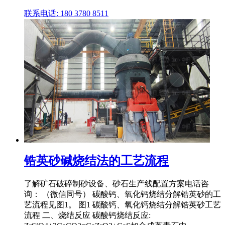
联系电话: 180 3780 8511
锆英砂碱烧结法的工艺流程
了解矿石破碎制砂设备、砂石生产线配置方案电话咨
询： （微信同号） 碳酸钙、氧化钙烧结分解锆英砂的工
艺流程见图1。 图1 碳酸钙、氧化钙烧结分解锆英砂工艺
流程 二、烧结反应 碳酸钙烧结反应: