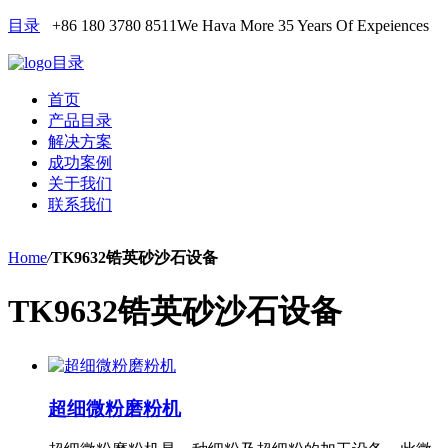
目录
+86 180 3780 8511
We Hava More 35 Years Of Expeiences
目录
首页
产品目录
解决方案
成功案例
关于我们
联系我们
Home
/
TK9632锆英砂沙石设备
TK9632锆英砂沙石设备
超细微粉磨粉机