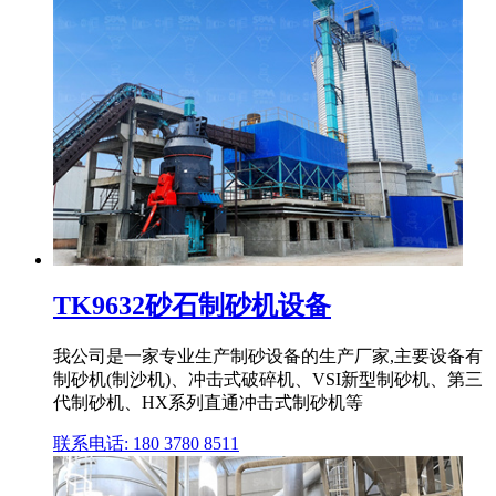
TK9632砂石制砂机设备
我公司是一家专业生产制砂设备的生产厂家,主要设备有
制砂机(制沙机)、冲击式破碎机、VSI新型制砂机、第三
代制砂机、HX系列直通冲击式制砂机等
联系电话: 180 3780 8511