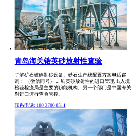
青岛海关锆英砂放射性查验
了解矿石破碎制砂设备、砂石生产线配置方案电话咨
询： （微信同号） ... 锆英砂放射性的进口管理,出入境
检验检疫局是主要的职能机构。另一个部门是中国海关
对进口进行查验管控。
联系电话: 180 3780 8511