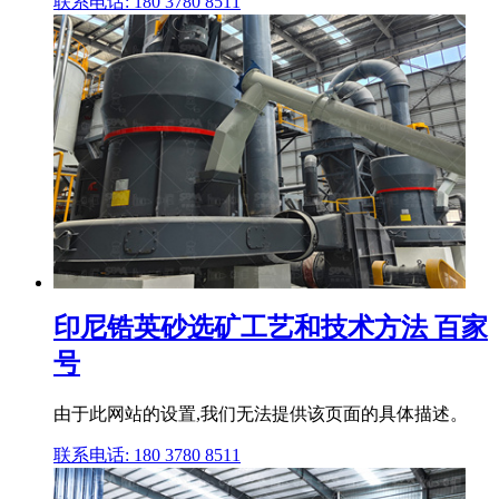
联系电话: 180 3780 8511
印尼锆英砂选矿工艺和技术方法 百家
号
由于此网站的设置,我们无法提供该页面的具体描述。
联系电话: 180 3780 8511