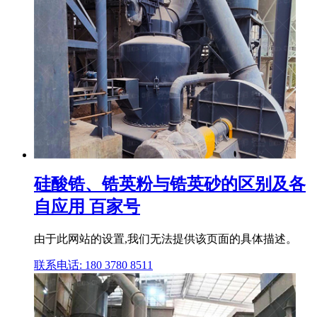
硅酸锆、锆英粉与锆英砂的区别及各
自应用 百家号
由于此网站的设置,我们无法提供该页面的具体描述。
联系电话: 180 3780 8511