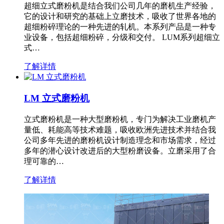
超细立式磨粉机是结合我们公司几年的磨机生产经验，
它的设计和研究的基础上立磨技术，吸收了世界各地的
超细粉碎理论的一种先进的轧机。本系列产品是一种专
业设备，包括超细粉碎，分级和交付。 LUM系列超细立
式…
了解详情
LM 立式磨粉机
立式磨粉机是一种大型磨粉机，专门为解决工业磨机产
量低、耗能高等技术难题，吸收欧洲先进技术并结合我
公司多年先进的磨粉机设计制造理念和市场需求，经过
多年的潜心设计改进后的大型粉磨设备。立磨采用了合
理可靠的…
了解详情