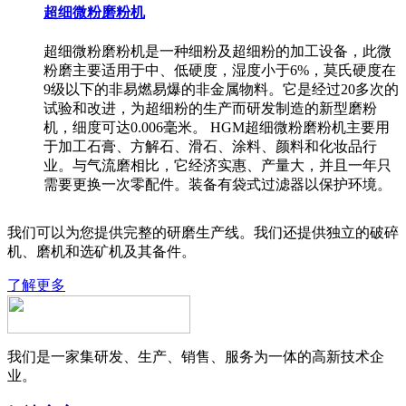
超细微粉磨粉机
超细微粉磨粉机是一种细粉及超细粉的加工设备，此微
粉磨主要适用于中、低硬度，湿度小于6%，莫氏硬度在
9级以下的非易燃易爆的非金属物料。它是经过20多次的
试验和改进，为超细粉的生产而研发制造的新型磨粉
机，细度可达0.006毫米。 HGM超细微粉磨粉机主要用
于加工石膏、方解石、滑石、涂料、颜料和化妆品行
业。与气流磨相比，它经济实惠、产量大，并且一年只
需要更换一次零配件。装备有袋式过滤器以保护环境。
我们可以为您提供完整的研磨生产线。我们还提供独立的破碎
机、磨机和选矿机及其备件。
了解更多
我们是一家集研发、生产、销售、服务为一体的高新技术企
业。