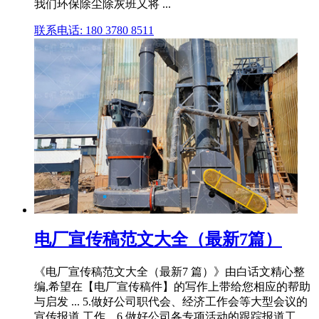
我们环保除尘除灰班又将 ...
联系电话: 180 3780 8511
电厂宣传稿范文大全（最新7篇）
《电厂宣传稿范文大全（最新7 篇）》由白话文精心整
编,希望在【电厂宣传稿件】的写作上带给您相应的帮助
与启发 ... 5.做好公司职代会、经济工作会等大型会议的
宣传报道 工作。6.做好公司各专项活动的跟踪报道工