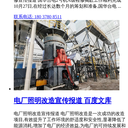
修宣传报道 国华台电2号机A级检修揭缸工作顺利完成
10月27日,在经过长达数个月的筹划和准备,国华台电 ...
联系电话: 180 3780 8511
电厂照明改造宣传报道 百度文库
电厂照明改造宣传报道 电厂照明改造是一次成功的改造
项目,有效提升了工作环境的舒适度和安全性,显著降低了
能源消耗,增加了电厂的经济效益,为电厂的可持续发展和