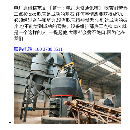
电厂通讯稿范文 【篇一：电厂大修通讯稿】 吃苦耐劳热
工点检 xxx 吃苦是成功的基石,任何事情想要获得成功,
必须经过奋斗和努力,没有吃苦精神就无 法到达成功的彼
岸,也不能尝到成功的喜悦。设备维护部热工点检 xxx 就
是一个这样的人, 一提起他,大家都会赞不绝口,因为他在
我们 .
联系电话: 180 3780 8511