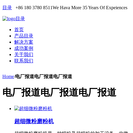
目录
+86 180 3780 8511
We Hava More 35 Years Of Expeiences
目录
首页
产品目录
解决方案
成功案例
关于我们
联系我们
Home
/
电厂报道电厂报道电厂报道
电厂报道电厂报道电厂报道
超细微粉磨粉机