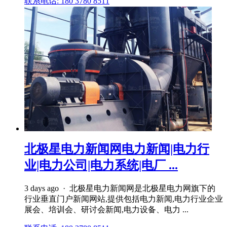
联系电话: 180 3780 8511
北极星电力新闻网电力新闻|电力行
业|电力公司|电力系统|电厂 ...
3 days ago · 北极星电力新闻网是北极星电力网旗下的
行业垂直门户新闻网站,提供包括电力新闻,电力行业企业
展会、培训会、研讨会新闻,电力设备、电力 ...