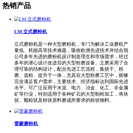
热销产品
LM 立式磨粉机
立式磨粉机是一种大型磨粉机，专门为解决工业磨机产
量低、耗能高等技术难题，吸收欧洲先进技术并结合我
公司多年先进的磨粉机设计制造理念和市场需求，经过
多年的潜心设计改进后的大型粉磨设备。立磨采用了合
理可靠的结构设计，配合先进工艺流程，集烘干、粉
磨、选粉、提升于一体，尤其在大型粉磨工艺中，能够
完全满足客户需求，主要技术、经济指标达到国际先进
水平。可广泛应用于水泥、电力、冶金、化工、非金属
矿等行业，特别适用于各种矿石的大型制粉加工，将块
状、颗粒状及粉状原料磨成所要求的粉状物料。
雷蒙磨粉机