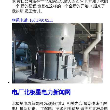
限 责任公司这样一个充满生机活力的团队中,开始了我的
一个 新的征程,也是在这样的一个全新的开始中,迎来了
我的新 员工培训。
联系电话: 180 3780 8511
电厂北极星电力新闻网
北极星电力新闻网为您提供电厂相关内容,帮您快速了解
电厂最新动态。 了解电厂更多相关信息,请关注北极星电