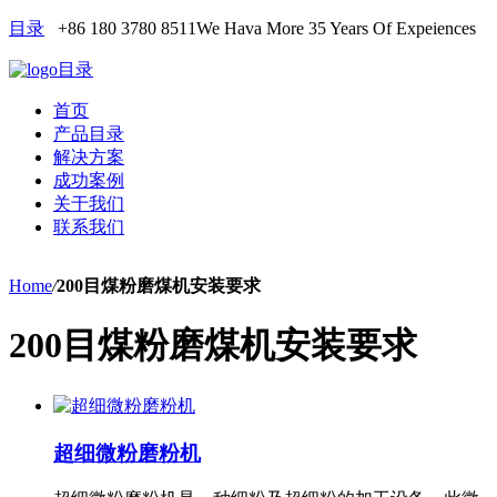
目录
+86 180 3780 8511
We Hava More 35 Years Of Expeiences
目录
首页
产品目录
解决方案
成功案例
关于我们
联系我们
Home
/
200目煤粉磨煤机安装要求
200目煤粉磨煤机安装要求
超细微粉磨粉机