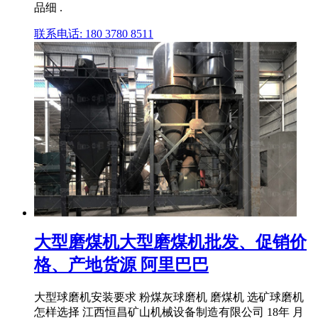
品细 .
联系电话: 180 3780 8511
大型磨煤机大型磨煤机批发、促销价
格、产地货源 阿里巴巴
大型球磨机安装要求 粉煤灰球磨机 磨煤机 选矿球磨机
怎样选择 江西恒昌矿山机械设备制造有限公司 18年 月