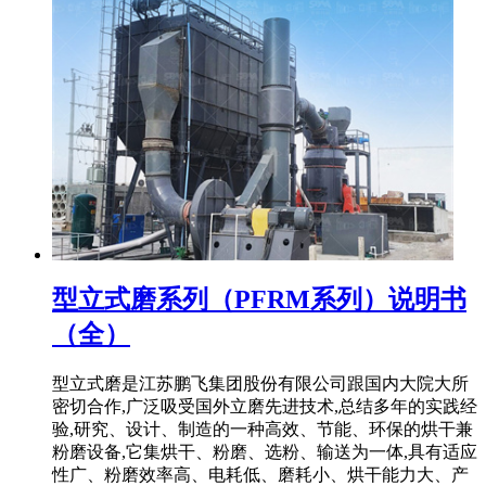
型立式磨系列（PFRM系列）说明书
（全）
型立式磨是江苏鹏飞集团股份有限公司跟国内大院大所
密切合作,广泛吸受国外立磨先进技术,总结多年的实践经
验,研究、设计、制造的一种高效、节能、环保的烘干兼
粉磨设备,它集烘干、粉磨、选粉、输送为一体,具有适应
性广、粉磨效率高、电耗低、磨耗小、烘干能力大、产