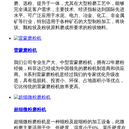
磨、选粉、提升于一体，尤其在大型粉磨工艺中，能够
完全满足客户需求，主要技术、经济指标达到国际先进
水平。可广泛应用于水泥、电力、冶金、化工、非金属
矿等行业，特别适用于各种矿石的大型制粉加工，将块
状、颗粒状及粉状原料磨成所要求的粉状物料。
雷蒙磨粉机
我们公司专业生产大、中型雷蒙磨粉机，拥有22年磨粉
经验，科菲达已经成为中国领先的磨粉机制造商和供应
商。 R系列雷蒙磨粉机是经过我们的专家优化升级改
造，具有低损耗、投资小、环保、占地面积小等优点，
它比传统的雷蒙磨粉机效率更高。
超细微粉磨粉机
超细微粉磨粉机是一种细粉及超细粉的加工设备，此微
粉磨主要适用于中、低硬度，湿度小于6%，莫氏硬度在