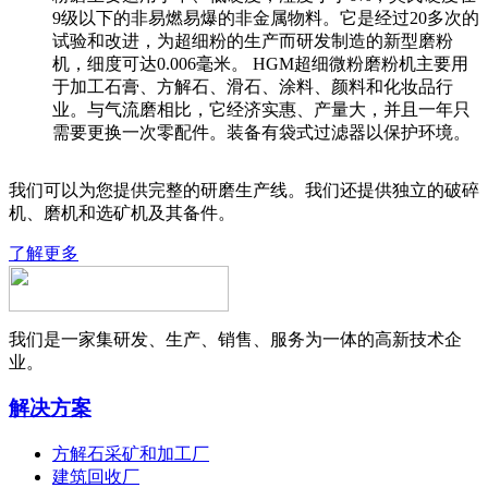
9级以下的非易燃易爆的非金属物料。它是经过20多次的
试验和改进，为超细粉的生产而研发制造的新型磨粉
机，细度可达0.006毫米。 HGM超细微粉磨粉机主要用
于加工石膏、方解石、滑石、涂料、颜料和化妆品行
业。与气流磨相比，它经济实惠、产量大，并且一年只
需要更换一次零配件。装备有袋式过滤器以保护环境。
我们可以为您提供完整的研磨生产线。我们还提供独立的破碎
机、磨机和选矿机及其备件。
了解更多
我们是一家集研发、生产、销售、服务为一体的高新技术企
业。
解决方案
方解石采矿和加工厂
建筑回收厂