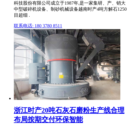
科技股份有限公司成立于1987年,是一家集研、产、销大
中型破碎机设备、制砂机械设备越南时产4吨方解石1250
目超细 .
联系电话: 180 3780 8511
浙江时产20吨石灰石磨粉生产线合理
布局按期交付环保智能