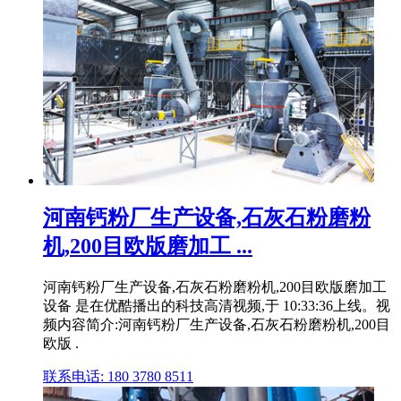
河南钙粉厂生产设备,石灰石粉磨粉
机,200目欧版磨加工 ...
河南钙粉厂生产设备,石灰石粉磨粉机,200目欧版磨加工
设备 是在优酷播出的科技高清视频,于 10:33:36上线。视
频内容简介:河南钙粉厂生产设备,石灰石粉磨粉机,200目
欧版 .
联系电话: 180 3780 8511