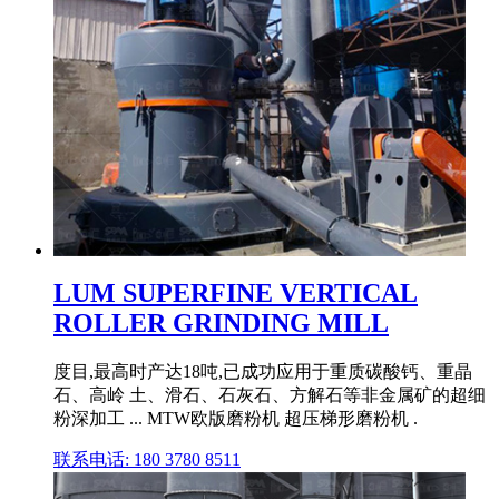
LUM SUPERFINE VERTICAL
ROLLER GRINDING MILL
度目,最高时产达18吨,已成功应用于重质碳酸钙、重晶
石、高岭 土、滑石、石灰石、方解石等非金属矿的超细
粉深加工 ... MTW欧版磨粉机 超压梯形磨粉机 .
联系电话: 180 3780 8511