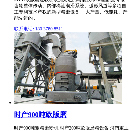
齿轮整体传动、内部稀油润滑系统、弧形风道等多项自
主专利技术产权的新型粉磨设备。 大产量、低能耗、产
能先进的 .
联系电话: 180 3780 8511
时产900吨欧版磨
时产900吨粗粉磨粉机 时产200吨欧版磨粉设备 河南重工