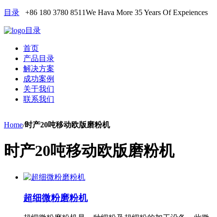
目录
+86 180 3780 8511
We Hava More 35 Years Of Expeiences
目录
首页
产品目录
解决方案
成功案例
关于我们
联系我们
Home
/
时产20吨移动欧版磨粉机
时产20吨移动欧版磨粉机
超细微粉磨粉机