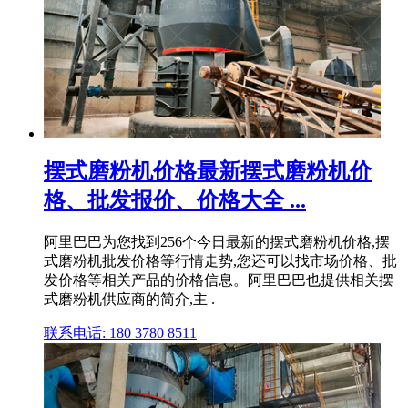
摆式磨粉机价格最新摆式磨粉机价
格、批发报价、价格大全 ...
阿里巴巴为您找到256个今日最新的摆式磨粉机价格,摆
式磨粉机批发价格等行情走势,您还可以找市场价格、批
发价格等相关产品的价格信息。阿里巴巴也提供相关摆
式磨粉机供应商的简介,主 .
联系电话: 180 3780 8511