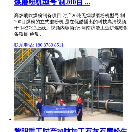
煤磨粉机型号 制200目 ...
高炉喷吹煤粉制备项目 时产20吨无烟煤磨粉机型号 制
200目煤粉的立式磨粉机 是在优酷播出的科技高清视频,
于 14:27:13上线。视频内容简介: 河南济源工业炉煤粉制
备项目 通常 .
联系电话: 180 3780 8511
黎明重工时产30吨加工石灰石磨粉生