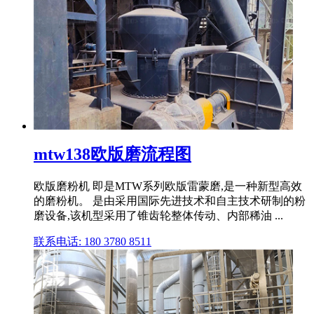
mtw138欧版磨流程图
欧版磨粉机 即是MTW系列欧版雷蒙磨,是一种新型高效
的磨粉机。 是由采用国际先进技术和自主技术研制的粉
磨设备,该机型采用了锥齿轮整体传动、内部稀油 ...
联系电话: 180 3780 8511