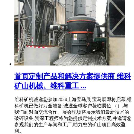
首页定制产品和解决方案提供商 维科
矿山机械、维科重工 ...
维科矿机诚邀您参加2024上海宝马展 宝马展即将启幕,维
科矿机已做好万全准备,诚邀全球客户莅临展位 （）,与
我们面对面交流合作。展会现场将展示我们最新技术的
破碎设备,资深工程师将为您提供定制技术方案,并邀请您
参观我们的生产车间和工厂,助力您的矿山项目高效盈
利。