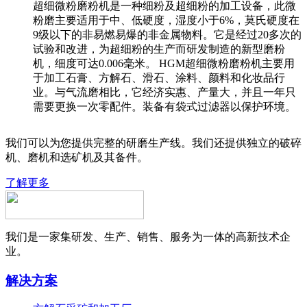
超细微粉磨粉机是一种细粉及超细粉的加工设备，此微
粉磨主要适用于中、低硬度，湿度小于6%，莫氏硬度在
9级以下的非易燃易爆的非金属物料。它是经过20多次的
试验和改进，为超细粉的生产而研发制造的新型磨粉
机，细度可达0.006毫米。 HGM超细微粉磨粉机主要用
于加工石膏、方解石、滑石、涂料、颜料和化妆品行
业。与气流磨相比，它经济实惠、产量大，并且一年只
需要更换一次零配件。装备有袋式过滤器以保护环境。
我们可以为您提供完整的研磨生产线。我们还提供独立的破碎
机、磨机和选矿机及其备件。
了解更多
我们是一家集研发、生产、销售、服务为一体的高新技术企
业。
解决方案