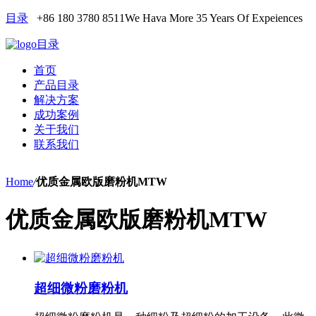
目录
+86 180 3780 8511
We Hava More 35 Years Of Expeiences
目录
首页
产品目录
解决方案
成功案例
关于我们
联系我们
Home
/
优质金属欧版磨粉机MTW
优质金属欧版磨粉机MTW
超细微粉磨粉机