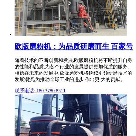
欧版磨粉机：为品质研磨而生 百家号
随着技术的不断创新和发展,欧版磨粉机将不断提升自身
的性能和品质,为各个行业的发展提供更加优质的服务。
相信在未来的发展中,欧版磨粉机将继续引领研磨技术的
发展潮流,为推动全球工业的进步 作出更 大的贡献。
联系电话: 180 3780 8511