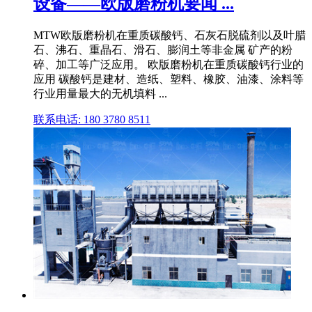
设备——欧版磨粉机要闻 ...
MTW欧版磨粉机在重质碳酸钙、石灰石脱硫剂以及叶腊
石、沸石、重晶石、滑石、膨润土等非金属 矿产的粉
碎、加工等广泛应用。 欧版磨粉机在重质碳酸钙行业的
应用 碳酸钙是建材、造纸、塑料、橡胶、油漆、涂料等
行业用量最大的无机填料 ...
联系电话: 180 3780 8511