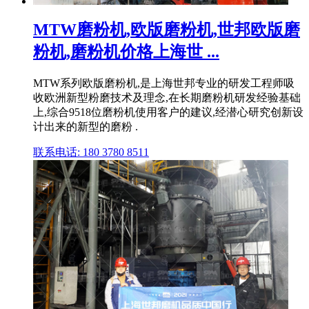
MTW磨粉机,欧版磨粉机,世邦欧版磨
粉机,磨粉机价格上海世 ...
MTW系列欧版磨粉机,是上海世邦专业的研发工程师吸
收欧洲新型粉磨技术及理念,在长期磨粉机研发经验基础
上,综合9518位磨粉机使用客户的建议,经潜心研究创新设
计出来的新型的磨粉 .
联系电话: 180 3780 8511