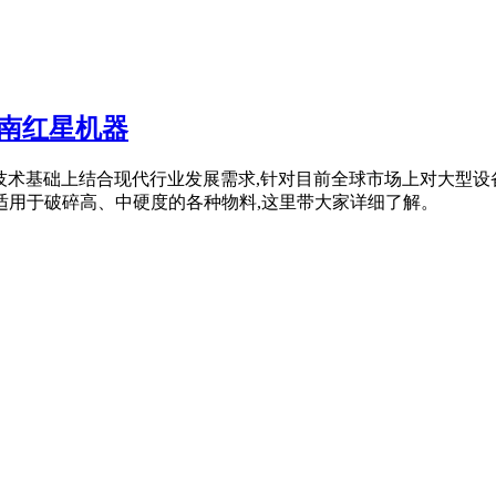
南红星机器
型技术基础上结合现代行业发展需求,针对目前全球市场上对大型设
适用于破碎高、中硬度的各种物料,这里带大家详细了解。