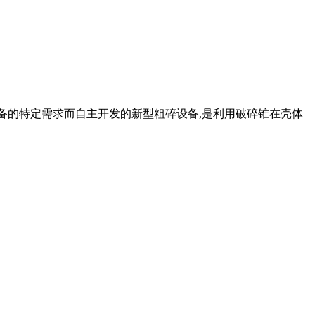
备的特定需求而自主开发的新型粗碎设备,是利用破碎锥在壳体