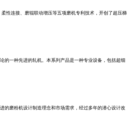
、柔性连接、磨辊联动增压等五项磨机专利技术，开创了超压梯
论的一种先进的轧机。本系列产品是一种专业设备，包括超细
进的磨粉机设计制造理念和市场需求，经过多年的潜心设计改