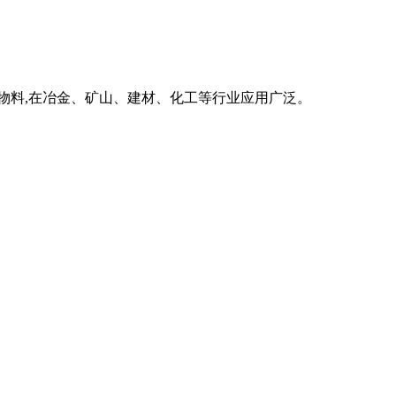
物料,在冶金、矿山、建材、化工等行业应用广泛。