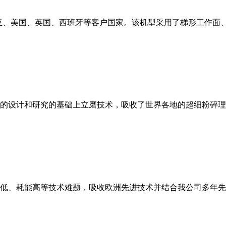
亚、美国、英国、西班牙等客户国家。该机型采用了梯形工作面
的设计和研究的基础上立磨技术，吸收了世界各地的超细粉碎理
低、耗能高等技术难题，吸收欧洲先进技术并结合我公司多年先