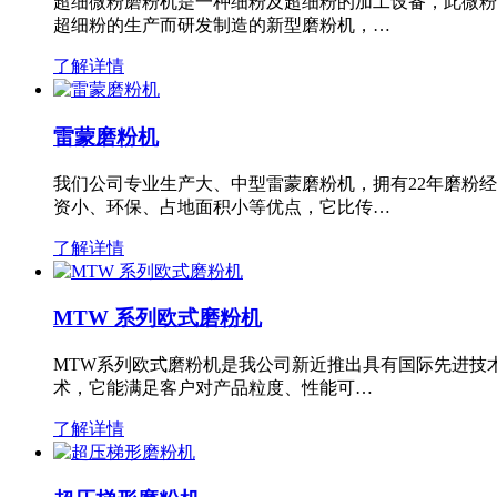
超细微粉磨粉机是一种细粉及超细粉的加工设备，此微粉
超细粉的生产而研发制造的新型磨粉机，…
了解详情
雷蒙磨粉机
我们公司专业生产大、中型雷蒙磨粉机，拥有22年磨粉
资小、环保、占地面积小等优点，它比传…
了解详情
MTW 系列欧式磨粉机
MTW系列欧式磨粉机是我公司新近推出具有国际先进技
术，它能满足客户对产品粒度、性能可…
了解详情