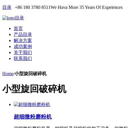
目录
+86 180 3780 8511
We Hava More 35 Years Of Expeiences
目录
首页
产品目录
解决方案
成功案例
关于我们
联系我们
Home
/
小型旋回破碎机
小型旋回破碎机
超细微粉磨粉机