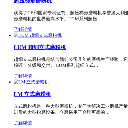
超压梯形磨粉机
获得了CE和国家专利证书，超压梯形磨粉机享誉澳大利
形磨粉机的世界最高水平。TGM系列超压…
了解详情
LUM 超细立式磨粉机
超细立式磨粉机是结合我们公司几年的磨机生产经验，它
粉碎，分级和交付。 LUM系列超细立式…
了解详情
LM 立式磨粉机
立式磨粉机是一种大型磨粉机，专门为解决工业磨机产量
进后的大型粉磨设备。立磨采用了合理可靠的…
了解详情