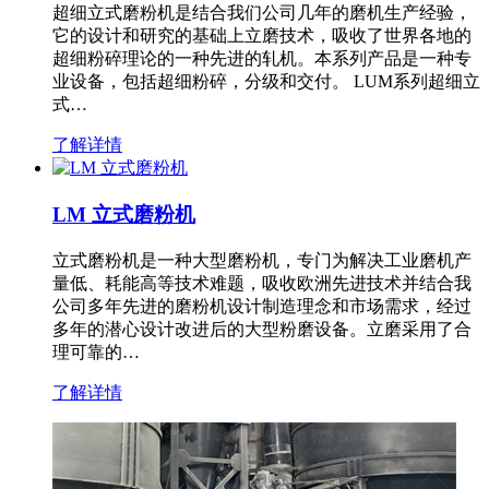
超细立式磨粉机是结合我们公司几年的磨机生产经验，
它的设计和研究的基础上立磨技术，吸收了世界各地的
超细粉碎理论的一种先进的轧机。本系列产品是一种专
业设备，包括超细粉碎，分级和交付。 LUM系列超细立
式…
了解详情
LM 立式磨粉机
立式磨粉机是一种大型磨粉机，专门为解决工业磨机产
量低、耗能高等技术难题，吸收欧洲先进技术并结合我
公司多年先进的磨粉机设计制造理念和市场需求，经过
多年的潜心设计改进后的大型粉磨设备。立磨采用了合
理可靠的…
了解详情