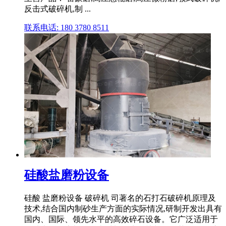
反击式破碎机,制 ...
联系电话: 180 3780 8511
硅酸盐磨粉设备
硅酸 盐磨粉设备 破碎机 司著名的石打石破碎机原理及
技术,结合国内制砂生产方面的实际情况,研制开发出具有
国内、国际、领先水平的高效碎石设备。它广泛适用于