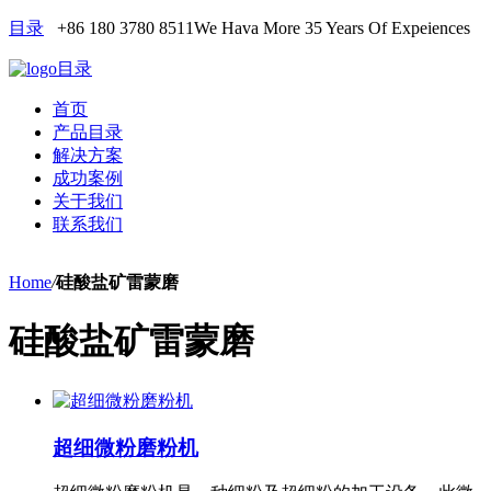
目录
+86 180 3780 8511
We Hava More 35 Years Of Expeiences
目录
首页
产品目录
解决方案
成功案例
关于我们
联系我们
Home
/
硅酸盐矿雷蒙磨
硅酸盐矿雷蒙磨
超细微粉磨粉机