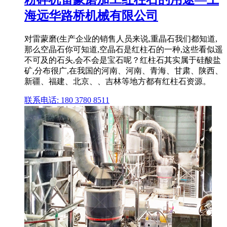
海远华路桥机械有限公司
对雷蒙磨(生产企业的销售人员来说,重晶石我们都知道,
那么空晶石你可知道,空晶石是红柱石的一种,这些看似遥
不可及的石头,会不会是宝石呢？红柱石其实属于硅酸盐
矿,分布很广,在我国的河南、河南、青海、甘肃、陕西、
新疆、福建、北京、、吉林等地方都有红柱石资源。
联系电话: 180 3780 8511