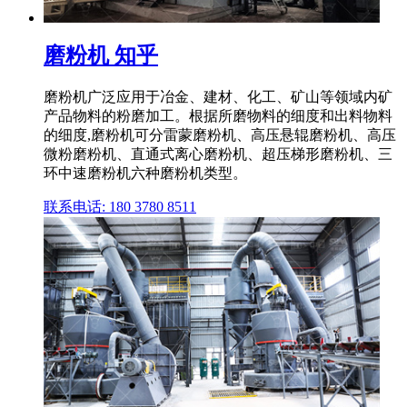
磨粉机 知乎
磨粉机广泛应用于冶金、建材、化工、矿山等领域内矿
产品物料的粉磨加工。根据所磨物料的细度和出料物料
的细度,磨粉机可分雷蒙磨粉机、高压悬辊磨粉机、高压
微粉磨粉机、直通式离心磨粉机、超压梯形磨粉机、三
环中速磨粉机六种磨粉机类型。
联系电话: 180 3780 8511