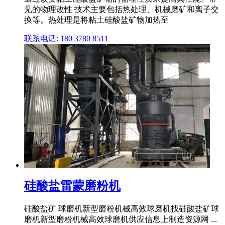
见的物理改性 技术主要包括热处理、机械磨矿和离子交
换等。热处理是将粘土硅酸盐矿物加热至
联系电话: 180 3780 8511
硅酸盐雷蒙磨粉机
硅酸盐矿 球磨机新型磨粉机械高效球磨机找硅酸盐矿球
磨机新型磨粉机械高效球磨机供应信息上制造资源网 ...