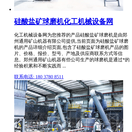
硅酸盐矿球磨机化工机械设备网
化工机械设备网为您推荐的产品硅酸盐矿球磨机是由郑
州通用矿山机器有限公司提供,当前页面为硅酸盐矿球磨
机的产品详细介绍页面,包含了硅酸盐矿球磨机产品的图
片、价格、报价、型号、产地及供应商联系方式等信
息。郑州通用矿山机器有些公司生产的球磨机是通过*的
经验积累和不断实践而 ...
联系电话: 180 3780 8511