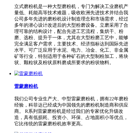
立式磨粉机是一种大型磨粉机，专门为解决工业磨机产
量低、耗能高等技术难题，吸收欧洲先进技术并结合我
公司多年先进的磨粉机设计制造理念和市场需求，经过
多年的潜心设计改进后的大型粉磨设备。立磨采用了合
理可靠的结构设计，配合先进工艺流程，集烘干、粉
磨、选粉、提升于一体，尤其在大型粉磨工艺中，能够
完全满足客户需求，主要技术、经济指标达到国际先进
水平。可广泛应用于水泥、电力、冶金、化工、非金属
矿等行业，特别适用于各种矿石的大型制粉加工，将块
状、颗粒状及粉状原料磨成所要求的粉状物料。
雷蒙磨粉机
我们公司专业生产大、中型雷蒙磨粉机，拥有22年磨粉
经验，科菲达已经成为中国领先的磨粉机制造商和供应
商。 R系列雷蒙磨粉机是经过我们的专家优化升级改
造，具有低损耗、投资小、环保、占地面积小等优点，
它比传统的雷蒙磨粉机效率更高。