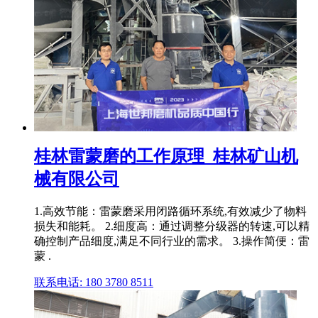
桂林雷蒙磨的工作原理_桂林矿山机
械有限公司
1.高效节能：雷蒙磨采用闭路循环系统,有效减少了物料
损失和能耗。 2.细度高：通过调整分级器的转速,可以精
确控制产品细度,满足不同行业的需求。 3.操作简便：雷
蒙 .
联系电话: 180 3780 8511