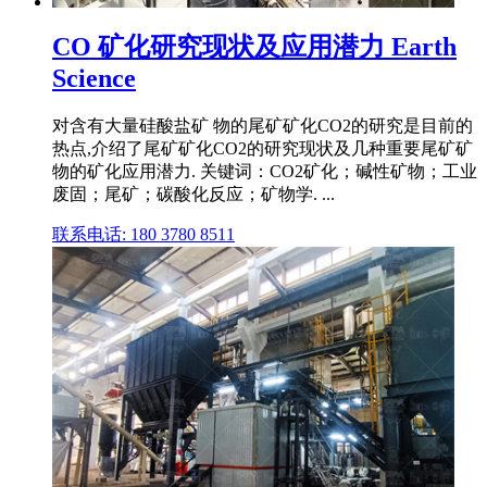
CO 矿化研究现状及应用潜力 Earth
Science
对含有大量硅酸盐矿 物的尾矿矿化CO2的研究是目前的
热点,介绍了尾矿矿化CO2的研究现状及几种重要尾矿矿
物的矿化应用潜力. 关键词：CO2矿化；碱性矿物；工业
废固；尾矿；碳酸化反应；矿物学. ...
联系电话: 180 3780 8511