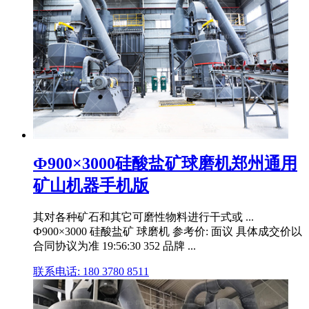
Ф900×3000硅酸盐矿球磨机郑州通用
矿山机器手机版
其对各种矿石和其它可磨性物料进行干式或 ...
Ф900×3000 硅酸盐矿 球磨机 参考价: 面议 具体成交价以
合同协议为准 19:56:30 352 品牌 ...
联系电话: 180 3780 8511