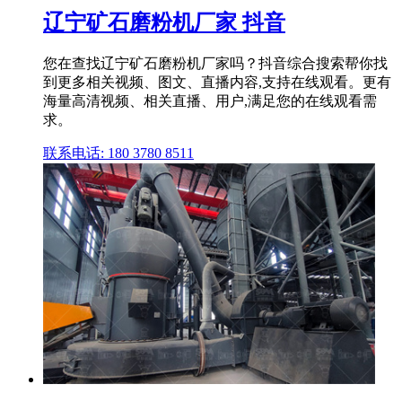
辽宁矿石磨粉机厂家 抖音
您在查找辽宁矿石磨粉机厂家吗？抖音综合搜索帮你找
到更多相关视频、图文、直播内容,支持在线观看。更有
海量高清视频、相关直播、用户,满足您的在线观看需
求。
联系电话: 180 3780 8511