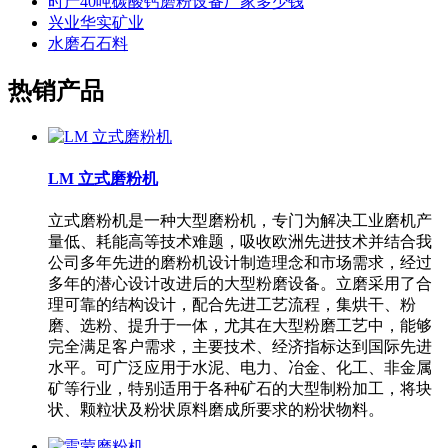
时产40吨碳酸钙磨粉设备厂家多少钱
兴业华实矿业
水磨石石料
热销产品
LM 立式磨粉机
立式磨粉机是一种大型磨粉机，专门为解决工业磨机产
量低、耗能高等技术难题，吸收欧洲先进技术并结合我
公司多年先进的磨粉机设计制造理念和市场需求，经过
多年的潜心设计改进后的大型粉磨设备。立磨采用了合
理可靠的结构设计，配合先进工艺流程，集烘干、粉
磨、选粉、提升于一体，尤其在大型粉磨工艺中，能够
完全满足客户需求，主要技术、经济指标达到国际先进
水平。可广泛应用于水泥、电力、冶金、化工、非金属
矿等行业，特别适用于各种矿石的大型制粉加工，将块
状、颗粒状及粉状原料磨成所要求的粉状物料。