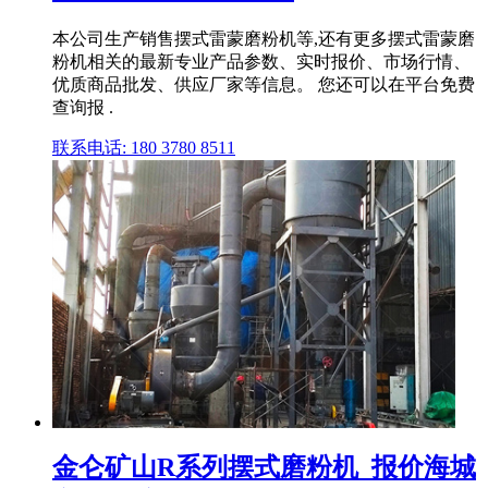
本公司生产销售摆式雷蒙磨粉机等,还有更多摆式雷蒙磨
粉机相关的最新专业产品参数、实时报价、市场行情、
优质商品批发、供应厂家等信息。 您还可以在平台免费
查询报 .
联系电话: 180 3780 8511
金仑矿山R系列摆式磨粉机_报价海城