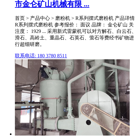
市金仑矿山机械有限 ...
首页 > 产品中心 > 磨粉机 > R系列摆式磨粉机 产品详情
R系列摆式磨粉机 参考报价： 面议 品牌： 金仑矿山 关
注度： 1929 ... 采用新式雷蒙机可以对方解石、白云石、
滑石、高岭土、重晶石、石英石、萤石等费经书矿物进
行超细研磨。
联系电话: 180 3780 8511