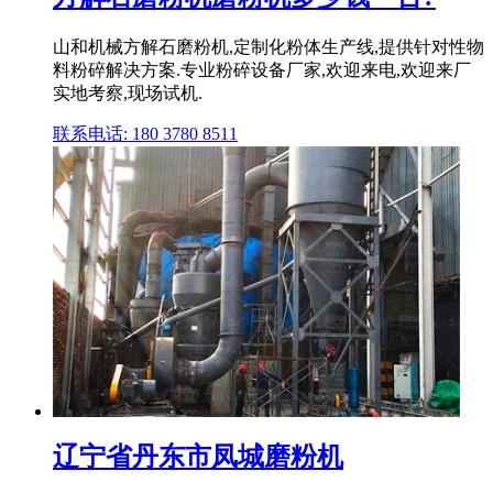
山和机械方解石磨粉机,定制化粉体生产线,提供针对性物
料粉碎解决方案.专业粉碎设备厂家,欢迎来电,欢迎来厂
实地考察,现场试机.
联系电话: 180 3780 8511
辽宁省丹东市凤城磨粉机