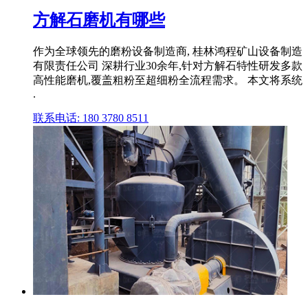
方解石磨机有哪些
作为全球领先的磨粉设备制造商, 桂林鸿程矿山设备制造
有限责任公司 深耕行业30余年,针对方解石特性研发多款
高性能磨机,覆盖粗粉至超细粉全流程需求。 本文将系统
.
联系电话: 180 3780 8511