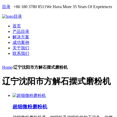
目录
+86 180 3780 8511
We Hava More 35 Years Of Expeiences
目录
首页
产品目录
解决方案
成功案例
关于我们
联系我们
Home
/
辽宁沈阳市方解石摆式磨粉机
辽宁沈阳市方解石摆式磨粉机
超细微粉磨粉机