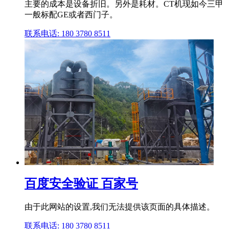
主要的成本是设备折旧。另外是耗材。CT机现如今三甲
一般标配GE或者西门子。
联系电话: 180 3780 8511
百度安全验证 百家号
由于此网站的设置,我们无法提供该页面的具体描述。
联系电话: 180 3780 8511