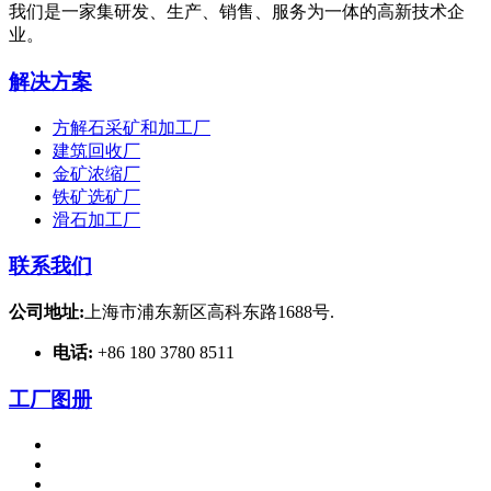
我们是一家集研发、生产、销售、服务为一体的高新技术企
业。
解决方案
方解石采矿和加工厂
建筑回收厂
金矿浓缩厂
铁矿选矿厂
滑石加工厂
联系我们
公司地址:
上海市浦东新区高科东路1688号.
电话:
+86 180 3780 8511
工厂图册