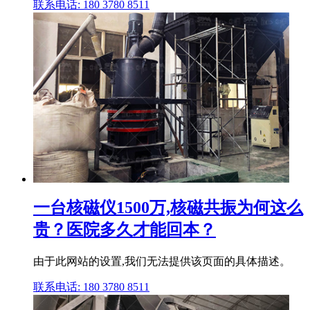
联系电话: 180 3780 8511
一台核磁仪1500万,核磁共振为何这么
贵？医院多久才能回本？
由于此网站的设置,我们无法提供该页面的具体描述。
联系电话: 180 3780 8511