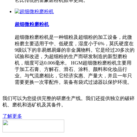
它比传统的雷蒙磨粉机效率更高。
超细微粉磨粉机
超细微粉磨粉机是一种细粉及超细粉的加工设备，此微
粉磨主要适用于中、低硬度，湿度小于6%，莫氏硬度在
9级以下的非易燃易爆的非金属物料。它是经过20多次的
试验和改进，为超细粉的生产而研发制造的新型磨粉
机，细度可达0.006毫米。 HGM超细微粉磨粉机主要用
于加工石膏、方解石、滑石、涂料、颜料和化妆品行
业。与气流磨相比，它经济实惠、产量大，并且一年只
需要更换一次零配件。装备有袋式过滤器以保护环境。
我们可以为您提供完整的研磨生产线。我们还提供独立的破碎
机、磨机和选矿机及其备件。
了解更多