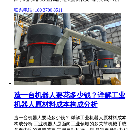
联系电话: 180 3780 8511
造一台机器人要花多少钱？详解工业
机器人原材料成本构成分析
造一台机器人要花多少钱？ 详解工业机器人原材料成本
构成分析 工业机器人是面向工业领域的多关节机械手或
多自由度的机器装置,它能自动执行工作,是靠自身动力和