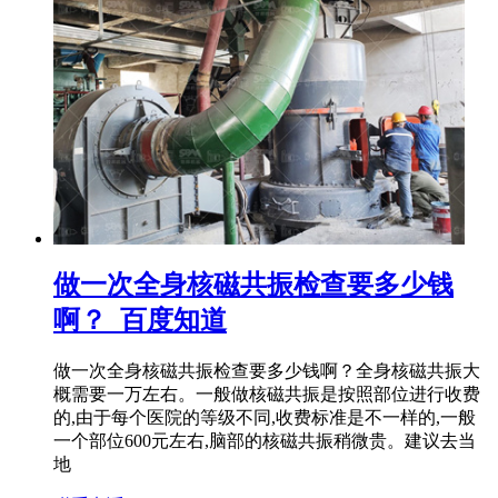
做一次全身核磁共振检查要多少钱
啊？_百度知道
做一次全身核磁共振检查要多少钱啊？全身核磁共振大
概需要一万左右。一般做核磁共振是按照部位进行收费
的,由于每个医院的等级不同,收费标准是不一样的,一般
一个部位600元左右,脑部的核磁共振稍微贵。建议去当
地