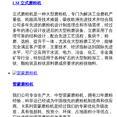
LM 立式磨粉机
立式磨粉机是一种大型磨粉机，专门为解决工业磨机产
量低、耗能高等技术难题，吸收欧洲先进技术并结合我
公司多年先进的磨粉机设计制造理念和市场需求，经过
多年的潜心设计改进后的大型粉磨设备。立磨采用了合
理可靠的结构设计，配合先进工艺流程，集烘干、粉
磨、选粉、提升于一体，尤其在大型粉磨工艺中，能够
完全满足客户需求，主要技术、经济指标达到国际先进
水平。可广泛应用于水泥、电力、冶金、化工、非金属
矿等行业，特别适用于各种矿石的大型制粉加工，将块
状、颗粒状及粉状原料磨成所要求的粉状物料。
雷蒙磨粉机
我们公司专业生产大、中型雷蒙磨粉机，拥有22年磨粉
经验，科菲达已经成为中国领先的磨粉机制造商和供应
商。 R系列雷蒙磨粉机是经过我们的专家优化升级改
造，具有低损耗、投资小、环保、占地面积小等优点，