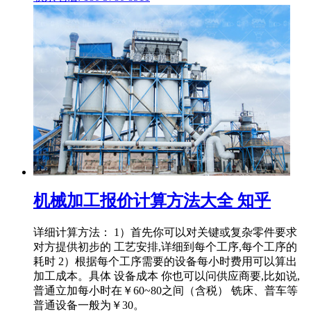
机械加工报价计算方法大全 知乎
详细计算方法： 1）首先你可以对关键或复杂零件要求
对方提供初步的 工艺安排,详细到每个工序,每个工序的
耗时 2）根据每个工序需要的设备每小时费用可以算出
加工成本。具体 设备成本 你也可以问供应商要,比如说,
普通立加每小时在￥60~80之间（含税） 铣床、普车等
普通设备一般为￥30。