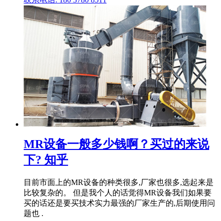
MR设备一般多少钱啊？买过的来说
下? 知乎
目前市面上的MR设备的种类很多,厂家也很多,选起来是
比较复杂的。 但是我个人的话觉得MR设备我们如果要
买的话还是要买技术实力最强的厂家生产的,后期使用问
题也 .