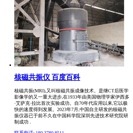
核磁共振仪 百度百科
核磁共振(MRI),又叫核磁共振成像技术。是继CT后医学
影像学的又一重大进步,在1933年由美国物理学家伊西多
·艾萨克·拉比首次实验成功。自70年代应用以来,它以极
快的速度得到发展。2023年7月,中国自主研发的核磁共
振仪器已于前不久在中国科学院深圳先进技术研究院研
制成功 .
联系电话: 180 3780 8511