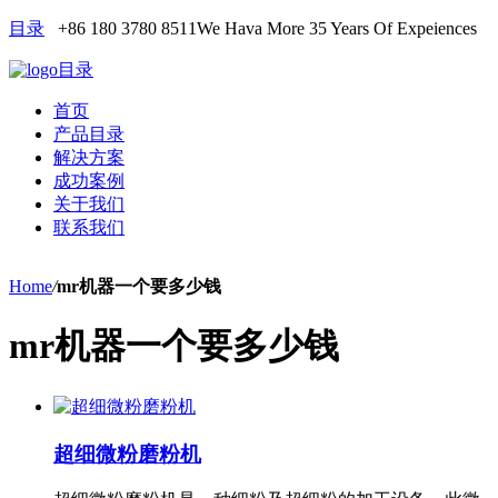
目录
+86 180 3780 8511
We Hava More 35 Years Of Expeiences
目录
首页
产品目录
解决方案
成功案例
关于我们
联系我们
Home
/
mr机器一个要多少钱
mr机器一个要多少钱
超细微粉磨粉机