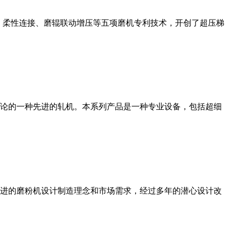
、柔性连接、磨辊联动增压等五项磨机专利技术，开创了超压梯
论的一种先进的轧机。本系列产品是一种专业设备，包括超细
进的磨粉机设计制造理念和市场需求，经过多年的潜心设计改