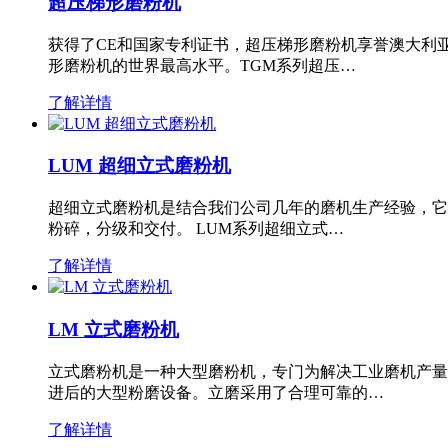
超压梯形磨粉机
获得了CE和国家专利证书，超压梯形磨粉机享誉澳大利
形磨粉机的世界最高水平。TGM系列超压…
了解详情
LUM 超细立式磨粉机
超细立式磨粉机是结合我们公司几年的磨机生产经验，它
粉碎，分级和交付。 LUM系列超细立式…
了解详情
LM 立式磨粉机
立式磨粉机是一种大型磨粉机，专门为解决工业磨机产量
进后的大型粉磨设备。立磨采用了合理可靠的…
了解详情