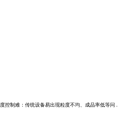
细度控制难：传统设备易出现粒度不均、成品率低等问 .