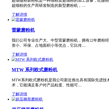
超细微粉磨粉机是一种细粉及超细粉的加工设备，此微粉
超细粉的生产而研发制造的新型磨粉机，…
了解详情
雷蒙磨粉机
我们公司专业生产大、中型雷蒙磨粉机，拥有22年磨粉
资小、环保、占地面积小等优点，它比传…
了解详情
MTW 系列欧式磨粉机
MTW系列欧式磨粉机是我公司新近推出具有国际先进技
术，它能满足客户对产品粒度、性能可…
了解详情