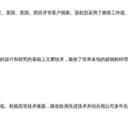
亚、美国、英国、西班牙等客户国家。该机型采用了梯形工作面
的设计和研究的基础上立磨技术，吸收了世界各地的超细粉碎理
低、耗能高等技术难题，吸收欧洲先进技术并结合我公司多年先