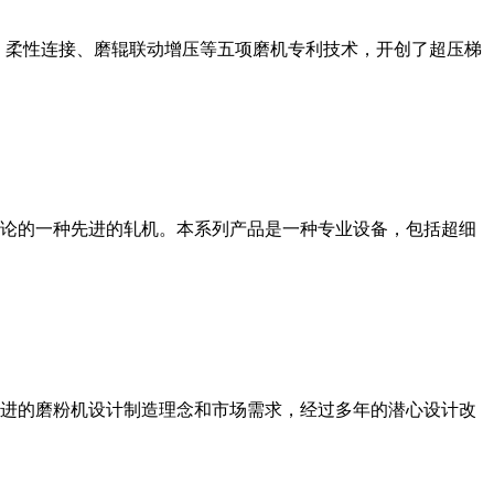
、柔性连接、磨辊联动增压等五项磨机专利技术，开创了超压梯
论的一种先进的轧机。本系列产品是一种专业设备，包括超细
进的磨粉机设计制造理念和市场需求，经过多年的潜心设计改