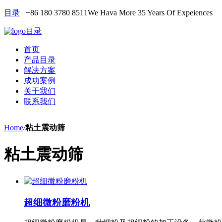
目录
+86 180 3780 8511
We Hava More 35 Years Of Expeiences
目录
首页
产品目录
解决方案
成功案例
关于我们
联系我们
Home
/
粘土震动筛
粘土震动筛
超细微粉磨粉机