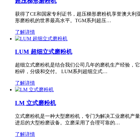
超压梯形磨粉机
获得了CE和国家专利证书，超压梯形磨粉机享誉澳大利
形磨粉机的世界最高水平。TGM系列超压…
了解详情
LUM 超细立式磨粉机
超细立式磨粉机是结合我们公司几年的磨机生产经验，它
粉碎，分级和交付。 LUM系列超细立式…
了解详情
LM 立式磨粉机
立式磨粉机是一种大型磨粉机，专门为解决工业磨机产量
进后的大型粉磨设备。立磨采用了合理可靠的…
了解详情