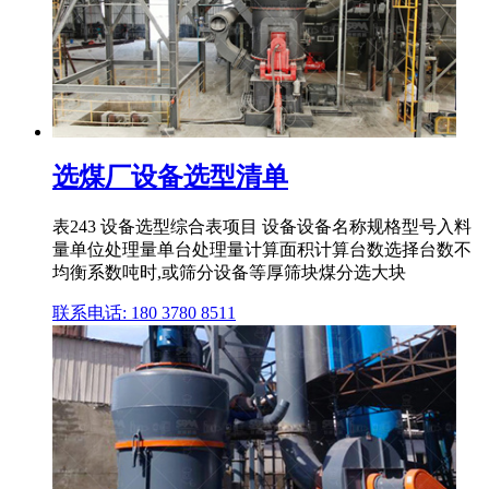
选煤厂设备选型清单
表243 设备选型综合表项目 设备设备名称规格型号入料
量单位处理量单台处理量计算面积计算台数选择台数不
均衡系数吨时,或筛分设备等厚筛块煤分选大块
联系电话: 180 3780 8511