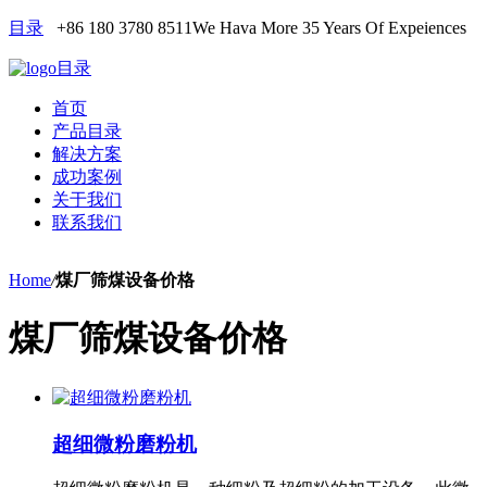
目录
+86 180 3780 8511
We Hava More 35 Years Of Expeiences
目录
首页
产品目录
解决方案
成功案例
关于我们
联系我们
Home
/
煤厂筛煤设备价格
煤厂筛煤设备价格
超细微粉磨粉机