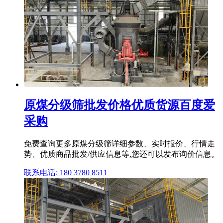
原煤分级筛批发价格优质货源百度爱
采购
免费查询更多原煤分级筛详细参数、实时报价、行情走
势、优质商品批发/供应信息等,您还可以发布询价信息。
联系电话: 180 3780 8511