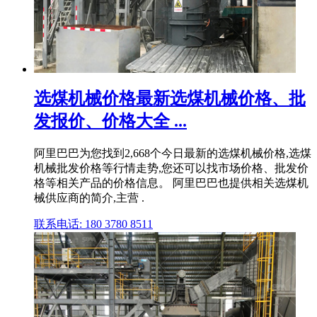
选煤机械价格最新选煤机械价格、批
发报价、价格大全 ...
阿里巴巴为您找到2,668个今日最新的选煤机械价格,选煤
机械批发价格等行情走势,您还可以找市场价格、批发价
格等相关产品的价格信息。 阿里巴巴也提供相关选煤机
械供应商的简介,主营 .
联系电话: 180 3780 8511