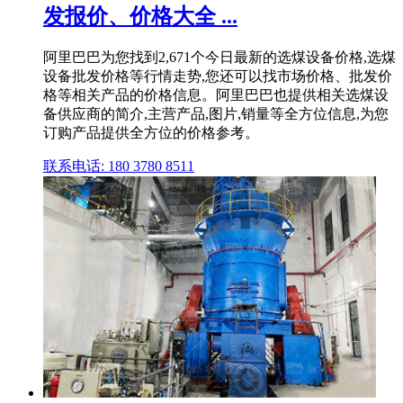
发报价、价格大全 ...
阿里巴巴为您找到2,671个今日最新的选煤设备价格,选煤
设备批发价格等行情走势,您还可以找市场价格、批发价
格等相关产品的价格信息。阿里巴巴也提供相关选煤设
备供应商的简介,主营产品,图片,销量等全方位信息,为您
订购产品提供全方位的价格参考。
联系电话: 180 3780 8511