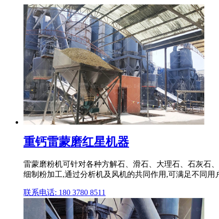
重钙雷蒙磨红星机器
雷蒙磨粉机可针对各种方解石、滑石、大理石、石灰石、
细制粉加工,通过分析机及风机的共同作用,可满足不同用
联系电话: 180 3780 8511