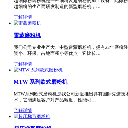
超细微粉磨粉机是一种细粉及超细粉的加工设备，此微粉
超细粉的生产而研发制造的新型磨粉机，…
了解详情
雷蒙磨粉机
我们公司专业生产大、中型雷蒙磨粉机，拥有22年磨粉
资小、环保、占地面积小等优点，它比传…
了解详情
MTW 系列欧式磨粉机
MTW系列欧式磨粉机是我公司新近推出具有国际先进技
术，它能满足客户对产品粒度、性能可…
了解详情