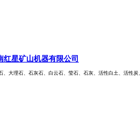
河南红星矿山机器有限公司
石、大理石、石灰石、白云石、莹石、石灰、活性白土、活性炭