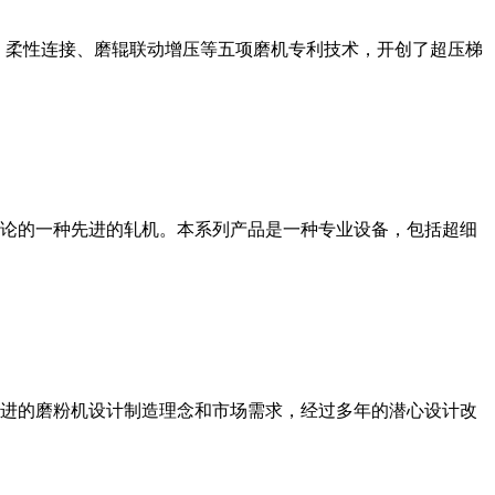
、柔性连接、磨辊联动增压等五项磨机专利技术，开创了超压梯
论的一种先进的轧机。本系列产品是一种专业设备，包括超细
进的磨粉机设计制造理念和市场需求，经过多年的潜心设计改