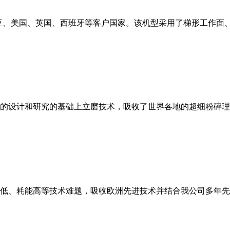
亚、美国、英国、西班牙等客户国家。该机型采用了梯形工作面
的设计和研究的基础上立磨技术，吸收了世界各地的超细粉碎理
低、耗能高等技术难题，吸收欧洲先进技术并结合我公司多年先