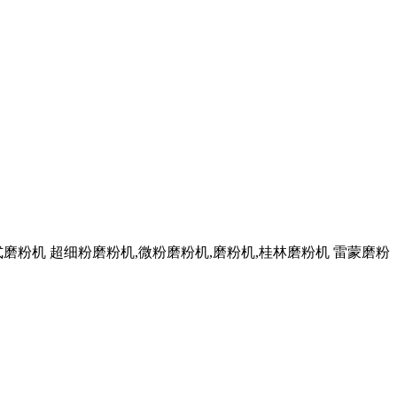
磨粉机 超细粉磨粉机,微粉磨粉机,磨粉机,桂林磨粉机 雷蒙磨粉