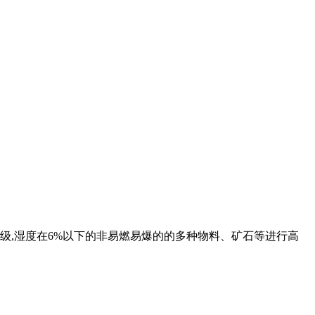
级,湿度在6%以下的非易燃易爆的的多种物料、矿石等进行高