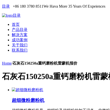
目录
+86 180 3780 8511
We Hava More 35 Years Of Expeiences
目录
首页
产品目录
解决方案
成功案例
关于我们
联系我们
Home
/
石灰石150250a重钙磨粉机雷蒙机报价
石灰石150250a重钙磨粉机雷
超细微粉磨粉机