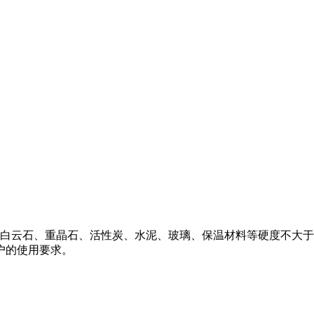
白云石、重晶石、活性炭、水泥、玻璃、保温材料等硬度不大于
户的使用要求。