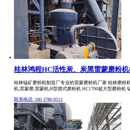
桂林鸿程HC活性炭、炭黑雷蒙磨粉机机
桂林锰矿磨粉机制造厂专业的雷蒙磨粉机厂家 桂林磨粉机厂
机,雷蒙磨,雷蒙机,R型摆式磨粉机 HC1700超大型磨粉机
联系电话: 180 3780 8511