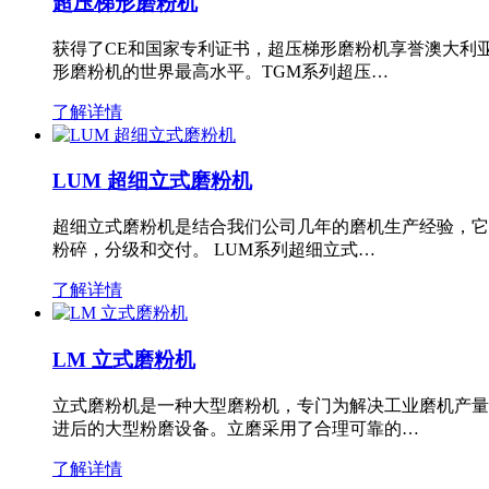
超压梯形磨粉机
获得了CE和国家专利证书，超压梯形磨粉机享誉澳大利
形磨粉机的世界最高水平。TGM系列超压…
了解详情
LUM 超细立式磨粉机
超细立式磨粉机是结合我们公司几年的磨机生产经验，它
粉碎，分级和交付。 LUM系列超细立式…
了解详情
LM 立式磨粉机
立式磨粉机是一种大型磨粉机，专门为解决工业磨机产量
进后的大型粉磨设备。立磨采用了合理可靠的…
了解详情