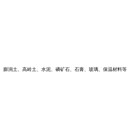
、膨润土、高岭土、水泥、磷矿石、石膏、玻璃、保温材料等