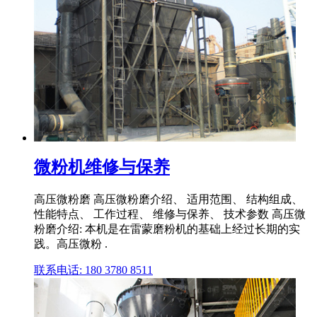
微粉机维修与保养
高压微粉磨 高压微粉磨介绍、 适用范围、 结构组成、
性能特点、 工作过程、 维修与保养、 技术参数 高压微
粉磨介绍: 本机是在雷蒙磨粉机的基础上经过长期的实
践。高压微粉 .
联系电话: 180 3780 8511