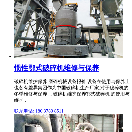
惯性鄂式破碎机维修与保养
破碎机维护保养 磨碎机械设备报价 设备在使用与保养上
也各有差异集团作为中国破碎机生产厂家,对于破碎机的
冬季维修与保养 ... 破碎机维护保养鄂式破碎机 的使用与
维护 .
联系电话: 180 3780 8511