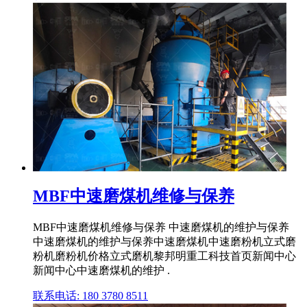
MBF中速磨煤机维修与保养
MBF中速磨煤机维修与保养 中速磨煤机的维护与保养
中速磨煤机的维护与保养中速磨煤机中速磨粉机立式磨
粉机磨粉机价格立式磨机黎邦明重工科技首页新闻中心
新闻中心中速磨煤机的维护 .
联系电话: 180 3780 8511