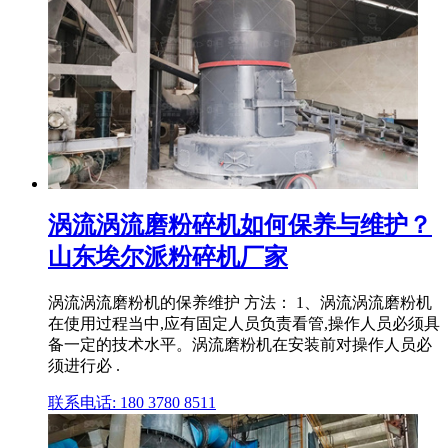
涡流涡流磨粉碎机如何保养与维护？
山东埃尔派粉碎机厂家
涡流涡流磨粉机的保养维护 方法： 1、涡流涡流磨粉机
在使用过程当中,应有固定人员负责看管,操作人员必须具
备一定的技术水平。涡流磨粉机在安装前对操作人员必
须进行必 .
联系电话: 180 3780 8511