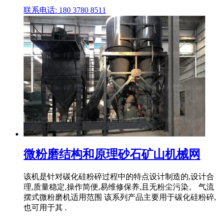
联系电话: 180 3780 8511
微粉磨结构和原理砂石矿山机械网
该机是针对碳化硅粉碎过程中的特点设计制造的,设计合
理,质量稳定,操作简便,易维修保养,且无粉尘污染。 气流
摆式微粉磨机适用范围 该系列产品主要用于碳化硅粉碎,
也可用于其 .