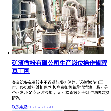
矿渣微粉有限公司生产岗位操作规程
豆丁网
各台设备在运转中不得进行维护保养、调整和清扫工
作。停机后的维护保养 检查卷扬机轴承润滑油（脂）是
否正常,不足应及时添加； 定期检查散装头钢丝绳的磨损
情况, .
联系电话: 180 3780 8511