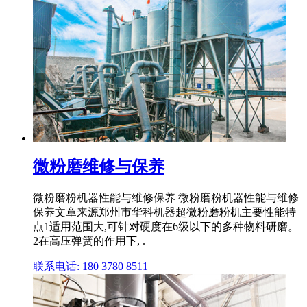
微粉磨维修与保养
微粉磨粉机器性能与维修保养 微粉磨粉机器性能与维修
保养文章来源郑州市华科机器超微粉磨粉机主要性能特
点1适用范围大,可针对硬度在6级以下的多种物料研磨。
2在高压弹簧的作用下, .
联系电话: 180 3780 8511