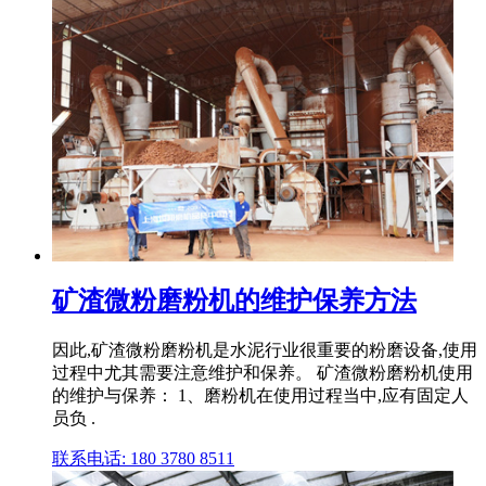
矿渣微粉磨粉机的维护保养方法
因此,矿渣微粉磨粉机是水泥行业很重要的粉磨设备,使用
过程中尤其需要注意维护和保养。 矿渣微粉磨粉机使用
的维护与保养： 1、磨粉机在使用过程当中,应有固定人
员负 .
联系电话: 180 3780 8511