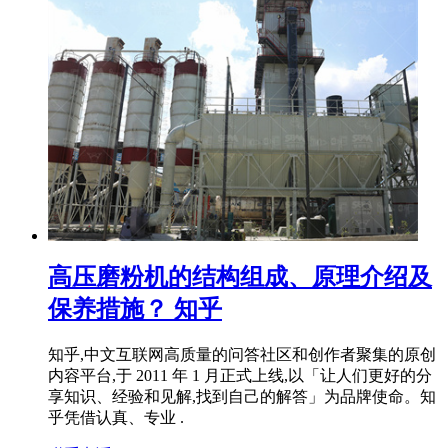
高压磨粉机的结构组成、原理介绍及
保养措施？ 知乎
知乎,中文互联网高质量的问答社区和创作者聚集的原创
内容平台,于 2011 年 1 月正式上线,以「让人们更好的分
享知识、经验和见解,找到自己的解答」为品牌使命。知
乎凭借认真、专业 .