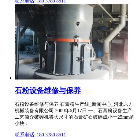
联系电话: 180 3780 8511
石粉设备维修与保养
石粉设备维修与保养 石膏粉生产线_新闻中心_河北六方
机械装备有限公司 2009年6月17日 一、石膏粉设备生产
工艺简介破碎机将大尺寸的石膏矿石破碎成小于25mm的
小块 .
联系电话: 180 3780 8511