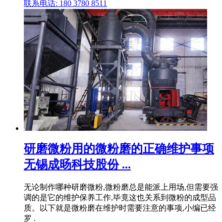
联系电话: 180 3780 8511
研磨微粉用的微粉磨的正确维护事项
无锡成旸科技股份 ...
无论制作哪种研磨微粉,微粉磨总是能派上用场,但需要强
调的是它的维护保养工作,毕竟这也关系到微粉的成型品
质。以下就是微粉磨在维护时需要注意的事项,小编已经
罗 .