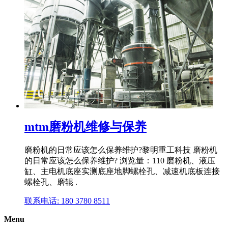
mtm磨粉机维修与保养
磨粉机的日常应该怎么保养维护?黎明重工科技 磨粉机
的日常应该怎么保养维护? 浏览量：110 磨粉机、液压
缸、主电机底座实测底座地脚螺栓孔、减速机底板连接
螺栓孔、磨辊 .
联系电话: 180 3780 8511
Menu