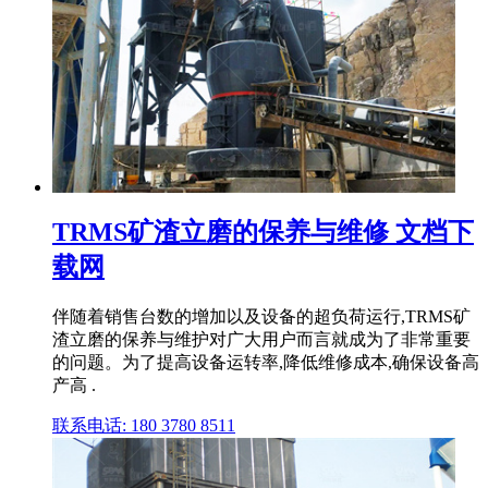
TRMS矿渣立磨的保养与维修 文档下
载网
伴随着销售台数的增加以及设备的超负荷运行,TRMS矿
渣立磨的保养与维护对广大用户而言就成为了非常重要
的问题。为了提高设备运转率,降低维修成本,确保设备高
产高 .
联系电话: 180 3780 8511