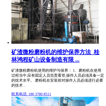
矿渣微粉磨粉机的维护保养方法_桂
林鸿程矿山设备制造有限 ...
矿渣微粉磨粉机使用的维护与保养： 1、磨粉机在使用
过程当中,应有固定人员负责看管,操作人员必须具备一定
的技术水平。 磨粉机在安装前对操作人员必须进行必要
的技术 .
联系电话: 180 3780 8511