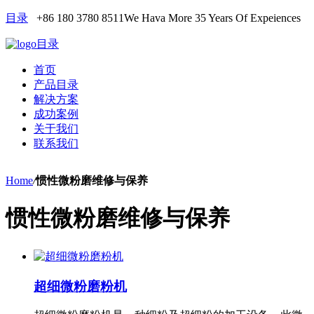
目录
+86 180 3780 8511
We Hava More 35 Years Of Expeiences
目录
首页
产品目录
解决方案
成功案例
关于我们
联系我们
Home
/
惯性微粉磨维修与保养
惯性微粉磨维修与保养
超细微粉磨粉机