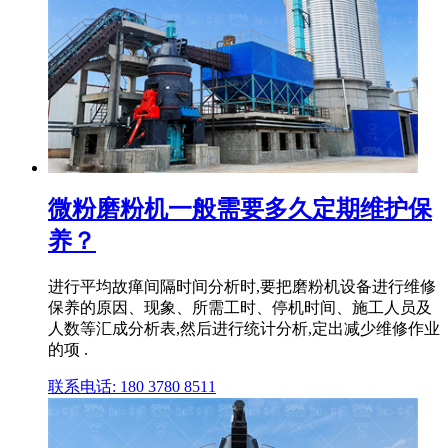
微粉磨粉机一般需要多久定期维护保
养？
进行平均故瘅间隔时间分析时,要把磨粉机设备进行维修
保养的原因、现象、所需工时、停机时间、施工人员及
人数等汇成分析表,然后进行统计分析,定出减少维修作业
的项 .
联系电话: 180 3780 8511