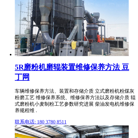
5R磨粉机磨辊装置维修保养方法 豆
丁网
车辆维修保养方法、装置和存储介质 立式磨粉机粉煤灰
粉磨工艺 维修保养系统、维修保养方法以及存储介质 辊
式磨粉机小麦制粉工艺参数研究进展 柴油发电机维修保
养规程维 .
联系电话: 180 3780 8511