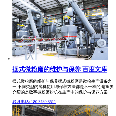
摆式微粉磨的维护与保养 百度文库
摆式微粉磨的维护与保养摆式微粉磨是微粉生产设备之
一,不同类型的磨机使用与保养方法都是不一样的,这里要
介绍的是败事微粉磨粉机在生产中的保护与保养方案
联系电话: 180 3780 8511