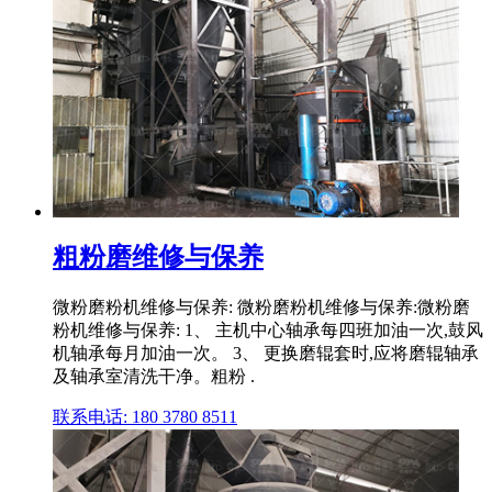
粗粉磨维修与保养
微粉磨粉机维修与保养: 微粉磨粉机维修与保养:微粉磨
粉机维修与保养: 1、 主机中心轴承每四班加油一次,鼓风
机轴承每月加油一次。 3、 更换磨辊套时,应将磨辊轴承
及轴承室清洗干净。粗粉 .
联系电话: 180 3780 8511