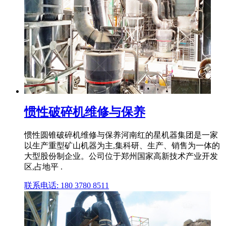
惯性破碎机维修与保养
惯性圆锥破碎机维修与保养河南红的星机器集团是一家
以生产重型矿山机器为主,集科研、生产、销售为一体的
大型股份制企业。公司位于郑州国家高新技术产业开发
区,占地平 .
联系电话: 180 3780 8511