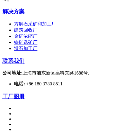
解决方案
方解石采矿和加工厂
建筑回收厂
金矿浓缩厂
铁矿选矿厂
滑石加工厂
联系我们
公司地址:
上海市浦东新区高科东路1688号.
电话:
+86 180 3780 8511
工厂图册