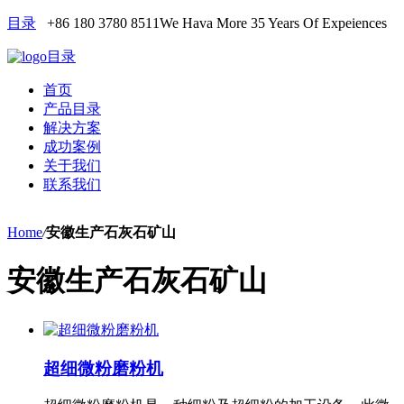
目录
+86 180 3780 8511
We Hava More 35 Years Of Expeiences
目录
首页
产品目录
解决方案
成功案例
关于我们
联系我们
Home
/
安徽生产石灰石矿山
安徽生产石灰石矿山
超细微粉磨粉机