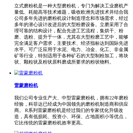
立式磨粉机是一种大型磨粉机，专门为解决工业磨机产
量低、耗能高等技术难题，吸收欧洲先进技术并结合我
公司多年先进的磨粉机设计制造理念和市场需求，经过
多年的潜心设计改进后的大型粉磨设备。立磨采用了合
理可靠的结构设计，配合先进工艺流程，集烘干、粉
磨、选粉、提升于一体，尤其在大型粉磨工艺中，能够
完全满足客户需求，主要技术、经济指标达到国际先进
水平。可广泛应用于水泥、电力、冶金、化工、非金属
矿等行业，特别适用于各种矿石的大型制粉加工，将块
状、颗粒状及粉状原料磨成所要求的粉状物料。
雷蒙磨粉机
我们公司专业生产大、中型雷蒙磨粉机，拥有22年磨粉
经验，科菲达已经成为中国领先的磨粉机制造商和供应
商。 R系列雷蒙磨粉机是经过我们的专家优化升级改
造，具有低损耗、投资小、环保、占地面积小等优点，
它比传统的雷蒙磨粉机效率更高。