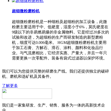
超细微粉磨粉机
超细微粉磨粉机是一种细粉及超细粉的加工设备，此微
粉磨主要适用于中、低硬度，湿度小于6%，莫氏硬度在
9级以下的非易燃易爆的非金属物料。它是经过20多次的
试验和改进，为超细粉的生产而研发制造的新型磨粉
机，细度可达0.006毫米。 HGM超细微粉磨粉机主要用
于加工石膏、方解石、滑石、涂料、颜料和化妆品行
业。与气流磨相比，它经济实惠、产量大，并且一年只
需要更换一次零配件。装备有袋式过滤器以保护环境。
我们可以为您提供完整的研磨生产线。我们还提供独立的破碎
机、磨机和选矿机及其备件。
了解更多
我们是一家集研发、生产、销售、服务为一体的高新技术企
业。