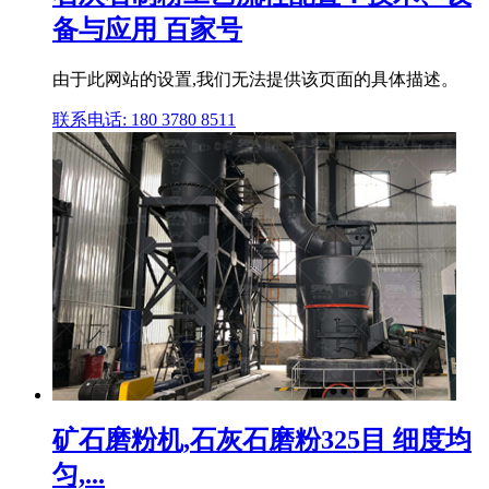
备与应用 百家号
由于此网站的设置,我们无法提供该页面的具体描述。
联系电话: 180 3780 8511
矿石磨粉机,石灰石磨粉325目 细度均
匀,...