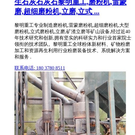
生石灰石灰石黎明重工,磨粉机,雷蒙
磨,超细磨粉机,立磨,立式 ...
黎明重工专业制造磨粉机,雷蒙磨粉机,超细磨粉机,大型
磨粉机,立式磨粉机,立磨,矿渣立磨等矿山设备,经过近40
年技术研究和创新,拥有坚实的科研实力和行业首家院士
领衔的技术团队。黎明重工全球粉体新材料、矿物粉磨
加工和资源再生利用行业粉磨装备技术、系统解决方案
和服务 .
联系电话: 180 3780 8511