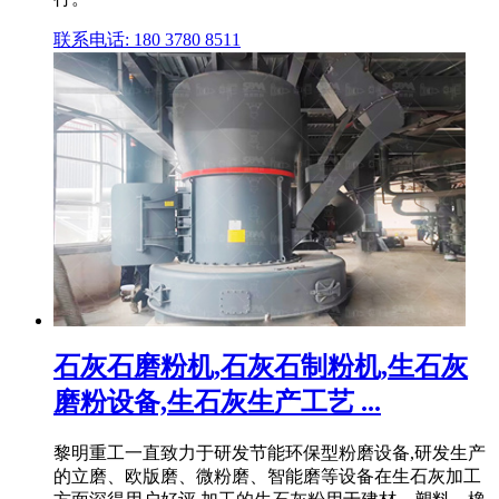
联系电话: 180 3780 8511
石灰石磨粉机,石灰石制粉机,生石灰
磨粉设备,生石灰生产工艺 ...
黎明重工一直致力于研发节能环保型粉磨设备,研发生产
的立磨、欧版磨、微粉磨、智能磨等设备在生石灰加工