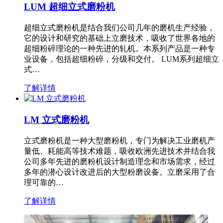
LUM 超细立式磨粉机
超细立式磨粉机是结合我们公司几年的磨机生产经验，
它的设计和研究的基础上立磨技术，吸收了世界各地的
超细粉碎理论的一种先进的轧机。本系列产品是一种专
业设备，包括超细粉碎，分级和交付。 LUM系列超细立
式…
了解详情
LM 立式磨粉机
立式磨粉机是一种大型磨粉机，专门为解决工业磨机产
量低、耗能高等技术难题，吸收欧洲先进技术并结合我
公司多年先进的磨粉机设计制造理念和市场需求，经过
多年的潜心设计改进后的大型粉磨设备。立磨采用了合
理可靠的…
了解详情