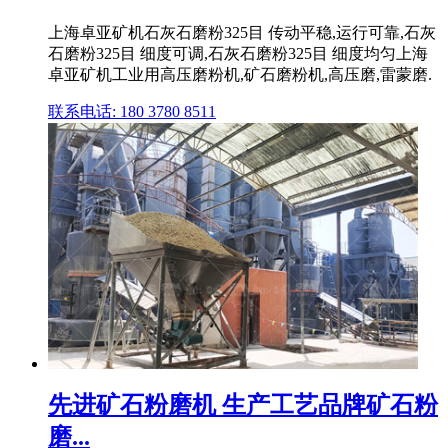
上海卓亚矿机石灰石磨粉325目 传动平稳,运行可靠,石灰
石磨粉325目 细度可调,石灰石磨粉325目 细度均匀上海
卓亚矿机工业用高压磨粉机,矿石磨粉机,高压磨,雷蒙磨.
联系电话: 180 3780 8511
先进矿石粉磨机 生产工艺品牌矿石粉
磨...