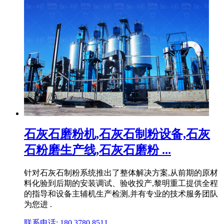
石灰石磨粉机,石灰石制粉设备,石灰
石粉磨生产线,石灰石磨粉 ...
针对石灰石制粉系统推出了整体解决方案,从前期的原材
料化验到后期的安装调试、验收投产,黎明重工提供全程
的指导和设备主辅机生产检测,并有专业的技术服务团队
为您进 .
联系电话: 180 3780 8511