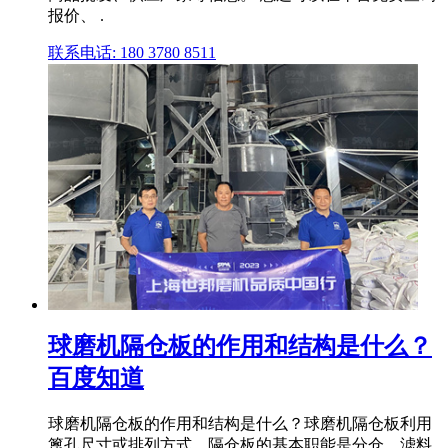
报价、 .
联系电话: 180 3780 8511
球磨机隔仓板的作用和结构是什么？
百度知道
球磨机隔仓板的作用和结构是什么？球磨机隔仓板利用
篦孔尺寸或排列方式。隔仓板的基本职能是分仓、滤料