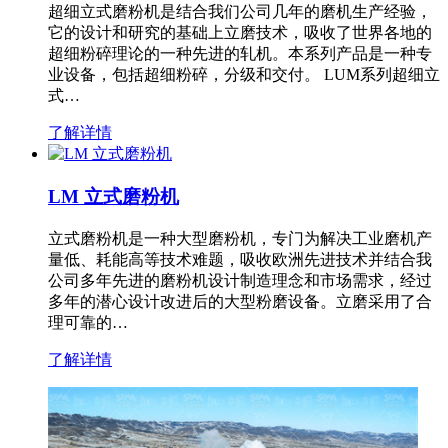
超细立式磨粉机是结合我们公司几年的磨机生产经验，
它的设计和研究的基础上立磨技术，吸收了世界各地的
超细粉碎理论的一种先进的轧机。本系列产品是一种专
业设备，包括超细粉碎，分级和交付。 LUM系列超细立
式…
了解详情
LM 立式磨粉机
立式磨粉机是一种大型磨粉机，专门为解决工业磨机产
量低、耗能高等技术难题，吸收欧洲先进技术并结合我
公司多年先进的磨粉机设计制造理念和市场需求，经过
多年的潜心设计改进后的大型粉磨设备。立磨采用了合
理可靠的…
了解详情