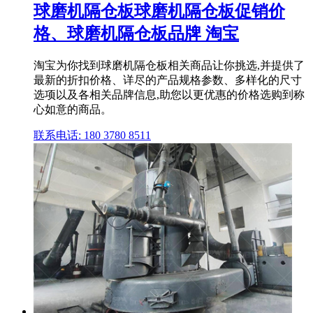
球磨机隔仓板球磨机隔仓板促销价
格、球磨机隔仓板品牌 淘宝
淘宝为你找到球磨机隔仓板相关商品让你挑选,并提供了
最新的折扣价格、详尽的产品规格参数、多样化的尺寸
选项以及各相关品牌信息,助您以更优惠的价格选购到称
心如意的商品。
联系电话: 180 3780 8511