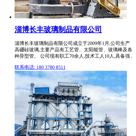
淄博长丰玻璃制品有限公司
淄博长丰玻璃制品有限公司成立于2009年1月,公司生产
高硼硅玻璃,主要产品有工艺管、太阳能管、玻璃棒及各
种异型管。 公司现有职工70余人,技术工人10人,具备强 .
联系电话: 180 3780 8511