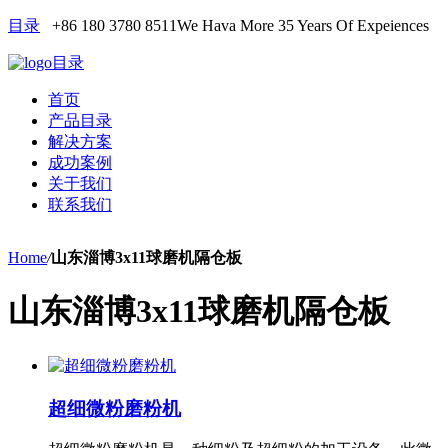
目录
+86 180 3780 8511
We Hava More 35 Years Of Expeiences
目录
首页
产品目录
解决方案
成功案例
关于我们
联系我们
Home
/
山东淄博3x11球磨机隔仓板
山东淄博3x11球磨机隔仓板
超细微粉磨粉机