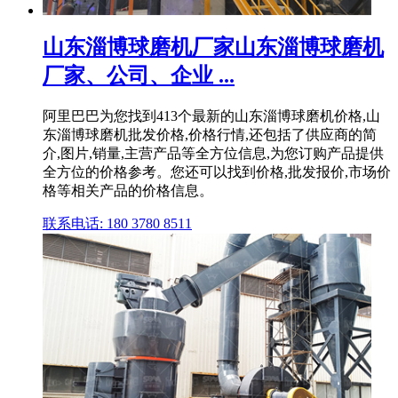
山东淄博球磨机厂家山东淄博球磨机
厂家、公司、企业 ...
阿里巴巴为您找到413个最新的山东淄博球磨机价格,山
东淄博球磨机批发价格,价格行情,还包括了供应商的简
介,图片,销量,主营产品等全方位信息,为您订购产品提供
全方位的价格参考。您还可以找到价格,批发报价,市场价
格等相关产品的价格信息。
联系电话: 180 3780 8511