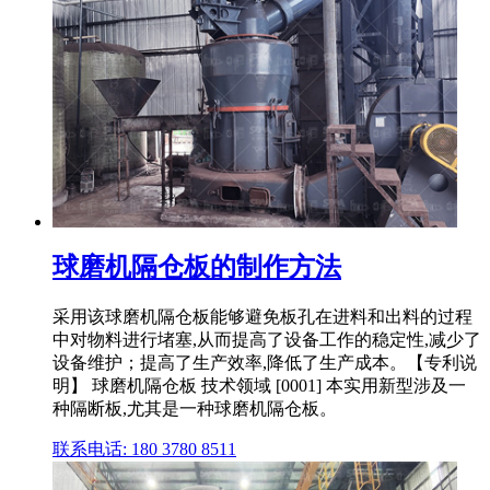
球磨机隔仓板的制作方法
采用该球磨机隔仓板能够避免板孔在进料和出料的过程
中对物料进行堵塞,从而提高了设备工作的稳定性,减少了
设备维护；提高了生产效率,降低了生产成本。【专利说
明】 球磨机隔仓板 技术领域 [0001] 本实用新型涉及一
种隔断板,尤其是一种球磨机隔仓板。
联系电话: 180 3780 8511