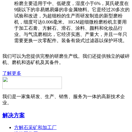
粉磨主要适用于中、低硬度，湿度小于6%，莫氏硬度在
9级以下的非易燃易爆的非金属物料。它是经过20多次的
试验和改进，为超细粉的生产而研发制造的新型磨粉
机，细度可达0.006毫米。 HGM超细微粉磨粉机主要用
于加工石膏、方解石、滑石、涂料、颜料和化妆品行
业。与气流磨相比，它经济实惠、产量大，并且一年只
需要更换一次零配件。装备有袋式过滤器以保护环境。
我们可以为您提供完整的研磨生产线。我们还提供独立的破碎
机、磨机和选矿机及其备件。
了解更多
我们是一家集研发、生产、销售、服务为一体的高新技术企
业。
解决方案
方解石采矿和加工厂