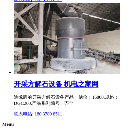
开采方解石设备 机电之家网
迪戈牌的开采方解石设备产品：估价：16800,规格：
DGC200,产品系列编号：齐全
联系电话: 180 3780 8511
Menu