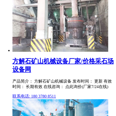
方解石矿山机械设备厂家/价格采石场
设备网
产品简介： 方解石矿山机械设备 发布时间： 更新 有效
时间： 长期有效 在线咨询： 点此询价(厂家7/24在线)
联系电话: 180 3780 8511