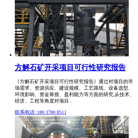
方解石矿开采项目可行性研究报告
《方解石矿开采项目可行性研究报告》通过对项目的市
场需求、资源供应、建设规模、工艺路线、设备选型、
环境影响、资金筹措、盈利能力等方面的研究,从技术、
经济、工程等角度对项目 .
联系电话: 180 3780 8511