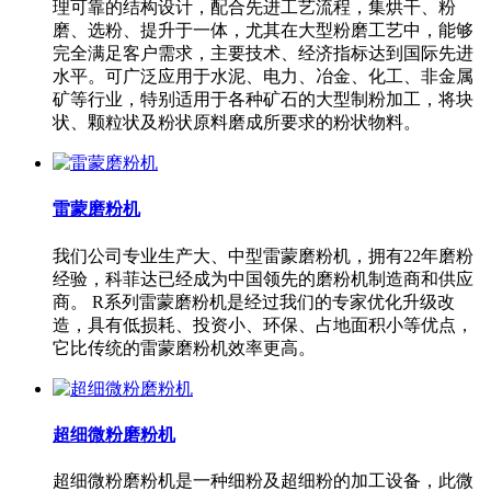
理可靠的结构设计，配合先进工艺流程，集烘干、粉
磨、选粉、提升于一体，尤其在大型粉磨工艺中，能够
完全满足客户需求，主要技术、经济指标达到国际先进
水平。可广泛应用于水泥、电力、冶金、化工、非金属
矿等行业，特别适用于各种矿石的大型制粉加工，将块
状、颗粒状及粉状原料磨成所要求的粉状物料。
雷蒙磨粉机
我们公司专业生产大、中型雷蒙磨粉机，拥有22年磨粉
经验，科菲达已经成为中国领先的磨粉机制造商和供应
商。 R系列雷蒙磨粉机是经过我们的专家优化升级改
造，具有低损耗、投资小、环保、占地面积小等优点，
它比传统的雷蒙磨粉机效率更高。
超细微粉磨粉机
超细微粉磨粉机是一种细粉及超细粉的加工设备，此微