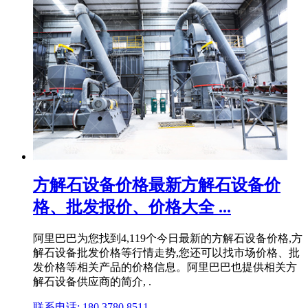
方解石设备价格最新方解石设备价
格、批发报价、价格大全 ...
阿里巴巴为您找到4,119个今日最新的方解石设备价格,方
解石设备批发价格等行情走势,您还可以找市场价格、批
发价格等相关产品的价格信息。阿里巴巴也提供相关方
解石设备供应商的简介, .
联系电话: 180 3780 8511