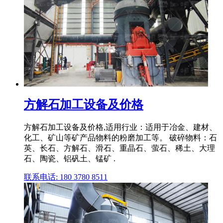
方解石加工设备及价格
方解石加工设备及价格,适用行业：适用于冶金、建材、
化工、矿山等矿产品物料的粉磨加工等。 破碎物料：石
英、长石、方解石、滑石、重晶石、萤石、稀土、大理
石、陶瓷、铝矾土、锰矿 .
联系电话: 180 3780 8511