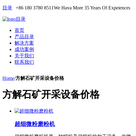
目录
+86 180 3780 8511
We Hava More 35 Years Of Expeiences
目录
首页
产品目录
解决方案
成功案例
关于我们
联系我们
Home
/
方解石矿开采设备价格
方解石矿开采设备价格
超细微粉磨粉机