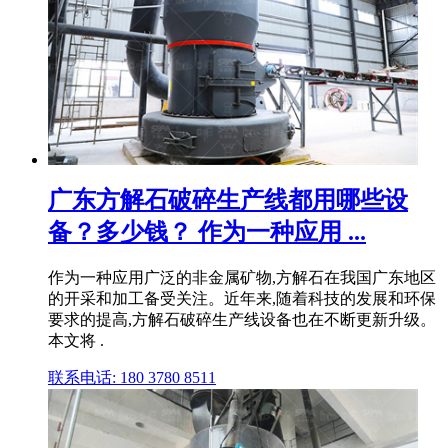
广东方解石破碎生产线都用哪些设
备？多少钱？ 作为一种应用 ...
作为一种应用广泛的非金属矿物,方解石在我国广东地区
的开采和加工备受关注。近年来,随着科技的发展和环保
要求的提高,方解石破碎生产线设备也在不断更新升级。
本文将 .
联系电话: 180 3780 8511