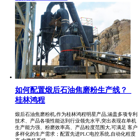
如何配置煅后石油焦磨粉生产线？_
桂林鸿程
煅后石油焦磨粉机,作为桂林鸿程明星产品,涵盖多项专利
技术、产品各项性能达到行业领先水平,突出表现在单机
生产能力强、粉磨效率高、产品粒度范围大,可满足 客户
多样化的生产需求；配置先进PLC电控系统,自动化程度