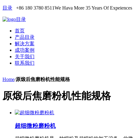
目录
+86 180 3780 8511
We Hava More 35 Years Of Expeiences
目录
首页
产品目录
解决方案
成功案例
关于我们
联系我们
Home
/
原煅后焦磨粉机性能规格
原煅后焦磨粉机性能规格
超细微粉磨粉机