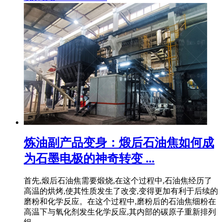
炼油副产品变身：煅后石油焦如何成
为石墨电极的神奇转变 ...
首先,煅后石油焦需要煅烧,在这个过程中,石油焦经历了
高温的烘烤,使其性质发生了改变,变得更加有利于后续的
磨粉和化学反应。在这个过程中,磨粉后的石油焦细粉在
高温下与氧化剂发生化学反应,其内部的碳原子重新排列