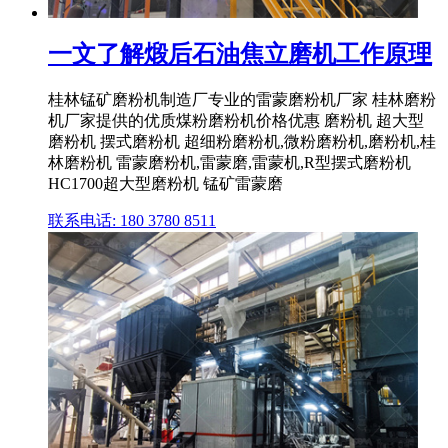
一文了解煅后石油焦立磨机工作原理
桂林锰矿磨粉机制造厂专业的雷蒙磨粉机厂家 桂林磨粉
机厂家提供的优质煤粉磨粉机价格优惠 磨粉机 超大型
磨粉机 摆式磨粉机 超细粉磨粉机,微粉磨粉机,磨粉机,桂
林磨粉机 雷蒙磨粉机,雷蒙磨,雷蒙机,R型摆式磨粉机
HC1700超大型磨粉机 锰矿雷蒙磨
联系电话: 180 3780 8511