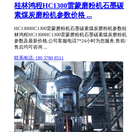
桂林鸿程HC1300雷蒙磨粉机石墨碳
素煤炭磨粉机参数价格 ...
HC1300HC1300雷蒙磨粉机石墨碳素煤炭磨粉机参数桂
林鸿程HC1300HC1300雷蒙磨粉机石墨碳素煤炭磨粉机
参数及最新价格,公司客服电话7*24小时为您服务,售前/
售后均可咨询 ...
联系电话: 180 3780 8511