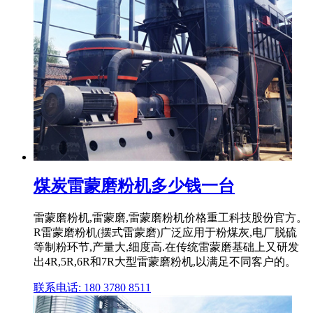
煤炭雷蒙磨粉机多少钱一台
雷蒙磨粉机,雷蒙磨,雷蒙磨粉机价格重工科技股份官方。
R雷蒙磨粉机(摆式雷蒙磨)广泛应用于粉煤灰,电厂脱硫
等制粉环节,产量大,细度高.在传统雷蒙磨基础上又研发
出4R,5R,6R和7R大型雷蒙磨粉机,以满足不同客户的。
联系电话: 180 3780 8511