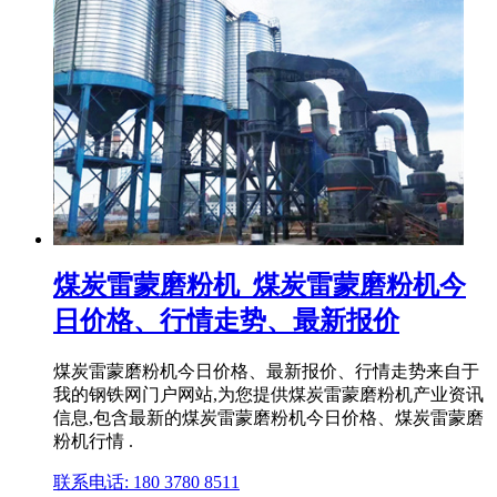
煤炭雷蒙磨粉机_煤炭雷蒙磨粉机今
日价格、行情走势、最新报价
煤炭雷蒙磨粉机今日价格、最新报价、行情走势来自于
我的钢铁网门户网站,为您提供煤炭雷蒙磨粉机产业资讯
信息,包含最新的煤炭雷蒙磨粉机今日价格、煤炭雷蒙磨
粉机行情 .
联系电话: 180 3780 8511