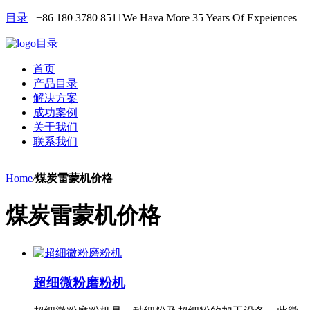
目录
+86 180 3780 8511
We Hava More 35 Years Of Expeiences
目录
首页
产品目录
解决方案
成功案例
关于我们
联系我们
Home
/
煤炭雷蒙机价格
煤炭雷蒙机价格
超细微粉磨粉机