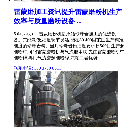
雷蒙磨加工资讯提升雷蒙磨粉机生产
效率与质量磨粉设备 ...
5 days ago · 雷蒙磨粉机是原始珍珠岩加工的优选设
备。其能耗低,细度调节灵活,能在80 400目范围生产精准
细度的珍珠岩粉。当对珍珠岩粉细度要求超500目生产超
细粉时,可将雷蒙磨粉机与气流磨串联,先由雷蒙磨粉机中
细粉碎,再用气流磨超细粉碎,兼顾二者优势。
联系电话: 180 3780 8511