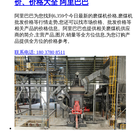
价、价格大全 阿里巴巴
阿里巴巴为您找到6,359个今日最新的磨煤机价格,磨煤机
批发价格等行情走势,您还可以找市场价格、批发价格等
相关产品的价格信息。阿里巴巴也提供相关磨煤机供应
商的简介,主营产品,图片,销量等全方位信息,为您订购产
品提供全方位的价格参考。
联系电话: 180 3780 8511