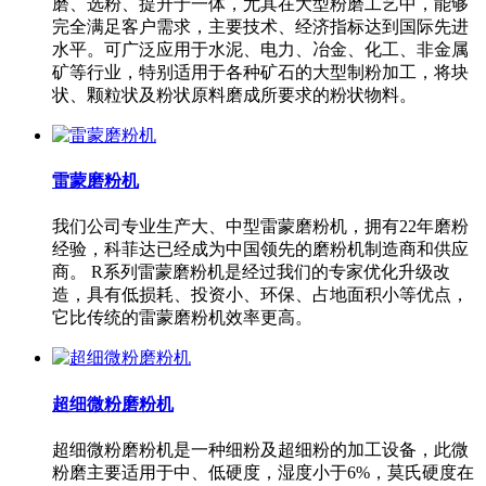
磨、选粉、提升于一体，尤其在大型粉磨工艺中，能够
完全满足客户需求，主要技术、经济指标达到国际先进
水平。可广泛应用于水泥、电力、冶金、化工、非金属
矿等行业，特别适用于各种矿石的大型制粉加工，将块
状、颗粒状及粉状原料磨成所要求的粉状物料。
雷蒙磨粉机
我们公司专业生产大、中型雷蒙磨粉机，拥有22年磨粉
经验，科菲达已经成为中国领先的磨粉机制造商和供应
商。 R系列雷蒙磨粉机是经过我们的专家优化升级改
造，具有低损耗、投资小、环保、占地面积小等优点，
它比传统的雷蒙磨粉机效率更高。
超细微粉磨粉机
超细微粉磨粉机是一种细粉及超细粉的加工设备，此微
粉磨主要适用于中、低硬度，湿度小于6%，莫氏硬度在