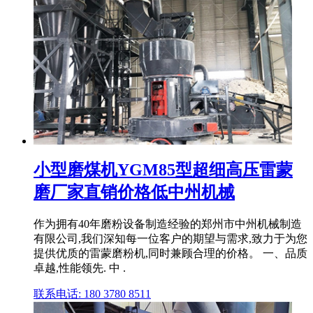
小型磨煤机YGM85型超细高压雷蒙
磨厂家直销价格低中州机械
作为拥有40年磨粉设备制造经验的郑州市中州机械制造
有限公司,我们深知每一位客户的期望与需求,致力于为您
提供优质的雷蒙磨粉机,同时兼顾合理的价格。 一、品质
卓越,性能领先. 中 .
联系电话: 180 3780 8511