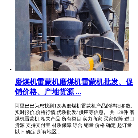
磨煤机雷蒙机磨煤机雷蒙机批发、促
销价格、产地货源 ...
阿里巴巴为您找到128条磨煤机雷蒙机产品的详细参数,
实时报价,价格行情,优质批发/ 供应等信息。 共 128件 磨
煤机雷蒙机 相关产品 所有类目 实力商家 买家保障 进口
货源 支持支付宝 材质保障 综合 销量 价格 确定 起订量
以下 确定 所有地区 ...