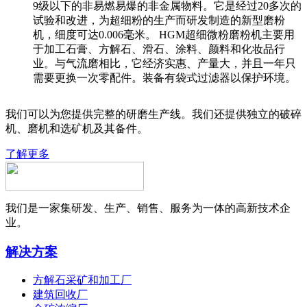
9级以下的非易燃易爆的非金属物料。它是经过20多次的
试验和改进，为超细粉的生产而研发制造的新型磨粉
机，细度可达0.006毫米。 HGM超细微粉磨粉机主要用
于加工石膏、方解石、滑石、涂料、颜料和化妆品行
业。与气流磨相比，它经济实惠、产量大，并且一年只
需要更换一次零配件。装备有袋式过滤器以保护环境。
我们可以为您提供完整的研磨生产线。我们还提供独立的破碎
机、磨机和选矿机及其备件。
了解更多
我们是一家集研发、生产、销售、服务为一体的高新技术企
业。
解决方案
方解石采矿和加工厂
建筑回收厂