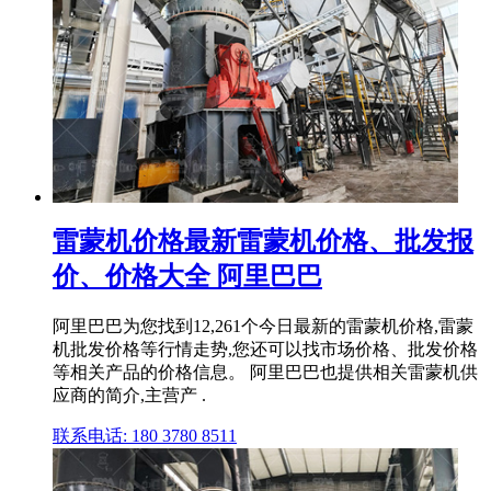
雷蒙机价格最新雷蒙机价格、批发报
价、价格大全 阿里巴巴
阿里巴巴为您找到12,261个今日最新的雷蒙机价格,雷蒙
机批发价格等行情走势,您还可以找市场价格、批发价格
等相关产品的价格信息。 阿里巴巴也提供相关雷蒙机供
应商的简介,主营产 .
联系电话: 180 3780 8511