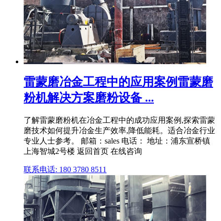
雷蒙磨冶金工程中的应用案例雷蒙磨
粉机解决方案磨粉设备 ...
了解雷蒙磨粉机在冶金工程中的成功应用案例,探索雷蒙
磨技术如何提升冶金生产效率,降低能耗。适合冶金行业
专业人士参考。 邮箱：sales 电话： 地址：浦东宣桥镇
上海智城2号楼 返回首页 在线咨询
联系电话: 180 3780 8511