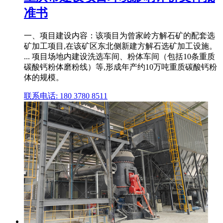
准书
一、项目建设内容：该项目为曾家岭方解石矿的配套选
矿加工项目,在该矿区东北侧新建方解石选矿加工设施。
... 项目场地内建设洗选车间、粉体车间（包括10条重质
碳酸钙粉体磨粉线）等,形成年产约10万吨重质碳酸钙粉
体的规模。
联系电话: 180 3780 8511