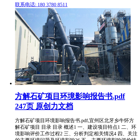
联系电话: 180 3780 8511
方解石矿项目环境影响报告书.pdf
247页 原创力文档
方解石矿项目环境影响报告书.pdf,宜州区北牙乡牛怀方
解石矿项目 目录 目录 概述1 一、建设项目特点1 二、环
境影响评价工作过程2 三、分析判定相关情况4 四、关注