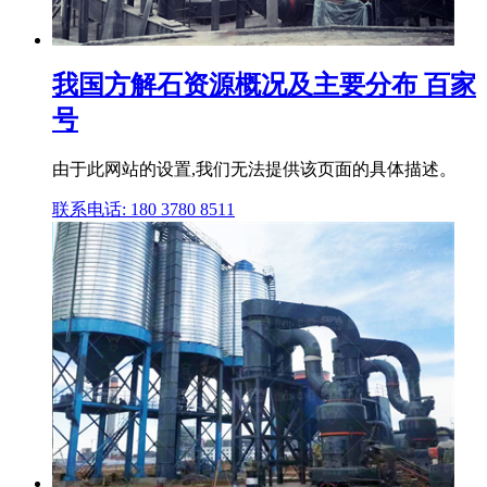
我国方解石资源概况及主要分布 百家
号
由于此网站的设置,我们无法提供该页面的具体描述。
联系电话: 180 3780 8511