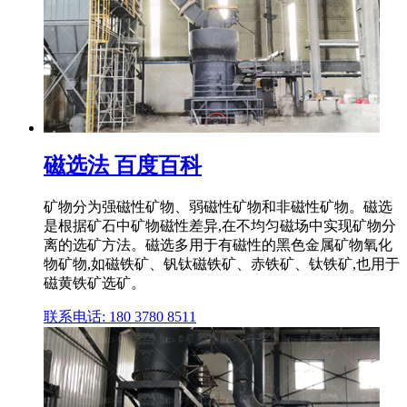
磁选法 百度百科
矿物分为强磁性矿物、弱磁性矿物和非磁性矿物。磁选
是根据矿石中矿物磁性差异,在不均匀磁场中实现矿物分
离的选矿方法。磁选多用于有磁性的黑色金属矿物氧化
物矿物,如磁铁矿、钒钛磁铁矿、赤铁矿、钛铁矿,也用于
磁黄铁矿选矿。
联系电话: 180 3780 8511