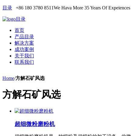
目录
+86 180 3780 8511
We Hava More 35 Years Of Expeiences
目录
首页
产品目录
解决方案
成功案例
关于我们
联系我们
Home
/
方解石矿风选
方解石矿风选
超细微粉磨粉机