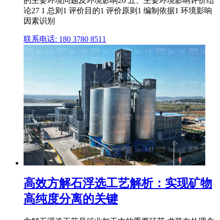
的主要环境问题及环境影响26 五、主要环境影响评价结
论27 1 总则1 评价目的1 评价原则1 编制依据1 环境影响
因素识别
联系电话: 180 3780 8511
高效方解石浮选工艺解析：实现矿物
高纯度分离的关键