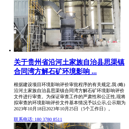
关于贵州省沿河土家族自治县思渠镇
合同湾方解石矿环境影响 ...
根据建设项目环境影响评价审批程序的有关规定,我 (略)
沿河土家族自治县思渠镇合同湾方解石矿环境影响评价
文件进行审查。为保证审查工作的严肃性和公正性,现将
拟审查的环境影响评价文件基本情况予以公示,公示期为
2023年10月18日2023年10月25日（5个工作日）。
联系电话: 180 3780 8511