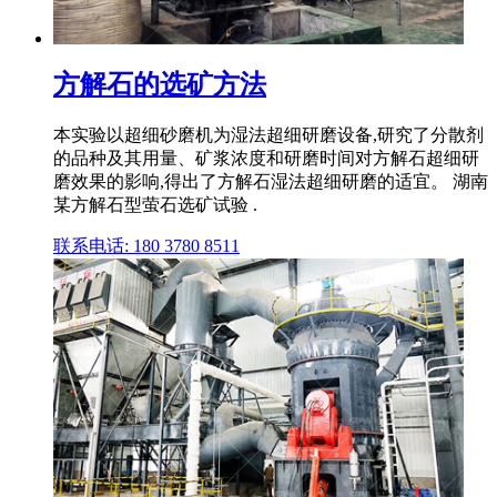
方解石的选矿方法
本实验以超细砂磨机为湿法超细研磨设备,研究了分散剂
的品种及其用量、矿浆浓度和研磨时间对方解石超细研
磨效果的影响,得出了方解石湿法超细研磨的适宜。 湖南
某方解石型萤石选矿试验 .
联系电话: 180 3780 8511