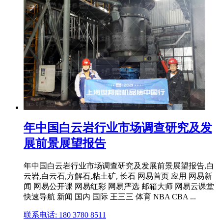
年中国白云岩行业市场调查研究及发
展前景展望报告
年中国白云岩行业市场调查研究及发展前景展望报告,白
云岩,白云石,方解石,粘土矿, 长石 网易首页 应用 网易新
闻 网易公开课 网易红彩 网易严选 邮箱大师 网易云课堂
快速导航 新闻 国内 国际 王三三 体育 NBA CBA ...
联系电话: 180 3780 8511