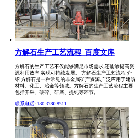
方解石生产工艺流程_百度文库
方解石的生产工艺不仅能够满足市场需求,还能够提高资
源利用效率,实现可持续发展。 方解石生产工艺流程 介
绍 方解石是一种常见的非金属矿产资源,广泛应用于建筑
材料、化工、冶金等领域。方解石的生产工艺流程主要
包括开采、破碎、研磨、提纯等环节。
联系电话: 180 3780 8511