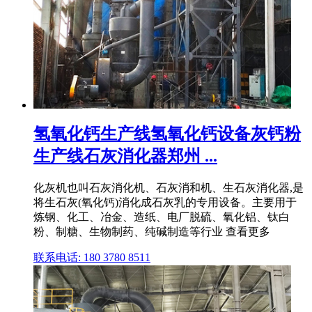
氢氧化钙生产线氢氧化钙设备灰钙粉
生产线石灰消化器郑州 ...
化灰机也叫石灰消化机、石灰消和机、生石灰消化器,是
将生石灰(氧化钙)消化成石灰乳的专用设备。主要用于
炼钢、化工、冶金、造纸、电厂脱硫、氧化铝、钛白
粉、制糖、生物制药、纯碱制造等行业 查看更多
联系电话: 180 3780 8511