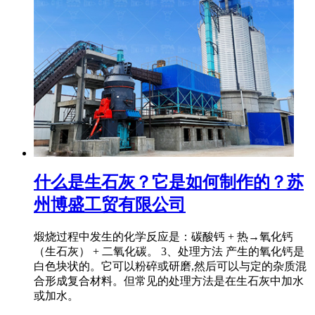
什么是生石灰？它是如何制作的？苏
州博盛工贸有限公司
煅烧过程中发生的化学反应是：碳酸钙 + 热→氧化钙
（生石灰） + 二氧化碳。 3、处理方法 产生的氧化钙是
白色块状的。它可以粉碎或研磨,然后可以与定的杂质混
合形成复合材料。但常见的处理方法是在生石灰中加水
或加水。