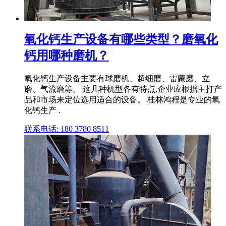
氧化钙生产设备有哪些类型？磨氧化
钙用哪种磨机？
氧化钙生产设备主要有球磨机、超细磨、雷蒙磨、立
磨、气流磨等。 这几种机型各有特点,企业应根据主打产
品和市场来定位选用适合的设备。 桂林鸿程是专业的氧
化钙生产 .
联系电话: 180 3780 8511