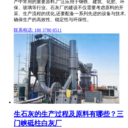
产中常用的重要原料,广泛应用于钢铁、建筑、化肥、环
保、玻璃等行业。石灰厂的建设不仅需要考虑原料的开
采、生产流程的优化,还要配备一系列先进的设备与技术,
确保生产的高效性、稳定性与环保性。
联系电话: 180 3780 8511
生石灰的生产过程及原料有哪些？三
门峡砥柱白灰厂