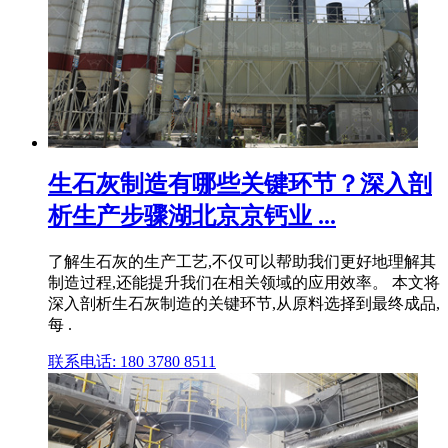
生石灰制造有哪些关键环节？深入剖
析生产步骤湖北京京钙业 ...
了解生石灰的生产工艺,不仅可以帮助我们更好地理解其
制造过程,还能提升我们在相关领域的应用效率。 本文将
深入剖析生石灰制造的关键环节,从原料选择到最终成品,
每 .
联系电话: 180 3780 8511