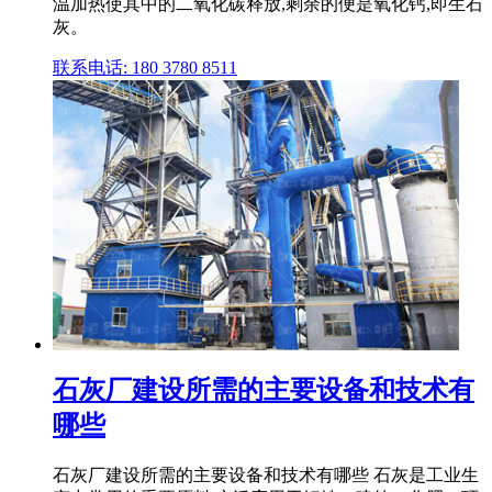
温加热使其中的二氧化碳释放,剩余的便是氧化钙,即生石
灰。
联系电话: 180 3780 8511
石灰厂建设所需的主要设备和技术有
哪些
石灰厂建设所需的主要设备和技术有哪些 石灰是工业生