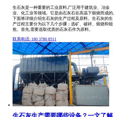
生石灰是一种重要的工业原料,广泛用于建筑业、冶金
业、化工业等领域。它是由石灰石在高温下煅烧而成的,
下面将详细介绍生石灰的生产过程及原料。生石灰的生
产过程主要分为以下几个步骤：选矿、破碎、煅烧和熄
焦。首先,需要选取优质的石灰石作为原料。
联系电话: 180 3780 8511
生石灰生产需要哪些设备？一文了解