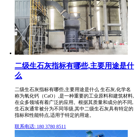
二级生石灰指标有哪些,主要用途是什
么
二级生石灰指标有哪些,主要用途是什么 生石灰,化学名
称为氧化钙（CaO）,是一种重要的工业原料和建筑材料,
在众多领域有着广泛的应用。根据其质量和成分的不同,
生石灰通常被分为不同等级,其中二级生石灰具有特定的
指标和性能特点,适用于特定的用途。
联系电话: 180 3780 8511