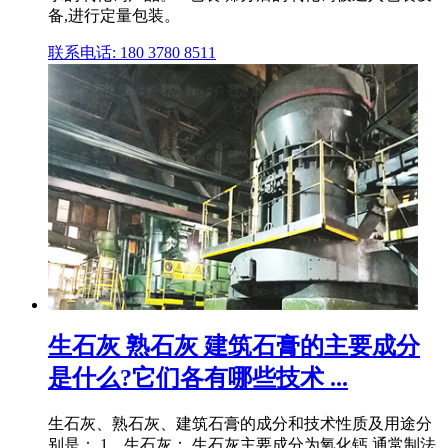
备,进行定量包装。
联系电话: 180 3780 8511
生石灰 熟石灰 建筑石膏的主要成分
是什么?它们各有哪些技术 ...
生石灰、熟石灰、建筑石膏的成分和技术性质及用途分
别是： 1、生石灰： 生石灰主要成分为氧化钙,通常制法