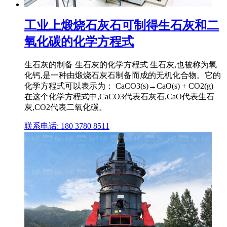
工业上煅烧石灰石可制得生石灰和二
氧化碳的化学方程式
生石灰的制备 生石灰的化学方程式 生石灰,也被称为氧
化钙,是一种由煅烧石灰石制备而成的无机化合物。它的
化学方程式可以表示为： CaCO3(s)→CaO(s) + CO2(g)
在这个化学方程式中,CaCO3代表石灰石,CaO代表生石
灰,CO2代表二氧化碳。
联系电话: 180 3780 8511