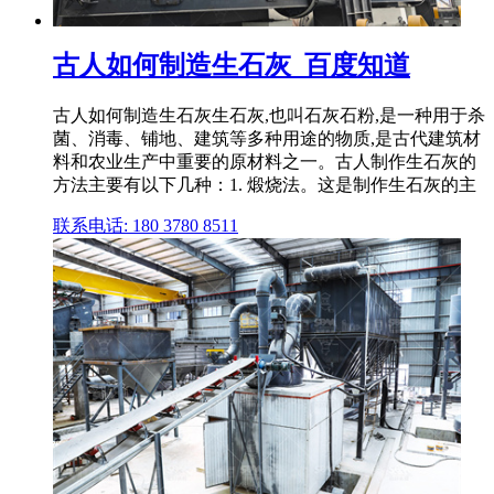
古人如何制造生石灰_百度知道
古人如何制造生石灰生石灰,也叫石灰石粉,是一种用于杀
菌、消毒、铺地、建筑等多种用途的物质,是古代建筑材
料和农业生产中重要的原材料之一。古人制作生石灰的
方法主要有以下几种：1. 煅烧法。这是制作生石灰的主
联系电话: 180 3780 8511