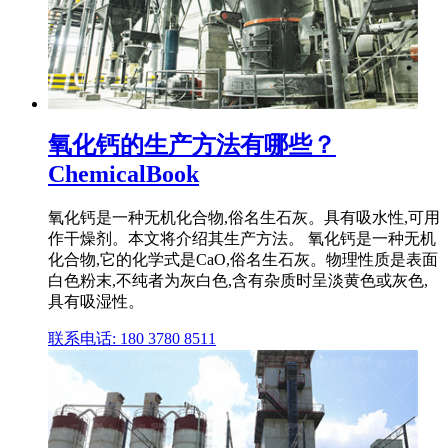
氧化钙的生产方法有哪些？
ChemicalBook
氧化钙是一种无机化合物,俗名生石灰。具有吸水性,可用
作干燥剂。本文将介绍其生产方法。 氧化钙是一种无机
化合物,它的化学式是CaO,俗名生石灰。物理性质是表面
白色粉末,不纯者为灰白色,含有杂质时呈淡黄色或灰色,
具有吸湿性。
联系电话: 180 3780 8511