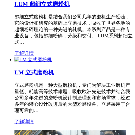
LUM 超细立式磨粉机
超细立式磨粉机是结合我们公司几年的磨机生产经验，
它的设计和研究的基础上立磨技术，吸收了世界各地的
超细粉碎理论的一种先进的轧机。本系列产品是一种专
业设备，包括超细粉碎，分级和交付。 LUM系列超细立
式…
了解详情
LM 立式磨粉机
立式磨粉机是一种大型磨粉机，专门为解决工业磨机产
量低、耗能高等技术难题，吸收欧洲先进技术并结合我
公司多年先进的磨粉机设计制造理念和市场需求，经过
多年的潜心设计改进后的大型粉磨设备。立磨采用了合
理可靠的…
了解详情