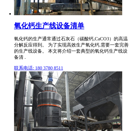
氧化钙生产线设备清单
氧化钙的生产通常通过石灰石（碳酸钙,CaCO3）的高温
分解反应得到。 为了实现高效生产氧化钙,需要一套完善
的生产线设备。 本文将介绍一套典型的氧化钙生产线设
备清 .
联系电话: 180 3780 8511