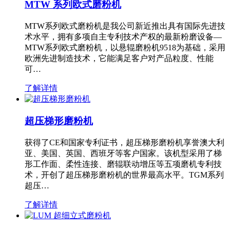
MTW 系列欧式磨粉机
MTW系列欧式磨粉机是我公司新近推出具有国际先进技
术水平，拥有多项自主专利技术产权的最新粉磨设备—
MTW系列欧式磨粉机，以悬辊磨粉机9518为基础，采用
欧洲先进制造技术，它能满足客户对产品粒度、性能
可…
了解详情
超压梯形磨粉机
获得了CE和国家专利证书，超压梯形磨粉机享誉澳大利
亚、美国、英国、西班牙等客户国家。该机型采用了梯
形工作面、柔性连接、磨辊联动增压等五项磨机专利技
术，开创了超压梯形磨粉机的世界最高水平。TGM系列
超压…
了解详情