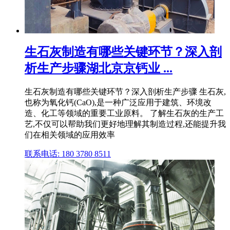
生石灰制造有哪些关键环节？深入剖
析生产步骤湖北京京钙业 ...
生石灰制造有哪些关键环节？深入剖析生产步骤 生石灰,
也称为氧化钙(CaO),是一种广泛应用于建筑、环境改
造、化工等领域的重要工业原料。 了解生石灰的生产工
艺,不仅可以帮助我们更好地理解其制造过程,还能提升我
们在相关领域的应用效率
联系电话: 180 3780 8511