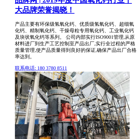
大品牌荣誉揭晓！
产品主要有环保级氢氧化钙、优质级氢氧化钙、超细氧
化钙、精制氧化钙、干燥母粒专用氧化钙、工业氧化钙
及块状氧化钙等系列。 公司内部实行ISO9001管理,从原
材料进厂到生产工艺控制至产品出厂,实行全过程的严格
质量管理,使产品质量得到良好的保证,确保产品出厂合格
率达到。
联系电话: 180 3780 8511