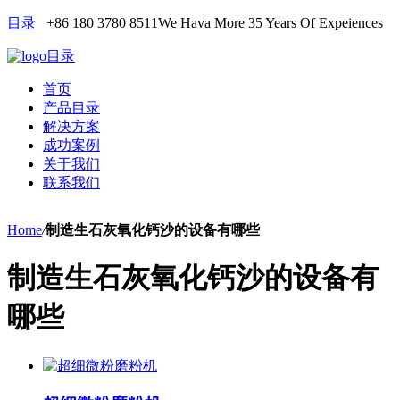
目录
+86 180 3780 8511
We Hava More 35 Years Of Expeiences
目录
首页
产品目录
解决方案
成功案例
关于我们
联系我们
Home
/
制造生石灰氧化钙沙的设备有哪些
制造生石灰氧化钙沙的设备有
哪些