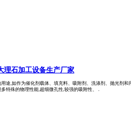
大理石加工设备生产厂家
的用途,如作为催化剂载体、填充料、吸附剂、洗涤剂、抛光剂
特殊的物理性能,超细微孔性,较强的吸附性、 .