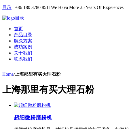
目录
+86 180 3780 8511
We Hava More 35 Years Of Expeiences
目录
首页
产品目录
解决方案
成功案例
关于我们
联系我们
Home
/
上海那里有买大理石粉
上海那里有买大理石粉
超细微粉磨粉机