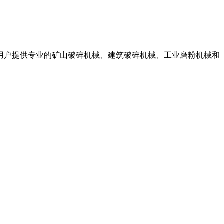
为用户提供专业的矿山破碎机械、建筑破碎机械、工业磨粉机械和