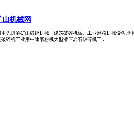
矿山机械网
和更先进的矿山破碎机械、建筑破碎机械、工业磨粉机械设备,
破碎机工业用中速磨粉机大型液压岩石破碎机工 .