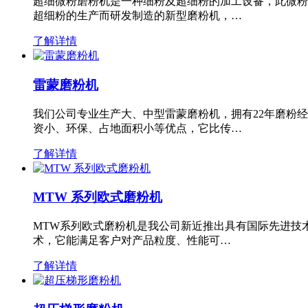
超细微粉磨粉机是一种细粉及超细粉的加工设备，此微粉
超细粉的生产而研发制造的新型磨粉机，…
了解详情
雷蒙磨粉机
我们公司专业生产大、中型雷蒙磨粉机，拥有22年磨粉
资小、环保、占地面积小等优点，它比传…
了解详情
MTW 系列欧式磨粉机
MTW系列欧式磨粉机是我公司新近推出具有国际先进技
术，它能满足客户对产品粒度、性能可…
了解详情