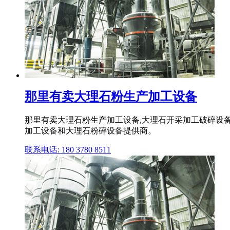
那里有卖大理石粉生产加工设备
那里有卖大理石粉生产加工设备,大理石开采加工破碎设
加工设备和大理石粉碎设备提供商。
联系电话: 180 3780 8511