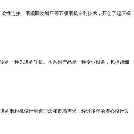
、柔性连接、磨辊联动增压等五项磨机专利技术，开创了超压梯
论的一种先进的轧机。本系列产品是一种专业设备，包括超细
进的磨粉机设计制造理念和市场需求，经过多年的潜心设计改