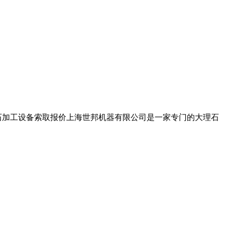
石加工设备索取报价上海世邦机器有限公司是一家专门的大理石