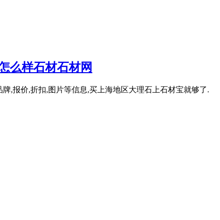
_怎么样石材石材网
牌,报价,折扣,图片等信息,买上海地区大理石上石材宝就够了.