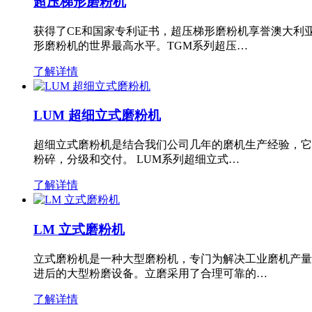
超压梯形磨粉机
获得了CE和国家专利证书，超压梯形磨粉机享誉澳大利
形磨粉机的世界最高水平。TGM系列超压…
了解详情
LUM 超细立式磨粉机
超细立式磨粉机是结合我们公司几年的磨机生产经验，它
粉碎，分级和交付。 LUM系列超细立式…
了解详情
LM 立式磨粉机
立式磨粉机是一种大型磨粉机，专门为解决工业磨机产量
进后的大型粉磨设备。立磨采用了合理可靠的…
了解详情