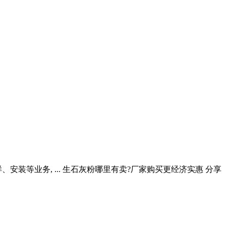
等业务, ... 生石灰粉哪里有卖?厂家购买更经济实惠 分享