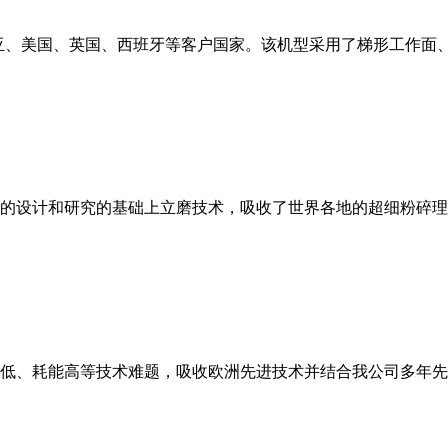
亚、美国、英国、西班牙等客户国家。该机型采用了梯形工作面
的设计和研究的基础上立磨技术，吸收了世界各地的超细粉碎理
低、耗能高等技术难题，吸收欧洲先进技术并结合我公司多年先