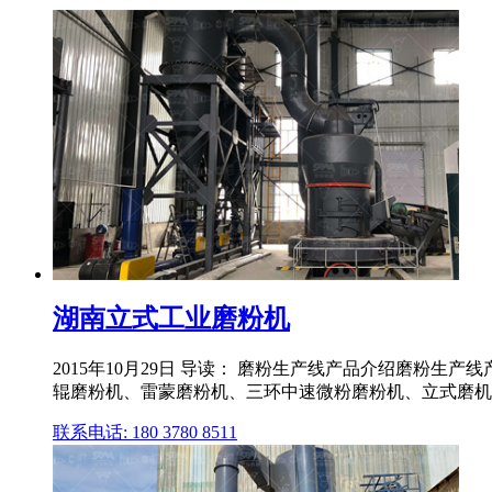
湖南立式工业磨粉机
2015年10月29日 导读： 磨粉生产线产品介绍磨粉
辊磨粉机、雷蒙磨粉机、三环中速微粉磨粉机、立式磨机
联系电话: 180 3780 8511