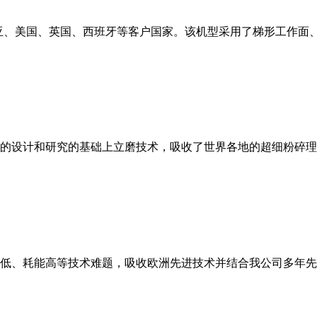
亚、美国、英国、西班牙等客户国家。该机型采用了梯形工作面
的设计和研究的基础上立磨技术，吸收了世界各地的超细粉碎理
低、耗能高等技术难题，吸收欧洲先进技术并结合我公司多年先