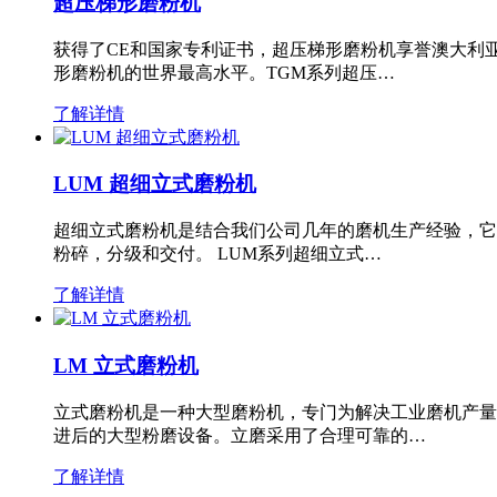
超压梯形磨粉机
获得了CE和国家专利证书，超压梯形磨粉机享誉澳大利
形磨粉机的世界最高水平。TGM系列超压…
了解详情
LUM 超细立式磨粉机
超细立式磨粉机是结合我们公司几年的磨机生产经验，它
粉碎，分级和交付。 LUM系列超细立式…
了解详情
LM 立式磨粉机
立式磨粉机是一种大型磨粉机，专门为解决工业磨机产量
进后的大型粉磨设备。立磨采用了合理可靠的…
了解详情