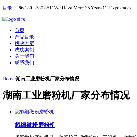
目录
+86 180 3780 8511
We Hava More 35 Years Of Expeiences
目录
首页
产品目录
解决方案
成功案例
关于我们
联系我们
Home
/
湖南工业磨粉机厂家分布情况
湖南工业磨粉机厂家分布情况
超细微粉磨粉机