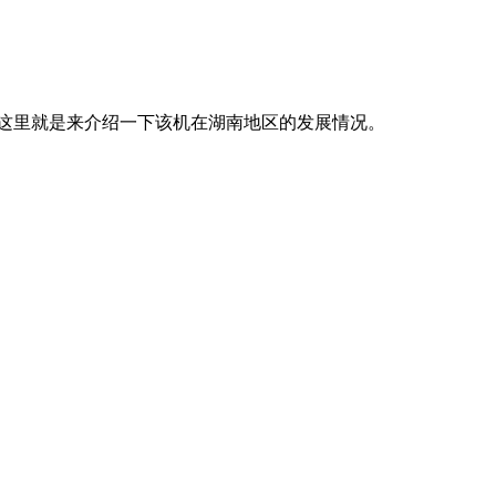
,这里就是来介绍一下该机在湖南地区的发展情况。