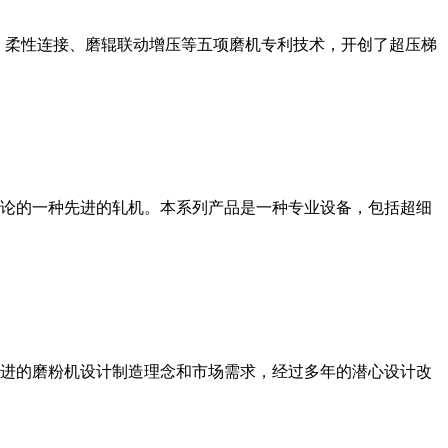
、柔性连接、磨辊联动增压等五项磨机专利技术，开创了超压梯
论的一种先进的轧机。本系列产品是一种专业设备，包括超细
进的磨粉机设计制造理念和市场需求，经过多年的潜心设计改