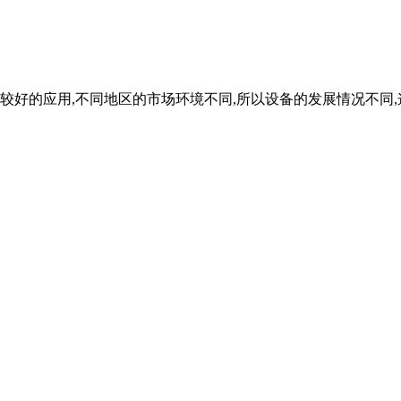
较好的应用,不同地区的市场环境不同,所以设备的发展情况不同