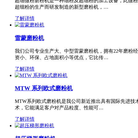
超细微粉磨粉机是一种细粉及超细粉的加工设备，此微粉
超细粉的生产而研发制造的新型磨粉机，…
了解详情
雷蒙磨粉机
我们公司专业生产大、中型雷蒙磨粉机，拥有22年磨粉
资小、环保、占地面积小等优点，它比传…
了解详情
MTW 系列欧式磨粉机
MTW系列欧式磨粉机是我公司新近推出具有国际先进技
术，它能满足客户对产品粒度、性能可…
了解详情