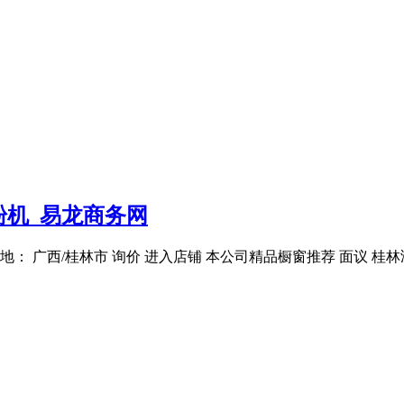
机_易龙商务网
地： 广西/桂林市 询价 进入店铺 本公司精品橱窗推荐 面议 桂