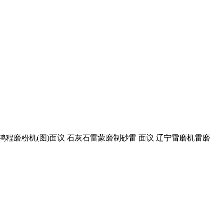
林鸿程磨粉机(图)面议 石灰石雷蒙磨制砂雷 面议 辽宁雷磨机雷磨