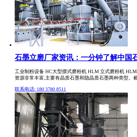
石墨立磨厂家资讯：一分钟了解中国
工业制粉设备 HC大型摆式磨粉机 HLM 立式磨粉机 HL
资源非常丰富,主要有晶质石墨和隐晶质石墨两种类型。截至2014
联系电话: 180 3780 8511