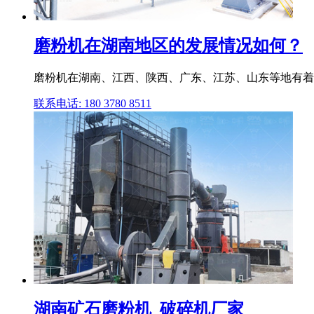
磨粉机在湖南地区的发展情况如何？
磨粉机在湖南、江西、陕西、广东、江苏、山东等地有着
联系电话: 180 3780 8511
湖南矿石磨粉机_破碎机厂家