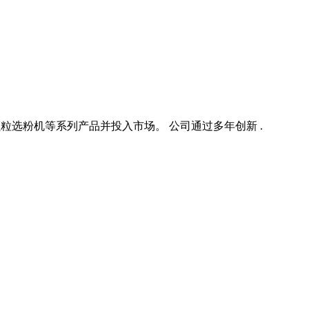
粒选粉机等系列产品并投入市场。 公司通过多年创新 .