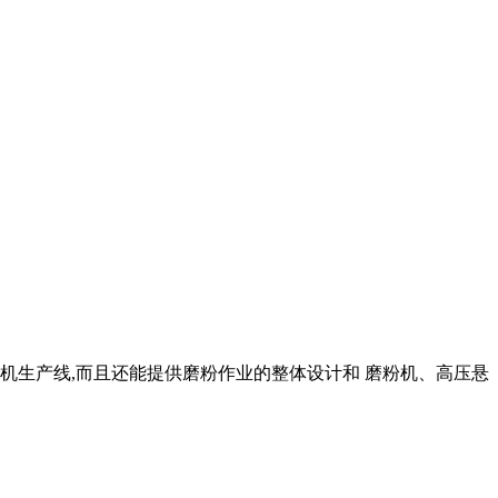
磨粉机生产线,而且还能提供磨粉作业的整体设计和 磨粉机、高压悬