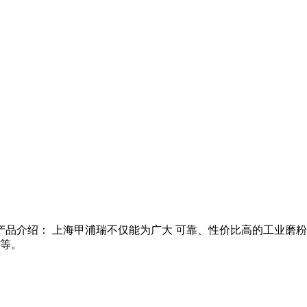
生产线产品介绍： 上海甲浦瑞不仅能为广大 可靠、性价比高的工业
等。