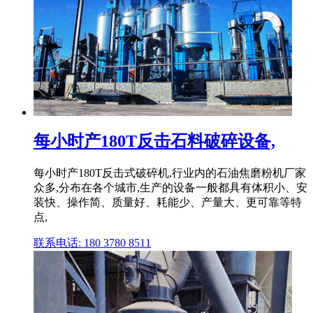
每小时产180T反击石料破碎设备,
每小时产180T反击式破碎机,行业内的石油焦磨粉机厂家
众多,分布在各个城市,生产的设备一般都具有体积小、安
装快、操作简、质量好、耗能少、产量大、更可靠等特
点,
联系电话: 180 3780 8511