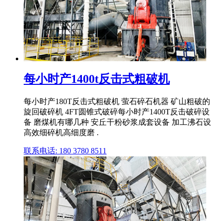
每小时产1400t反击式粗破机
每小时产180T反击式粗破机 萤石碎石机器 矿山粗破的
旋回破碎机 4FT圆锥式破碎每小时产1400T反击破碎设
备 磨煤机有哪几种 安丘干粉砂浆成套设备 加工沸石设
高效细碎机高细度磨 .
联系电话: 180 3780 8511