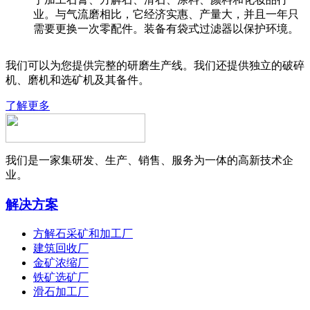
业。与气流磨相比，它经济实惠、产量大，并且一年只
需要更换一次零配件。装备有袋式过滤器以保护环境。
我们可以为您提供完整的研磨生产线。我们还提供独立的破碎
机、磨机和选矿机及其备件。
了解更多
我们是一家集研发、生产、销售、服务为一体的高新技术企
业。
解决方案
方解石采矿和加工厂
建筑回收厂
金矿浓缩厂
铁矿选矿厂
滑石加工厂