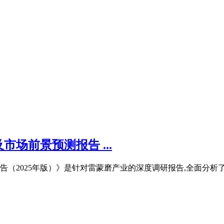
场前景预测报告 ...
（2025年版）》是针对雷蒙磨产业的深度调研报告,全面分析了