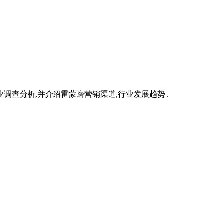
查分析,并介绍雷蒙磨营销渠道,行业发展趋势 .