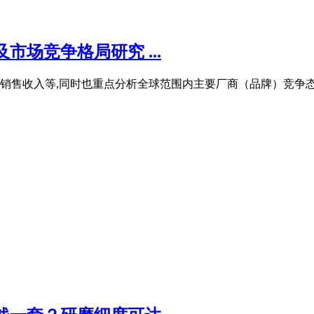
场竞争格局研究 ...
销售收入等,同时也重点分析全球范围内主要厂商（品牌）竞争态