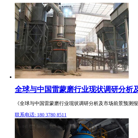
全球与中国雷蒙磨行业现状调研分析及市
《全球与中国雷蒙磨行业现状调研分析及市场前景预测报告
联系电话: 180 3780 8511