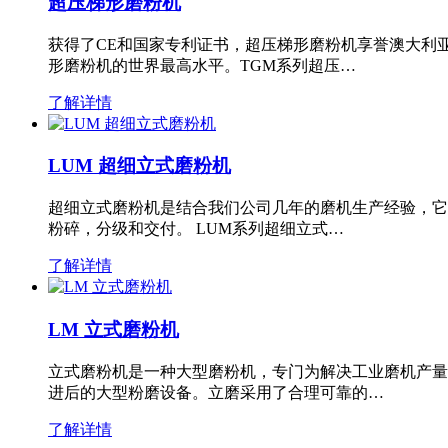
超压梯形磨粉机
获得了CE和国家专利证书，超压梯形磨粉机享誉澳大利
形磨粉机的世界最高水平。TGM系列超压…
了解详情
LUM 超细立式磨粉机
超细立式磨粉机是结合我们公司几年的磨机生产经验，它
粉碎，分级和交付。 LUM系列超细立式…
了解详情
LM 立式磨粉机
立式磨粉机是一种大型磨粉机，专门为解决工业磨机产量
进后的大型粉磨设备。立磨采用了合理可靠的…
了解详情