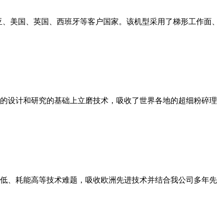
亚、美国、英国、西班牙等客户国家。该机型采用了梯形工作面
的设计和研究的基础上立磨技术，吸收了世界各地的超细粉碎理
低、耗能高等技术难题，吸收欧洲先进技术并结合我公司多年先