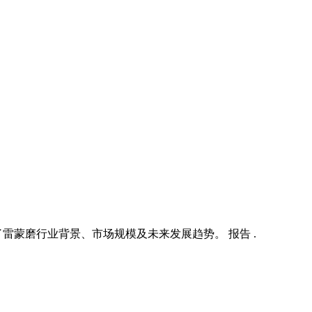
雷蒙磨行业背景、市场规模及未来发展趋势。 报告 .