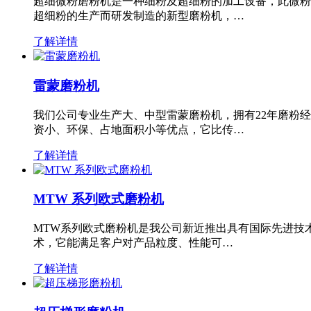
超细微粉磨粉机是一种细粉及超细粉的加工设备，此微粉
超细粉的生产而研发制造的新型磨粉机，…
了解详情
雷蒙磨粉机
我们公司专业生产大、中型雷蒙磨粉机，拥有22年磨粉
资小、环保、占地面积小等优点，它比传…
了解详情
MTW 系列欧式磨粉机
MTW系列欧式磨粉机是我公司新近推出具有国际先进技
术，它能满足客户对产品粒度、性能可…
了解详情