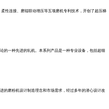
、柔性连接、磨辊联动增压等五项磨机专利技术，开创了超压梯
论的一种先进的轧机。本系列产品是一种专业设备，包括超细
进的磨粉机设计制造理念和市场需求，经过多年的潜心设计改