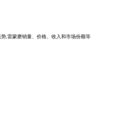
势,雷蒙磨销量、价格、收入和市场份额等