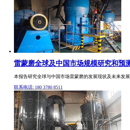
雷蒙磨全球及中国市场规模研究和预测202
本报告研究全球与中国市场雷蒙磨的发展现状及未来发展
联系电话: 180 3780 8511