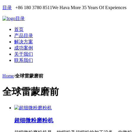
目录
+86 180 3780 8511
We Hava More 35 Years Of Expeiences
目录
首页
产品目录
解决方案
成功案例
关于我们
联系我们
Home
/
全球雷蒙磨前
全球雷蒙磨前
超细微粉磨粉机