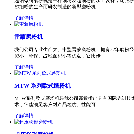
超细微粉磨粉机是一种细粉及超细粉的加工设备，此微粉
超细粉的生产而研发制造的新型磨粉机，…
了解详情
雷蒙磨粉机
我们公司专业生产大、中型雷蒙磨粉机，拥有22年磨粉
资小、环保、占地面积小等优点，它比传…
了解详情
MTW 系列欧式磨粉机
MTW系列欧式磨粉机是我公司新近推出具有国际先进技
术，它能满足客户对产品粒度、性能可…
了解详情