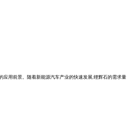
泛的应用前景。随着新能源汽车产业的快速发展,锂辉石的需求量