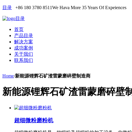
目录
+86 180 3780 8511
We Hava More 35 Years Of Expeiences
目录
首页
产品目录
解决方案
成功案例
关于我们
联系我们
Home
/
新能源锂辉石矿渣雷蒙磨碎壁制造商
新能源锂辉石矿渣雷蒙磨碎壁
超细微粉磨粉机