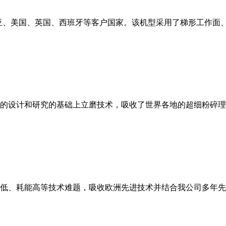
亚、美国、英国、西班牙等客户国家。该机型采用了梯形工作面
的设计和研究的基础上立磨技术，吸收了世界各地的超细粉碎理
低、耗能高等技术难题，吸收欧洲先进技术并结合我公司多年先