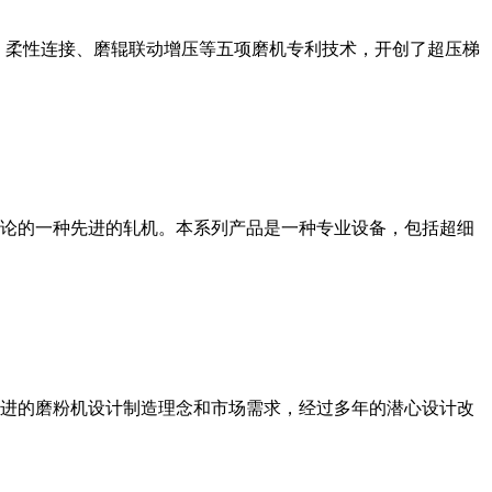
、柔性连接、磨辊联动增压等五项磨机专利技术，开创了超压梯
论的一种先进的轧机。本系列产品是一种专业设备，包括超细
进的磨粉机设计制造理念和市场需求，经过多年的潜心设计改