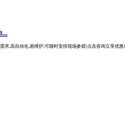
..
产需求,高自动化,易维护,可随时安排现场参观!点击咨询立享优惠!