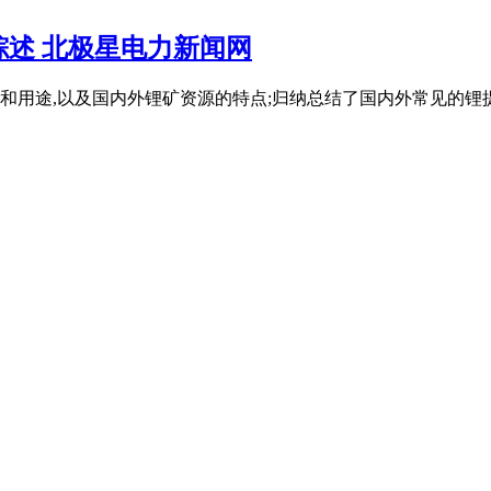
述 北极星电力新闻网
用途,以及国内外锂矿资源的特点;归纳总结了国内外常见的锂提取工