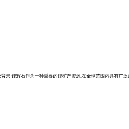
行业背景 锂辉石作为一种重要的锂矿产资源,在全球范围内具有广