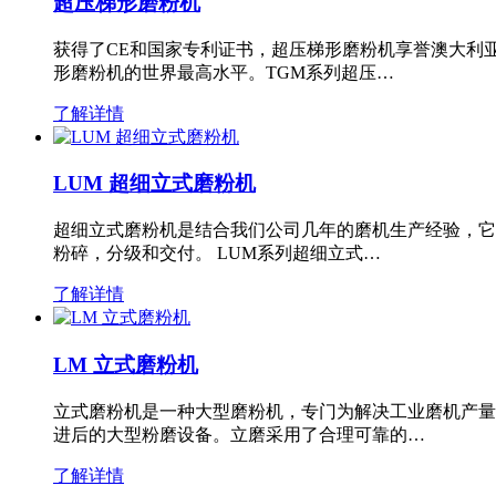
超压梯形磨粉机
获得了CE和国家专利证书，超压梯形磨粉机享誉澳大利
形磨粉机的世界最高水平。TGM系列超压…
了解详情
LUM 超细立式磨粉机
超细立式磨粉机是结合我们公司几年的磨机生产经验，它
粉碎，分级和交付。 LUM系列超细立式…
了解详情
LM 立式磨粉机
立式磨粉机是一种大型磨粉机，专门为解决工业磨机产量
进后的大型粉磨设备。立磨采用了合理可靠的…
了解详情