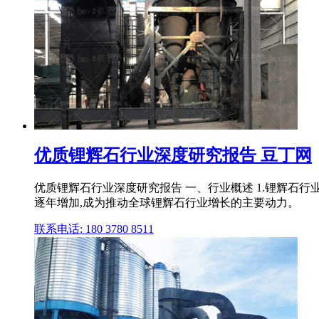
优质锂辉石行业深度研究报告 豆丁网
优质锂辉石行业深度研究报告 一、行业概述 1.锂辉石
逐年增加,成为推动全球锂辉石行业增长的主要动力。
联系电话: 180 3780 8511