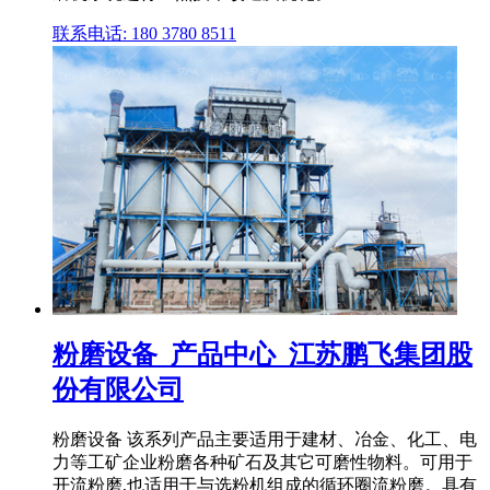
联系电话: 180 3780 8511
粉磨设备_产品中心_江苏鹏飞集团股
份有限公司
粉磨设备 该系列产品主要适用于建材、冶金、化工、电
力等工矿企业粉磨各种矿石及其它可磨性物料。可用于
开流粉磨,也适用于与选粉机组成的循环圈流粉磨。具有