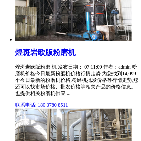
煌斑岩欧版粉磨机
煌斑岩欧版粉磨 机 发布日期： 07:11:09 作者：admin 粉
磨机价格今日最新粉磨机价格行情走势 为您找到14,099
个今日最新的粉磨机价格,粉磨机批发价格等行情走势,您
还可以找市场价格、批发价格等相关产品的价格信息。
也提供相关粉磨机供应 ...
联系电话: 180 3780 8511