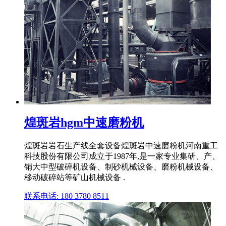
煌斑岩hgm中速磨粉机
煌斑岩岩石生产线全套设备煌斑岩中速磨粉机河南重工
科技股份有限公司成立于1987年,是一家专业集研、产、
销大中型破碎机设备、制砂机械设备、磨粉机械设备、
移动破碎站等矿山机械设备 .
联系电话: 180 3780 8511