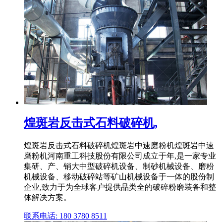
煌斑岩反击式石料破碎机,
煌斑岩反击式石料破碎机煌斑岩中速磨粉机煌斑岩中速
磨粉机河南重工科技股份有限公司成立于年,是一家专业
集研、产、销大中型破碎机设备、制砂机械设备、磨粉
机械设备、移动破碎站等矿山机械设备于一体的股份制
企业,致力于为全球客户提供品类全的破碎粉磨装备和整
体解决方案。
联系电话: 180 3780 8511