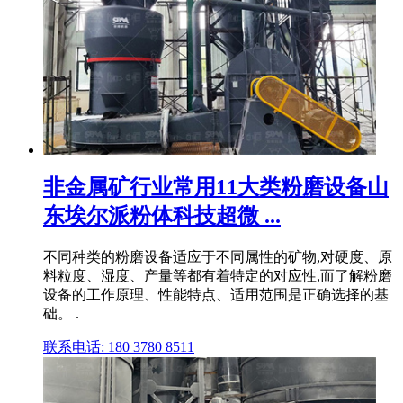
非金属矿行业常用11大类粉磨设备山
东埃尔派粉体科技超微 ...
不同种类的粉磨设备适应于不同属性的矿物,对硬度、原
料粒度、湿度、产量等都有着特定的对应性,而了解粉磨
设备的工作原理、性能特点、适用范围是正确选择的基
础。 .
联系电话: 180 3780 8511