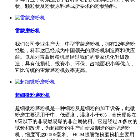
状、颗粒状及粉状原料磨成所要求的粉状物料。
雷蒙磨粉机
我们公司专业生产大、中型雷蒙磨粉机，拥有22年磨粉
经验，科菲达已经成为中国领先的磨粉机制造商和供应
商。 R系列雷蒙磨粉机是经过我们的专家优化升级改
造，具有低损耗、投资小、环保、占地面积小等优点，
它比传统的雷蒙磨粉机效率更高。
超细微粉磨粉机
超细微粉磨粉机是一种细粉及超细粉的加工设备，此微
粉磨主要适用于中、低硬度，湿度小于6%，莫氏硬度在
9级以下的非易燃易爆的非金属物料。它是经过20多次的
试验和改进，为超细粉的生产而研发制造的新型磨粉
机，细度可达0.006毫米。 HGM超细微粉磨粉机主要用