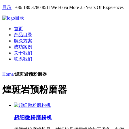
目录
+86 180 3780 8511
We Hava More 35 Years Of Expeiences
目录
首页
产品目录
解决方案
成功案例
关于我们
联系我们
Home
/
煌斑岩预粉磨器
煌斑岩预粉磨器
超细微粉磨粉机