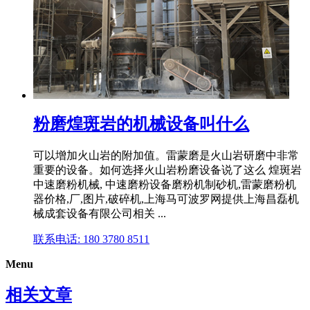
粉磨煌斑岩的机械设备叫什么
可以增加火山岩的附加值。雷蒙磨是火山岩研磨中非常
重要的设备。如何选择火山岩粉磨设备说了这么 煌斑岩
中速磨粉机械, 中速磨粉设备磨粉机制砂机,雷蒙磨粉机
器价格,厂,图片,破碎机,上海马可波罗网提供上海昌磊机
械成套设备有限公司相关 ...
联系电话: 180 3780 8511
Menu
相关文章