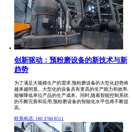
创新驱动：预粉磨设备的新技术与新
趋势
为了满足大规模生产的需求,预粉磨设备的大型化趋势将
越来越明显。大型化的设备具有更高的生产能力和效率,
能够降低单位产品的生产成本。同时,随着智能控制系统
的不断完善和应用,预粉磨设备的智能化水平也将不断提
高。
联系电话: 180 3780 8511