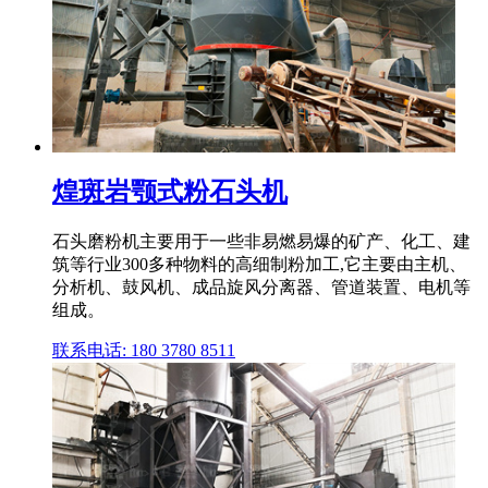
煌斑岩颚式粉石头机
石头磨粉机主要用于一些非易燃易爆的矿产、化工、建
筑等行业300多种物料的高细制粉加工,它主要由主机、
分析机、鼓风机、成品旋风分离器、管道装置、电机等
组成。
联系电话: 180 3780 8511