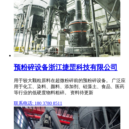
预粉碎设备浙江捷罡科技有限公司
用于较大颗粒原料在超微粉碎前的预粉碎设备。 广泛应
用于化工、染料、颜料、添加剂、硅藻土、食品、医药
等行业的低硬度物料粗碎。 资料待更新
联系电话: 180 3780 8511