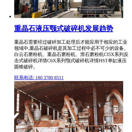
重晶石液压颚式破碎机发展趋势
重晶石需要经过破碎加工处理后才能应用于相应的工业
领域中,重晶石破碎机是其加工过程中必不可少的设备。
白云石磨粉机、重晶石磨粉机、滑石磨粉机CI5X系列反
击式破碎机详情C6X系列颚式破碎机详情HST单缸液压
圆锥破碎。
联系电话: 180 3780 8511