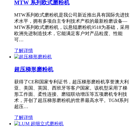
MTW 系列欧式磨粉机
MTW系列欧式磨粉机是我公司新近推出具有国际先进技
术水平，拥有多项自主专利技术产权的最新粉磨设备—
MTW系列欧式磨粉机，以悬辊磨粉机9518为基础，采用
欧洲先进制造技术，它能满足客户对产品粒度、性能
可…
了解详情
超压梯形磨粉机
获得了CE和国家专利证书，超压梯形磨粉机享誉澳大利
亚、美国、英国、西班牙等客户国家。该机型采用了梯
形工作面、柔性连接、磨辊联动增压等五项磨机专利技
术，开创了超压梯形磨粉机的世界最高水平。TGM系列
超压…
了解详情