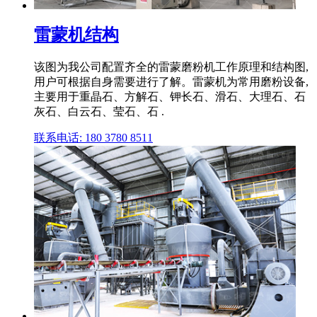
雷蒙机结构
该图为我公司配置齐全的雷蒙磨粉机工作原理和结构图,
用户可根据自身需要进行了解。雷蒙机为常用磨粉设备,
主要用于重晶石、方解石、钾长石、滑石、大理石、石
灰石、白云石、莹石、石 .
联系电话: 180 3780 8511