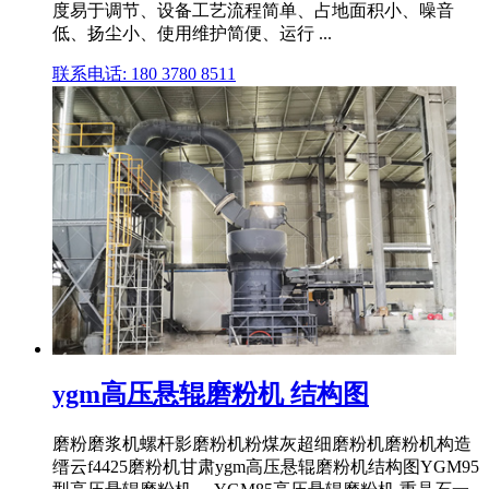
度易于调节、设备工艺流程简单、占地面积小、噪音
低、扬尘小、使用维护简便、运行 ...
联系电话: 180 3780 8511
ygm高压悬辊磨粉机 结构图
磨粉磨浆机螺杆影磨粉机粉煤灰超细磨粉机磨粉机构造
缙云f4425磨粉机甘肃ygm高压悬辊磨粉机结构图YGM95