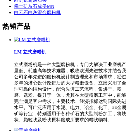
雕刻机超薄石头
稀土矿灰石成份MN
白云石白灰混合磨粉机
热销产品
LM 立式磨粉机
立式磨粉机是一种大型磨粉机，专门为解决工业磨机产
量低、耗能高等技术难题，吸收欧洲先进技术并结合我
公司多年先进的磨粉机设计制造理念和市场需求，经过
多年的潜心设计改进后的大型粉磨设备。立磨采用了合
理可靠的结构设计，配合先进工艺流程，集烘干、粉
磨、选粉、提升于一体，尤其在大型粉磨工艺中，能够
完全满足客户需求，主要技术、经济指标达到国际先进
水平。可广泛应用于水泥、电力、冶金、化工、非金属
矿等行业，特别适用于各种矿石的大型制粉加工，将块
状、颗粒状及粉状原料磨成所要求的粉状物料。