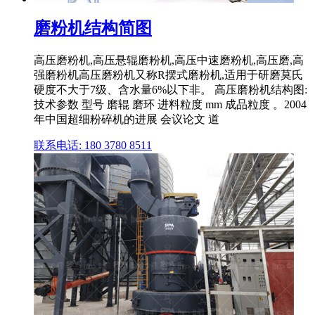
磨粉机结构简图
高压磨粉机,高压悬辊磨粉机,高压中速磨粉机,高压磨,高
强磨粉机高压磨粉机又称R摆式磨粉机,适用于研磨莫氏
硬度不大于7级、含水量6%以下非。 高压磨粉机结构图:
技术参数 型号 磨辊 磨环 进料粒度 mm 成品粒度 。2004
年中国超细粉碎机的进展 会议论文 道
联系电话: 180 3780 8511