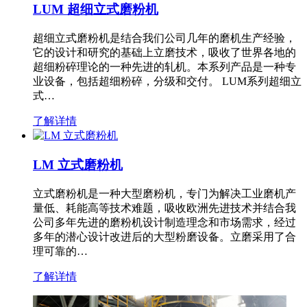
LUM 超细立式磨粉机
超细立式磨粉机是结合我们公司几年的磨机生产经验，
它的设计和研究的基础上立磨技术，吸收了世界各地的
超细粉碎理论的一种先进的轧机。本系列产品是一种专
业设备，包括超细粉碎，分级和交付。 LUM系列超细立
式…
了解详情
LM 立式磨粉机
立式磨粉机是一种大型磨粉机，专门为解决工业磨机产
量低、耗能高等技术难题，吸收欧洲先进技术并结合我
公司多年先进的磨粉机设计制造理念和市场需求，经过
多年的潜心设计改进后的大型粉磨设备。立磨采用了合
理可靠的…
了解详情