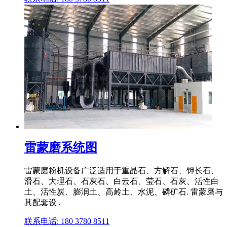
雷蒙磨系统图
雷蒙磨粉机设备广泛适用于重晶石、方解石、钾长石、
滑石、大理石、石灰石、白云石、莹石、石灰、活性白
土、活性炭、膨润土、高岭土、水泥、磷矿石. 雷蒙磨与
其配套设 .
联系电话: 180 3780 8511