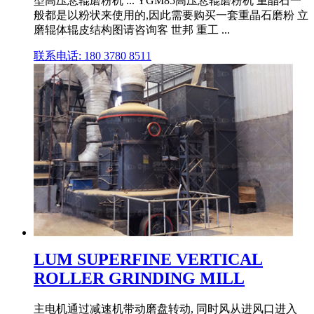
型高压悬辊磨粉机 ... YGM85高压悬辊磨粉机 重晶石一
般都是以粉状来使用的,因此需要购买一套重晶石磨粉 立
磨辊体辊皮结构图请咨询客 世邦 重工 ...
联系电话: 180 3780 8511
LUM SUPERFINE VERTICAL
ROLLER GRINDING MILL
主电机通过减速机带动磨盘转动, 同时风从进风口进入