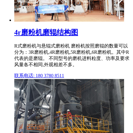
4r磨粉机磨辊结构图
R式磨粉机与悬辊式磨粉机 磨粉机按照磨辊的数量可以
分为：3R磨粉机,4R磨粉机,5R磨粉机,6R磨粉机。其中R
代表的是磨辊。 不同型号的磨机进料粒度、功率及要求
风量各不相同,外观相差不多。
联系电话: 180 3780 8511