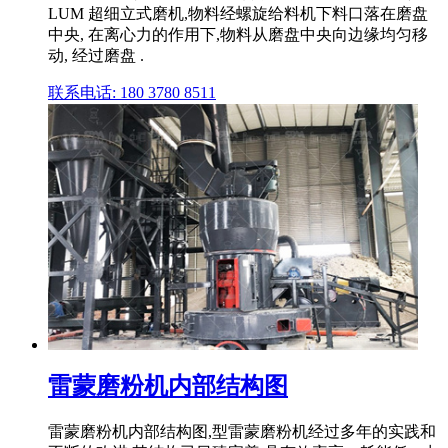
LUM 超细立式磨机,物料经螺旋给料机下料口落在磨盘
中央, 在离心力的作用下,物料从磨盘中央向边缘均匀移
动, 经过磨盘 .
联系电话: 180 3780 8511
雷蒙磨粉机内部结构图
雷蒙磨粉机内部结构图,型雷蒙磨粉机经过多年的实践和