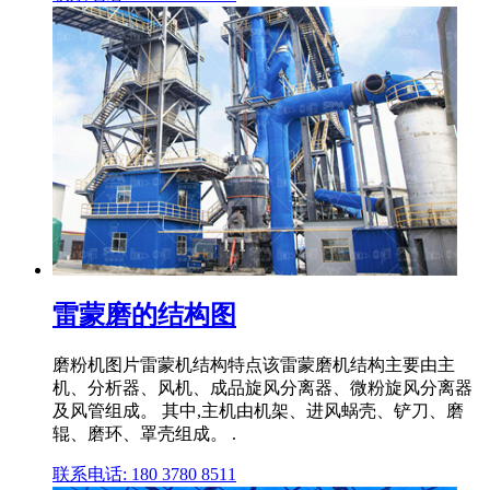
雷蒙磨的结构图
磨粉机图片雷蒙机结构特点该雷蒙磨机结构主要由主
机、分析器、风机、成品旋风分离器、微粉旋风分离器
及风管组成。 其中,主机由机架、进风蜗壳、铲刀、磨
辊、磨环、罩壳组成。 .
联系电话: 180 3780 8511