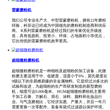
雷蒙磨粉机
我们公司专业生产大、中型雷蒙磨粉机，拥有22年磨粉
经验，科菲达已经成为中国领先的磨粉机制造商和供应
商。 R系列雷蒙磨粉机是经过我们的专家优化升级改
造，具有低损耗、投资小、环保、占地面积小等优点，
它比传统的雷蒙磨粉机效率更高。
超细微粉磨粉机
超细微粉磨粉机是一种细粉及超细粉的加工设备，此微
粉磨主要适用于中、低硬度，湿度小于6%，莫氏硬度在
9级以下的非易燃易爆的非金属物料。它是经过20多次的
试验和改进，为超细粉的生产而研发制造的新型磨粉
机，细度可达0.006毫米。 HGM超细微粉磨粉机主要用
于加工石膏、方解石、滑石、涂料、颜料和化妆品行
业。与气流磨相比，它经济实惠、产量大，并且一年只
需要更换一次零配件。装备有袋式过滤器以保护环境。