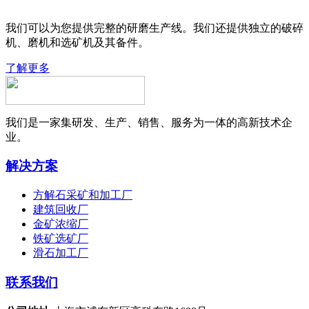
我们可以为您提供完整的研磨生产线。我们还提供独立的破碎
机、磨机和选矿机及其备件。
了解更多
我们是一家集研发、生产、销售、服务为一体的高新技术企
业。
解决方案
方解石采矿和加工厂
建筑回收厂
金矿浓缩厂
铁矿选矿厂
滑石加工厂
联系我们