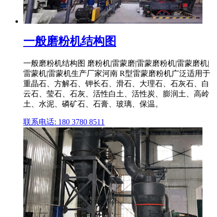
一般磨粉机结构图
一般磨粉机结构图 磨粉机|雷蒙磨|雷蒙磨粉机|雷蒙磨机|
雷蒙机|雷蒙机生产厂家河南 R型雷蒙磨粉机广泛适用于
重晶石、方解石、钾长石、滑石、大理石、石灰石、白
云石、莹石、石灰、活性白土、活性炭、膨润土、高岭
土、水泥、磷矿石、石膏、玻璃、保温。
联系电话: 180 3780 8511