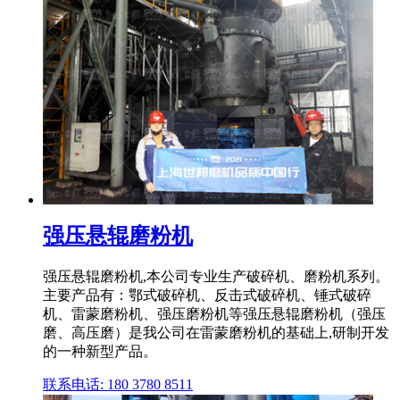
强压悬辊磨粉机
强压悬辊磨粉机,本公司专业生产破碎机、磨粉机系列。
主要产品有：鄂式破碎机、反击式破碎机、锤式破碎
机、雷蒙磨粉机、强压磨粉机等强压悬辊磨粉机（强压
磨、高压磨）是我公司在雷蒙磨粉机的基础上,研制开发
的一种新型产品。
联系电话: 180 3780 8511