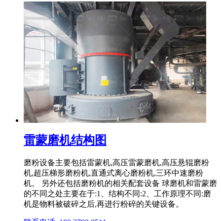
雷蒙磨机结构图
磨粉设备主要包括雷蒙机,高压雷蒙磨机,高压悬辊磨粉
机,超压梯形磨粉机,直通式离心磨粉机,三环中速磨粉
机。 另外还包括磨粉机的相关配套设备 球磨机和雷蒙磨
的不同之处主要在于:1、结构不同:2、工作原理不同:磨
机是物料被破碎之后,再进行粉碎的关键设备。