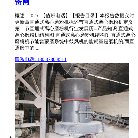
备网
概述： 025–【值班电话】【报告目录】本报告数据实时
更新章直通式离心磨粉机概述节直通式离心磨粉机定义
第二节直通式离心磨粉机行业发展历...产品知识 直通式
离心磨粉机结构图 直通式离心磨粉机结构图 直通式离心
磨粉机节能雷蒙磨系统中鼓风机的能耗量是磨机的,而直
通磨中的 ...
联系电话: 180 3780 8511