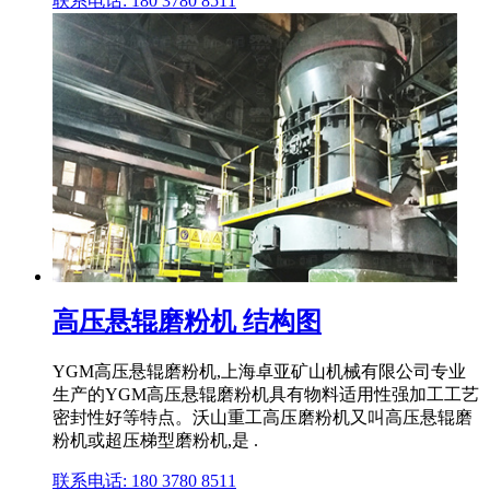
联系电话: 180 3780 8511
高压悬辊磨粉机 结构图
YGM高压悬辊磨粉机,上海卓亚矿山机械有限公司专业
生产的YGM高压悬辊磨粉机具有物料适用性强加工工艺
密封性好等特点。沃山重工高压磨粉机又叫高压悬辊磨
粉机或超压梯型磨粉机,是 .
联系电话: 180 3780 8511