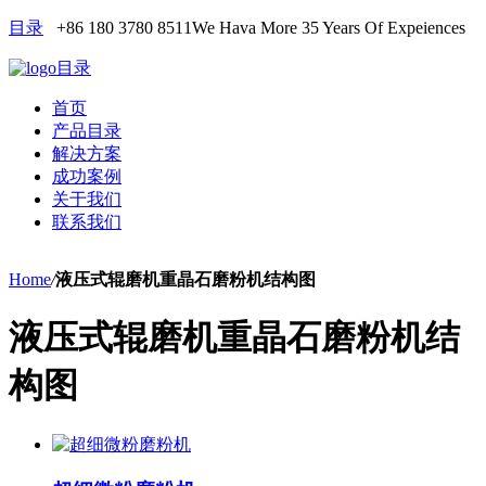
目录
+86 180 3780 8511
We Hava More 35 Years Of Expeiences
目录
首页
产品目录
解决方案
成功案例
关于我们
联系我们
Home
/
液压式辊磨机重晶石磨粉机结构图
液压式辊磨机重晶石磨粉机结
构图